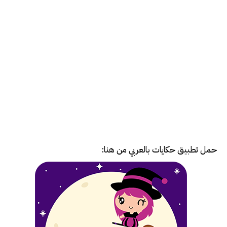
حمل تطبيق
حكايات بالعربي
من هنا: