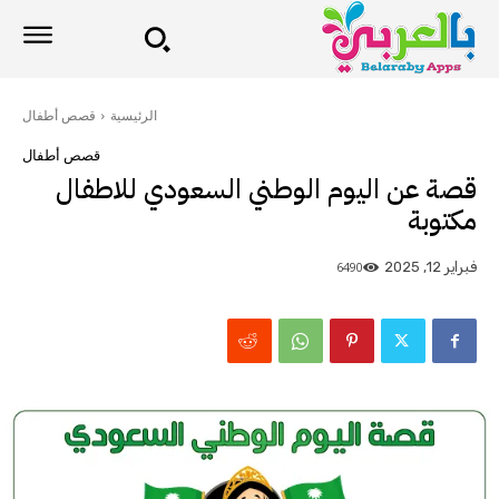
الرئيسية
قصص أطفال
قصص أطفال
قصة عن اليوم الوطني السعودي للاطفال
مكتوبة
6490
فبراير 12, 2025