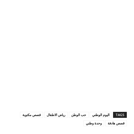
TAGS
اليوم الوطني
حب الوطن
رياض الاطفال
قصص مكتوبة
قصص هادفة
وحدة وطني