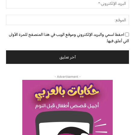
البريد
الإلك
الموق
احفظ اسمي والبريد الإلكتروني وموقع الويب في هذا المتصفح للمرة الأولى
التي أعلق فيها.
- Advertisement -