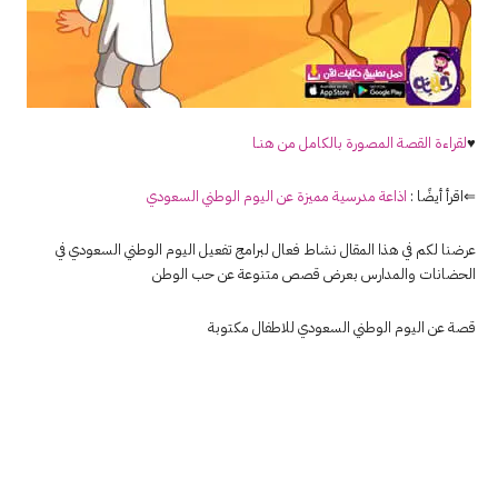
♥
لقراءة القصة المصورة بالكامل من هنــا
⇐اقرأ أيضًا :
اذاعة مدرسية مميزة عن اليوم الوطني السعودي
عرضنا لكم في هذا المقال نشاط فعال لبرامج تفعيل اليوم الوطني السعودي في
الحضانات والمدارس بعرض قصص متنوعة عن حب الوطن
قصة عن اليوم الوطني السعودي للاطفال مكتوبة