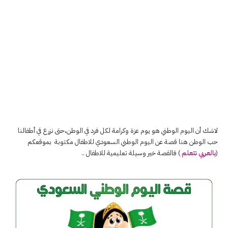
لاشك أن اليوم الوطني هو يوم عزة وكرامة لكل فرد في الوطن،حتى نزرع في أطفالنا
حب الوطن هنا قصة عن اليوم الوطني السعودي للاطفال مكتوبة بموقعكم
(
بالعربي نتعلم
) فالقصة خير وسيلة تعليمية للاطفال ..