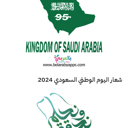
شعار اليوم الوطني السعودي 2024