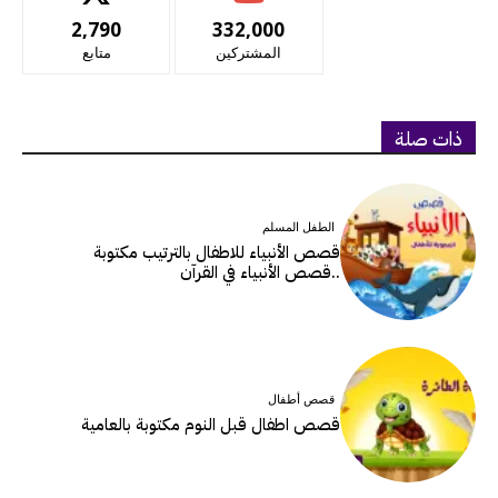
2,790
332,000
المشتركين
متابع
ذات صلة
الطفل المسلم
قصص الأنبياء للاطفال بالترتيب مكتوبة
..قصص الأنبياء في القرآن
قصص أطفال
قصص اطفال قبل النوم مكتوبة بالعامية