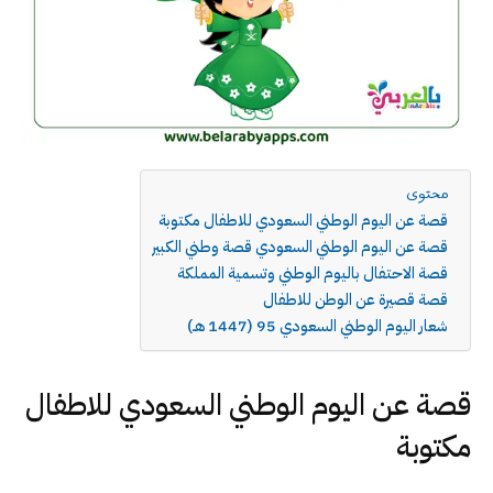
محتوى
قصة عن اليوم الوطني السعودي للاطفال مكتوبة
قصة عن اليوم الوطني السعودي قصة وطني الكبير
قصة الاحتفال باليوم الوطني وتسمية المملكة
قصة قصيرة عن الوطن للاطفال
شعار اليوم الوطني السعودي 95 (1447 هـ)
قصة عن اليوم الوطني السعودي للاطفال
مكتوبة