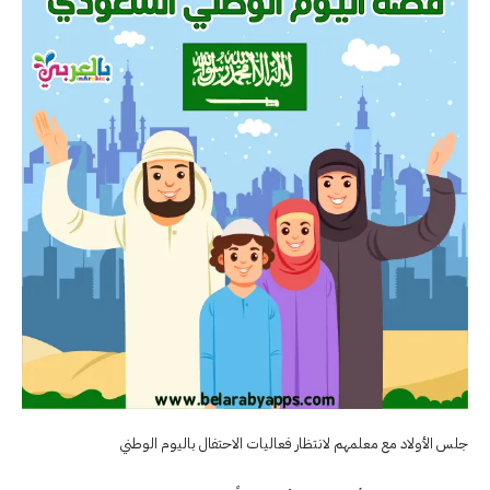
جلس الأولاد مع معلمهم لانتظار فعاليات الاحتفال باليوم الوطني