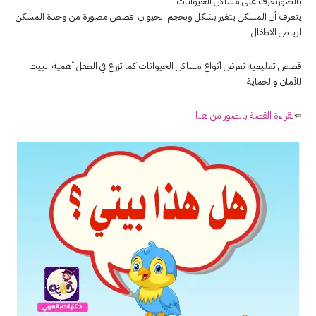
بالصورتعرف على مساكن الحيوانات
يتعرف أن المسكن يتغير بشكل وبحجم الحيوان قصص مصورة من وحدة المسكن
لرياض الاطفال
قصص تعليمية تعرض أنواع مساكن الحيوانات كما تزرع في الطفل أهمية البيت
للأمان والحماية
⇐
لقراءة القصة بالصور من هنا