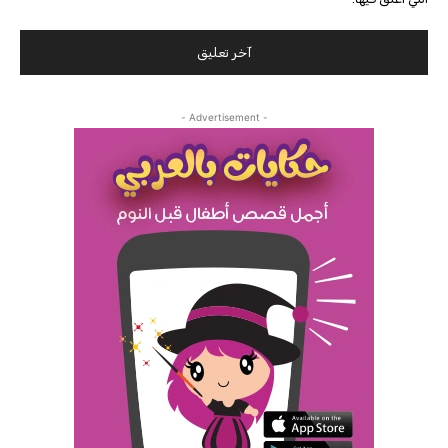
- Advertisement -