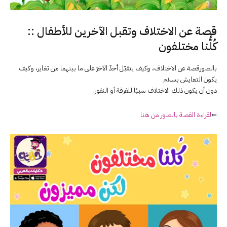
قصة عن الاختلاف وتقبل الآخرين للأطفال ::
كُلُّنا مختلفون
بالصورقصة عن الاختلاف، وكيف يتقبّل أحدٌ الآخرَ على ما بينهما من تغاير، وكيف
يكون التعايش بسلام
دون أن يكون ذلك الاختلاف سببًا للفرقة أو النفور.
⇐
لقراءة القصة بالصور من هنا