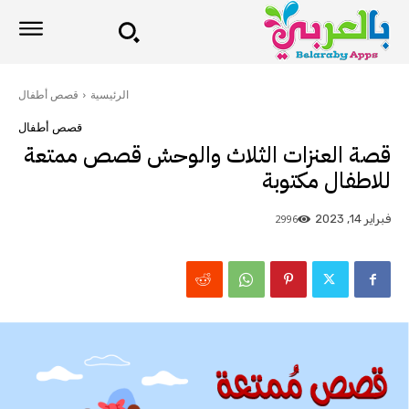
الرئيسية
قصص أطفال
قصص أطفال
قصة العنزات الثلاث والوحش قصص ممتعة
للاطفال مكتوبة
2996
فبراير 14, 2023