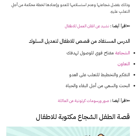
وذلك بفضل شجاعتها وعدم استسلامها للعدو وإعدادها لخطة محكمة من أجلِ
التغلبِ عليهِ.
⇐اقرأ أيضا :
نشيد عن اتقان العمل للاطفال
الدرس المستفاد من قصص للاطفال لتعديل السلوك
الشجاعة
مفتاح قوي للوصول لهدفك
التعاون
التفكير والتخطيط للتعلب على العدو
البحث والسعي من أجل البقاء والحياة
⇐اقرأ أيضا :
صور ورسومات كرتونية عن العائلة
قصة الطفل الشجاع مكتوبة للاطفال