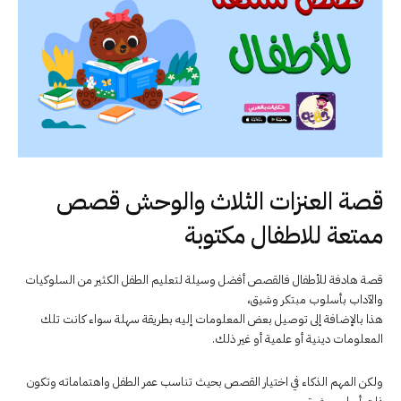
قصة العنزات الثلاث والوحش قصص
ممتعة للاطفال مكتوبة
قصة هادفة للأطفال فالقصص أفضل وسيلة لتعليم الطفل الكثير من السلوكيات
والآداب بأسلوب مبتكر وشيق،
هذا بالإضافة إلى توصيل بعض المعلومات إليه بطريقة سهلة سواء كانت تلك
المعلومات دينية أو علمية أو غير ذلك.
ولكن المهم الذكاء في اختيار القصص بحيث تناسب عمر الطفل واهتماماته وتكون