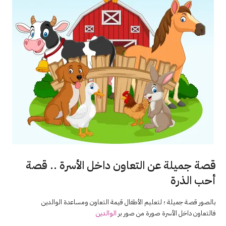
قصة جميلة عن التعاون داخل الأسرة .. قصة
أحب الذرة
بالصور قصة جميلة ؛ لتعليم الأطفال قيمة التعاون ومساعدة الوالدين
فالتعاون داخل الأسرة صورة من صور بر
الوالدين