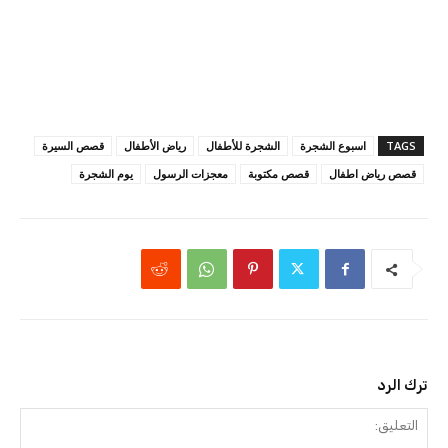
TAGS
اسبوع الشجرة
الشجرة للأطفال
رياض الأطفال
قصص السيرة
قصص رياض اطفال
قصص مكتوبة
معجزات الرسول
يوم الشجرة
ترك الرد