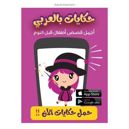
- Advertisement -