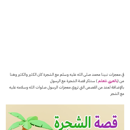
في معجزات نبينا محمد صلى الله عليه وسلم مع الشجرة كان الكثير والكثير وهنا
من (
بالعربي نتعلم
) سنذكر قصة الشجرة مع الرسول
بالإضافة لعدد من القصص التي تروي معجزات الرسول صلوات الله وسلامه عليه
مع الشجر