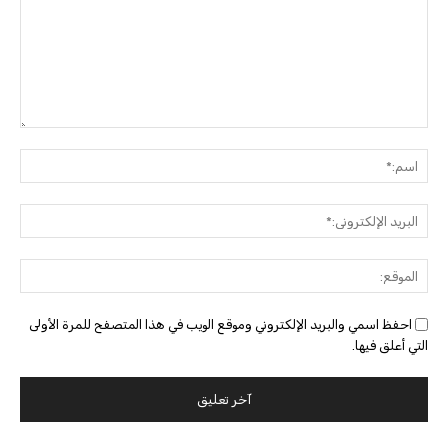
التعليق:
اسم:
البريد
الإلك
الموق
احفظ اسمي والبريد الإلكتروني وموقع الويب في هذا المتصفح للمرة الأولى
التي أعلق فيها.