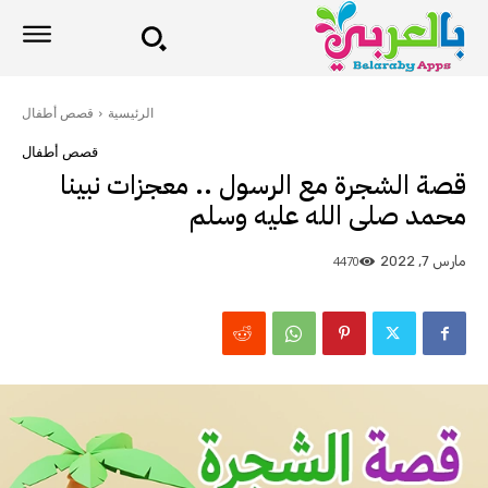
الرئيسية
قصص أطفال
قصص أطفال
قصة الشجرة مع الرسول .. معجزات نبينا
محمد صلى الله عليه وسلم
4470
مارس 7, 2022