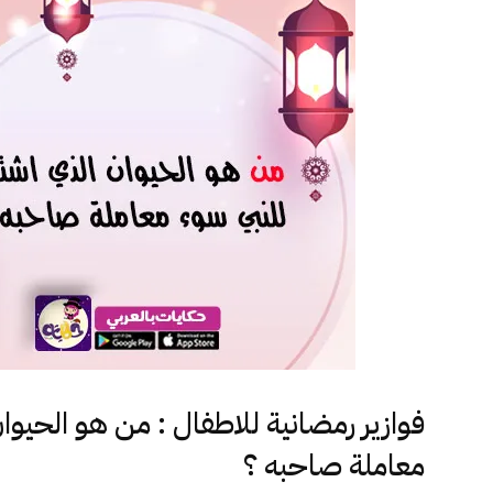
فوازير رمضانية للاطفال : من هو الحيوا
معاملة صاحبه ؟