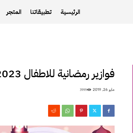
الرئيسية
تطبيقاتنا
المتجر
فوازير رمضانية للاطفال 2023
3999
مايو 26, 2019