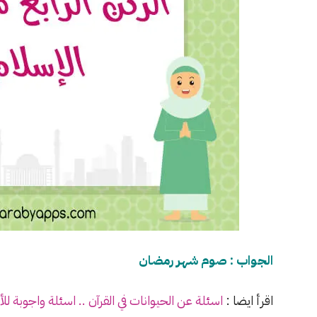
الجواب : صوم شهر رمضان
اقرأ ايضا :
اسئلة
عن الحيوانات في القرآن ..
اسئلة
واجوبة للأ