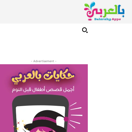
- Advertisement -