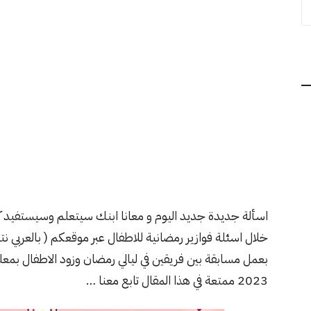
اسألة جديدة جديد اليوم و معانا ابنك سيتعلم وسيستفيد 
خلال اسئلة فوازير رمضانية للاطفال عبر موقعكم ( بالعربي 
بعمل مسابقة بين فريقين في ليالي رمضان وزود الاطفال بمع
2023 ممتعة في هذا المقال تابع معنا …