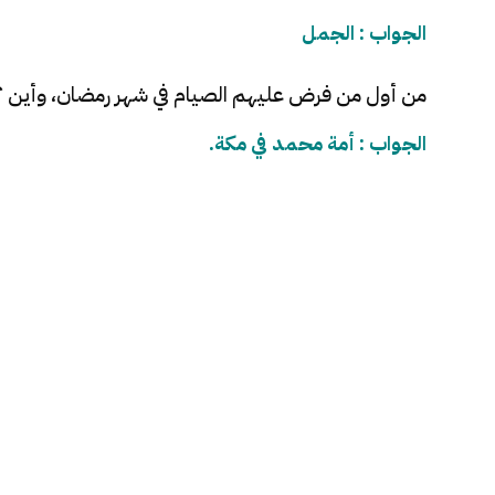
الجواب : الجمل
من أول من فرض عليهم الصيام في شهر رمضان، وأين ؟
الجواب : أمة محمد في مكة.