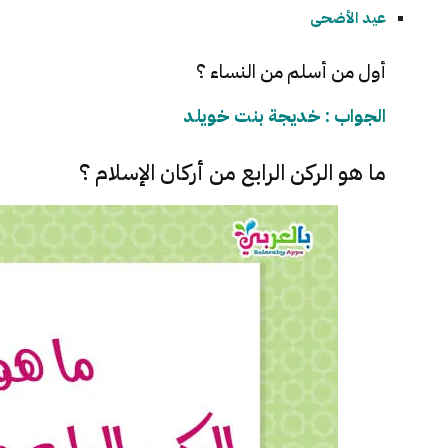
عيد الأضحى
أول من أسلم من النساء ؟
الجواب : خديجة بنت خويلد
ما هو الركن الرابع من أركان الإسلام ؟