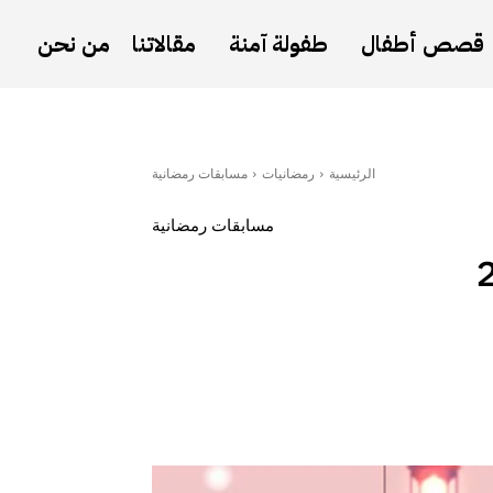
قصص أطفال
طفولة آمنة
مقالاتنا
من نحن
الرئيسية
رمضانيات
مسابقات رمضانية
مسابقات رمضانية