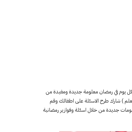
كل يوم في رمضان معلومة جديدة ومفيدة من
نتعلم ) شارك طرح الاسئلة على اطفالك وقم
لومات جديدة من خلال اسئلة وفوازير رمضانية