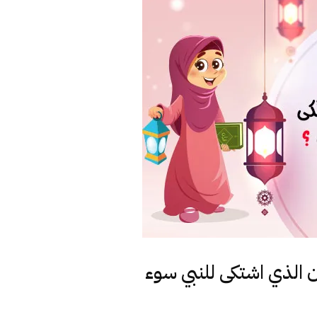
ن الذي اشتكى للنبي سوء