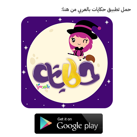
حمل تطبيق
حكايات بالعربي
من هنا: