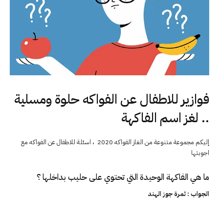
فوازير للاطفال عن الفواكه حلوة ومسلية
.. لغز اسم الفاكهة
إليكم مجموعة متنوعة من الغاز الفواكه 2020 ، اسئلة للاطفال عن الفواكه مع
اجوبتها
ما هي الفاكهة الوحيدة التي تحتوي على حليب بداخلها ؟
الجواب : ثمرة جوز الهند