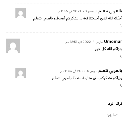
بالعربي نتعلم
ديسمبر 20, 2021 في 8:55 م
أحبَّك الله الذي أحببتنا فيه … نشكركم أصدقاء بالعربي نتعلم
رد
Omomar
مارس 4, 2022 في 12:51 ص
جزاكم الله كل خير
رد
بالعربي نتعلم
مارس 5, 2022 في 11:53 ص
وإياكم نشكركم على متابعة منصة بالعربي نتعلم
رد
ترك الرد