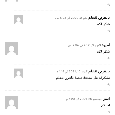
رد
بالعربي نتعلم
مايو 2, 2020 في 8:23 ص
شكرا لكم
رد
اميره
أكتوبر 9, 2021 في 9:04 ص
شكرا لكم
رد
بالعربي نتعلم
أكتوبر 10, 2021 في 1:15 م
نشكركم على متابعة منصة بالعربي نتعلم
رد
انس
ديسمبر 20, 2021 في 6:20 م
احبكم
رد