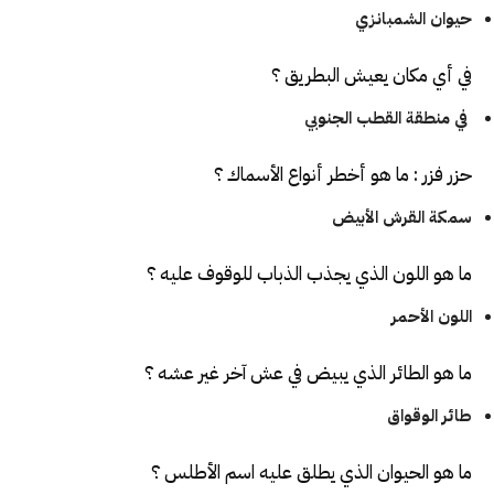
حيوان الشمبانزي
في أي مكان يعيش البطريق ؟
في منطقة القطب الجنوبي
حزر فزر : ما هو أخطر أنواع الأسماك ؟
سمكة القرش الأبيض
ما هو اللون الذي يجذب الذباب للوقوف عليه ؟
اللون الأحمر
ما هو الطائر الذي يبيض في عش آخر غير عشه ؟
طائر الوقواق
ما هو الحيوان الذي يطلق عليه اسم الأطلس ؟