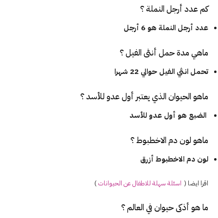
كم عدد أرجل
النملة
؟
عدد أرجل النملة هو 6 أرجل
ماهي مدة حمل أنثى
الفيل
؟
تحمل انثي الفيل حوالي 22 شهرا
ماهو الحيوان الذي يعتبر أول عدو
للأسد
؟
الضبع هو أول عدو للأسد
ماهو لون دم الاخطبوط ؟
لون دم الاخطبوط أزرق
اقرا ايضا (
اسئلة
سهلة للاطفال عن الحيوانات
)
ما هو أذكى حيوان في العالم ؟