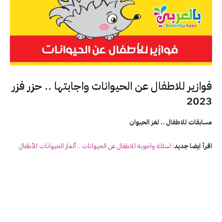
فوازير للاطفال عن الحيوانات واجابتها .. حزر فزر
2023
مسابقات للاطفال .. لغز الحيوان
اقرأ ايضا
جديد
:
اسئلة واجوبة للاطفال عن الحيوانات .. ألغاز الحيوانات للأطفال