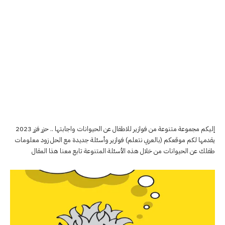
إليكم مجموعة متنوعة من فوازير للاطفال عن الحيوانات واجابتها .. حزر فزر 2023
يقدمها لكم موقعكم (بالعربي نتعلم) فوازير وأسئلة جديدة مع الحل زود معلومات
طفلك عن الحيوانات من خلال هذه الأسئلة المتنوعة تابع معنا هذا المقال