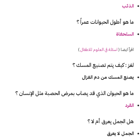
الذئب
ما هو أطول الحيوانات عمراً ؟
السلحفاة
اقرأ ايضا (
اسئلة
في العلوم للاطفال
)
لغز : كيف يتم تصنيع المسك ؟
يصنع المسك من دم الغزال
ما هو الحيوان الذي قد يصاب بمرض الحصبة مثل الإنسان ؟
القرد
هل
الجمل
يعرق أم لا ؟
الجمل لا يعرق