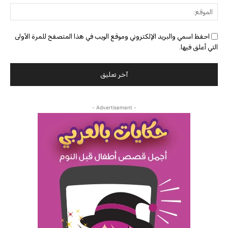
الموق
احفظ اسمي والبريد الإلكتروني وموقع الويب في هذا المتصفح للمرة الأولى
التي أعلق فيها.
- Advertisement -