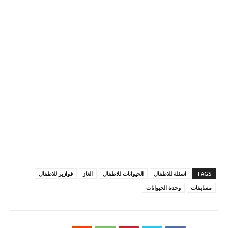
TAGS
اسئلة للاطفال
الحيوانات للاطفال
الغاز
فوازير للاطفال
مسابقات
وحدة الحيوانات