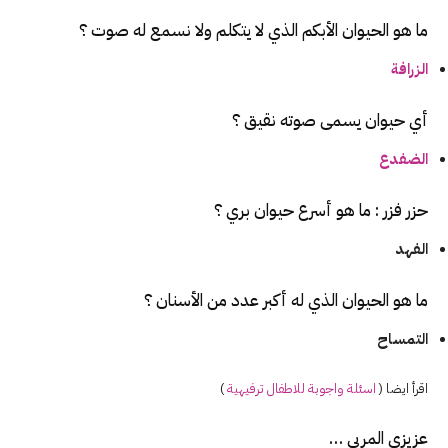
ما هو الحيوان الأبكم الذي لا يتكلم ولا نسمع له صوت ؟
الزرافة
أي حيوان يسمى صوته نقيق ؟
الضفدع
حزر فزر : ما هو أسرع حيوان بري ؟
الفهد
ما هو الحيوان الذي له أكبر عدد من الأسنان ؟
التمساح
اقرأ ايضا (
اسئلة
واجوبة للاطفال ترفيهية
)
عزيزي المربي …