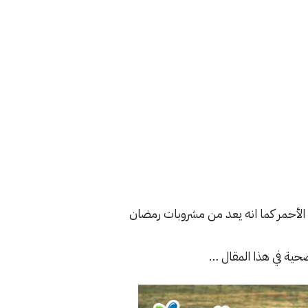
ه الأحمر كما انه يعد من مشروبات رمضان
صحية في هذا المقال …