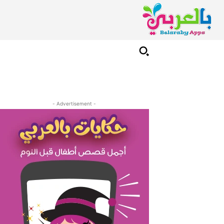
- Advertisement -