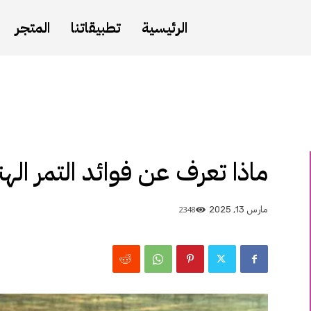
الرئيسية
تطبيقاتنا
المتجر
ماذا تعرف عن فوائد التمر اله
2348
مارس 13, 2025