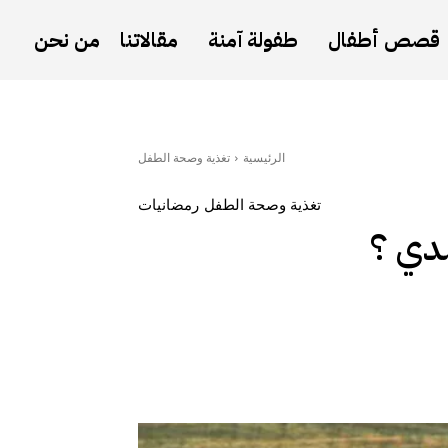
قصص أطفال
طفولة آمنة
مقالاتنا
من نحن
الرئيسية
تغذية وصحة الطفل
تغذية وصحة الطفل
رمضانيات
ندي ؟