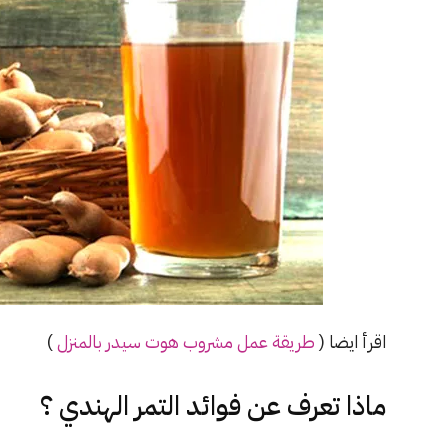
اقرأ ايضا (
طريقة عمل مشروب هوت سيدر بالمنزل
)
ماذا تعرف عن فوائد التمر الهندي ؟