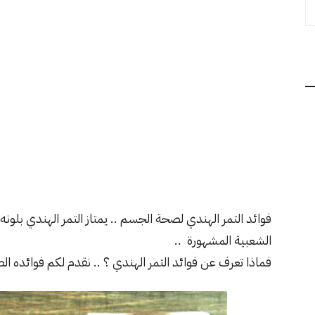
فوائد التمر الهندي لصحة الجسم .. يمتاز التمر الهندي بلون
الشعبية المشهورة ..
فماذا تعرف عن فوائد التمر الهندي ؟ .. نقدم لكم فوائده ال