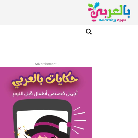
- Advertisement -