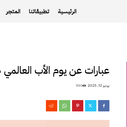
الرئيسية
تطبيقاتنا
المتجر
عبارات عن يوم الأب العالمي 2026بالصور
7095
يونيو 12, 2025