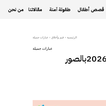
قصص أطفال
طفولة آمنة
مقالاتنا
من نحن
الرئيسية
قيم وأخلاق
عبارات جميلة
عبارات جميلة