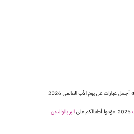
ه
أجمل عبارات عن يوم الأب العالمي 2026
ب
2026 عوّدوا أطفالكم على
البر بالوالدين