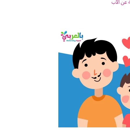
ة عن الأب