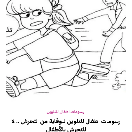
رسومات اطفال للتلوين
رسومات اطفال للتلوين للوقاية من التحرش .. لا
للتحرش بالأطفال