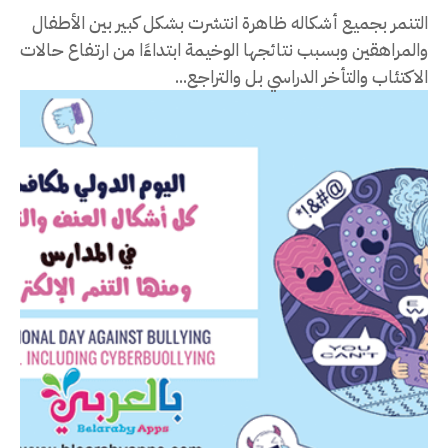
التنمر بجميع أشكاله ظاهرة انتشرت بشكل كبير بين الأطفال
والمراهقين وبسبب نتائجها الوخيمة ابتداءًا من ارتفاع حالات
الاكتئاب والتأخر الدراسي بل والتراجع...