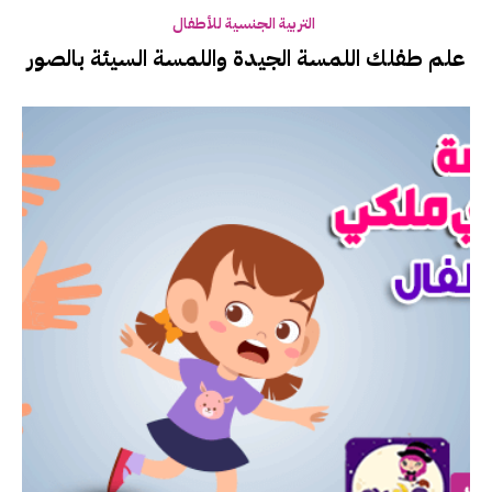
التربية الجنسية للأطفال
علم طفلك اللمسة الجيدة واللمسة السيئة بالصور