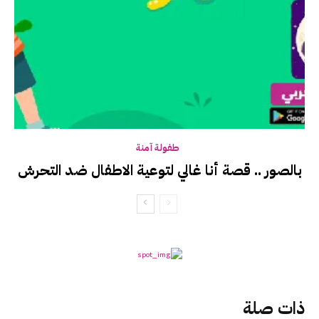
طفولة آمنة
بالصور .. قصة أنا غالي لتوعية الاطفال ضد التحرش
ذات صلة