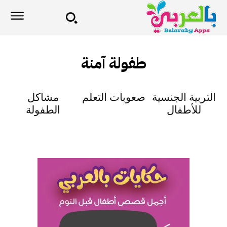
طفولة آمنة
التربية الجنسية
صعوبات التعلم
مشاكل
للأطفال
الطفولة