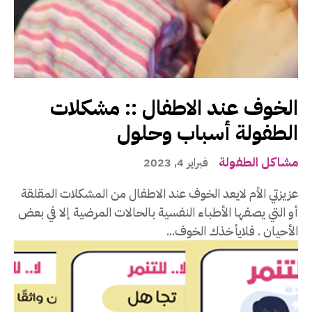
الخوف عند الاطفال :: مشكلات
الطفولة أسباب وحلول
مشاكل الطفولة
فبراير 4, 2023
عزيزتي الأم لايعد الخوف عند الاطفال من المشكلات المقلقة
أو التي يصفها الأطباء النفسية بالحالات المرضية إلا في بعض
الأحيان . فلايأخذك الخوف...