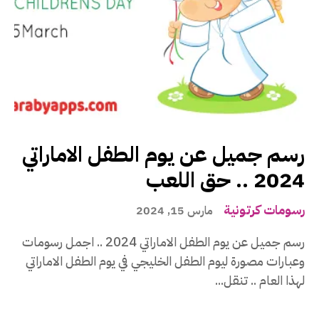
رسم جميل عن يوم الطفل الاماراتي
2024 .. حق اللعب
رسومات كرتونية
مارس 15, 2024
رسم جميل عن يوم الطفل الاماراتي 2024 .. اجمل رسومات
وعبارات مصورة ليوم الطفل الخليجي في يوم الطفل الاماراتي
لهذا العام .. تنقل...