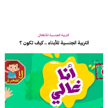
التربية الجنسية للأطفال
التربية الجنسية للأبناء .. كيف تكون ؟