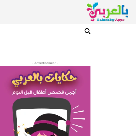
- Advertisement -