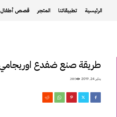
الرئيسية
تطبيقاتنا
المتجر
قصص أطفال
طريقة صنع ضفدع اوريجامي
2885
يناير 24, 2019