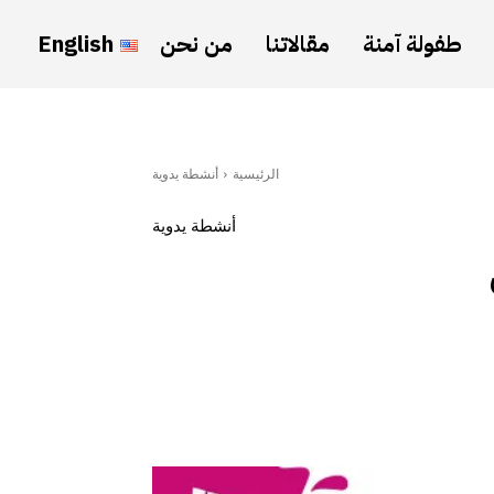
طفولة آمنة
مقالاتنا
من نحن
English
الرئيسية
أنشطة يدوية
أنشطة يدوية