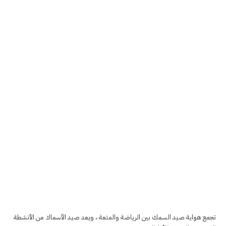
تجمع هواية صيد السمك بين الرياضة والمتعة ، ويعد صيد الأسماك من الأنشطة