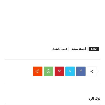
TAGS
أنشطة صيفية
الصيد للأطفال
ترك الرد