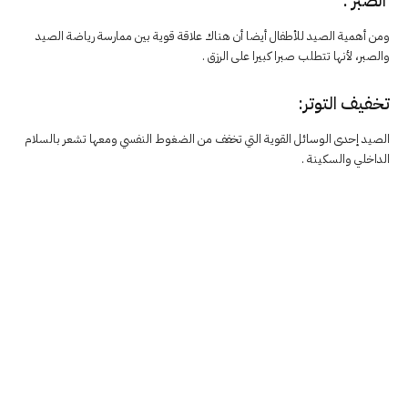
الصبر :
ومن أهمية الصيد للأطفال أيضا أن هناك علاقة قوية بين ممارسة رياضة الصيد
والصبر، لأنها تتطلب صبرا كبيرا على الرزق .
تخفيف التوتر:
الصيد إحدى الوسائل القوية التي تخفف من الضغوط النفسي ومعها تشعر بالسلام
الداخلي والسكينة .