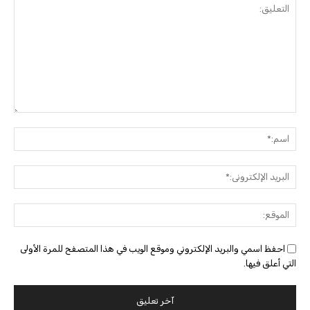
التعليق:
اسم:
البريد
الإلك
الموق
احفظ اسمي والبريد الإلكتروني وموقع الويب في هذا المتصفح للمرة الأولى
التي أعلق فيها.