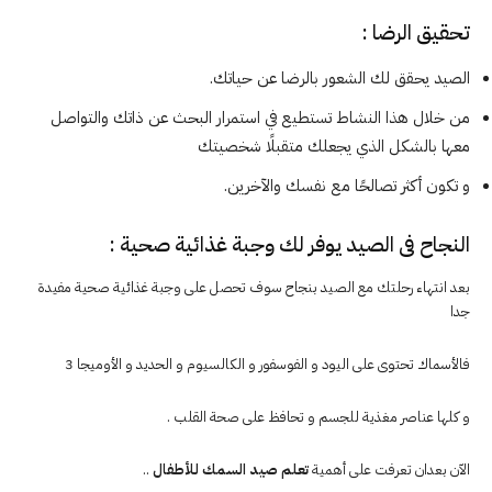
تحقيق الرضا :
الصيد يحقق لك الشعور بالرضا عن حياتك.
من خلال هذا النشاط تستطيع في استمرار البحث عن ذاتك والتواصل
معها بالشكل الذي يجعلك متقبلًا شخصيتك
و تكون أكثر تصالحًا مع نفسك والآخرين.
النجاح فى الصيد يوفر لك وجبة غذائية صحية :
بعد انتهاء رحلتك مع الصيد بنجاح سوف تحصل على وجبة غذائية صحية مفيدة
جدا
فالأسماك تحتوى على اليود و الفوسفور و الكالسيوم و الحديد و الأوميجا 3
و كلها عناصر مغذية للجسم و تحافظ على صحة القلب .
الآن بعدان تعرفت على أهمية
تعلم صيد السمك للأطفال
..