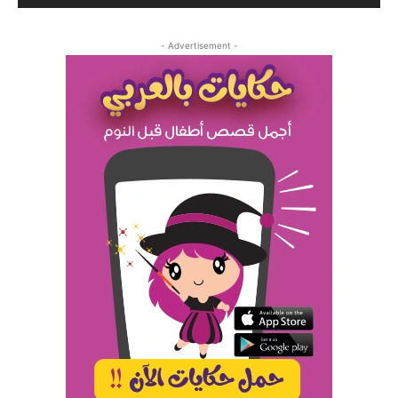
- Advertisement -