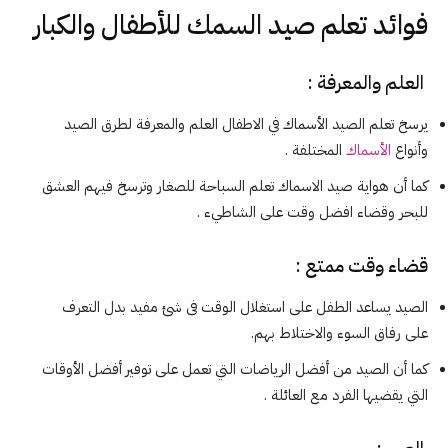
فوائد تعلم صيد السمك للأطفال والكبار
العلم والمعرفة :
يرسخ تعلم الصيد الأسماك في الاطفال العلم والمعرفة لطرق الصيد
وأنواع
الأسماك
المختلفة .
كما أن هواية صيد الاسماك تعلم السباحة للصغار وترسخ فيهم العشق
للبحر وقضاء افضل وقت على الشاطيء .
قضاء وقت ممتع :
الصيد يساعد الطفل على استغلال الوقت فى شئ مفيد بدل التعرف
على رفاق السوء والاختلاط بهم.
كما أن الصيد من أفضل الرياضات التي تعمل على توفير أفضل الأوقات
التي يقضيها الفرد مع العائلة .