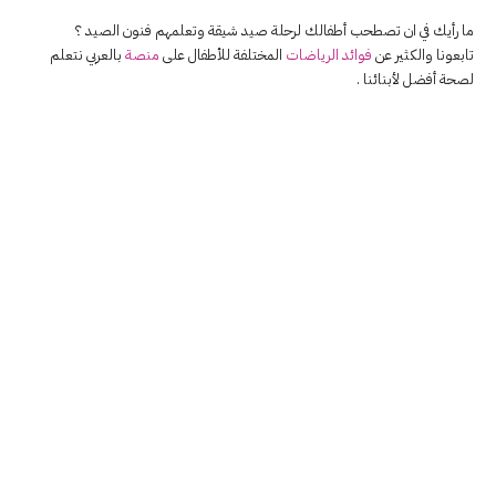
ما رأيك في ان تصطحب أطفالك لرحلة صيد شيقة وتعلمهم فنون الصيد ؟
تابعونا والكثير عن
فوائد الرياضات
المختلفة للأطفال على
منصة
بالعربي نتعلم
لصحة أفضل لأبنائنا .