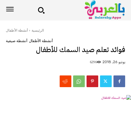
الرئيسية
أنشطة الأطفال
أنشطة الأطفال
أنشطة صيفية
فوائد تعلم صيد السمك للأطفال
6296
يونيو 26, 2018