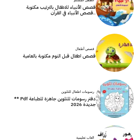
الطفل المسلم
قصص الأنبياء للاطفال بالترتيب مكتوبة
..قصص الأنبياء في القرآن
قصص أطفال
قصص اطفال قبل النوم مكتوبة بالعامية
رسومات اطفال للتلوين
دفتر رسومات للتلوين جاهزة للطباعة Pdf **
جديدة 2026
العاب تعليمية