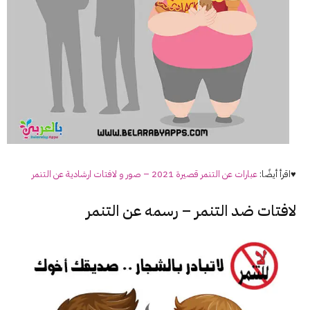
♥اقرأ أيضًا:
عبارات عن التنمر قصيرة 2021 – صور و لافتات ارشادية عن التنمر
لافتات ضد التنمر – رسمه عن التنمر