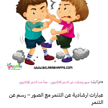
♥اقرأ أيضًا:
صور وعبارات عن التنمر الالكتروني .. معاً ضد التنمر الإلكتروني
عبارات ارشادية عن التنمر مع الصور – رسم عن
التنمر