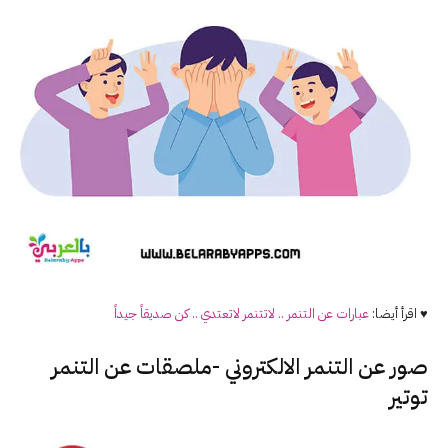
♥ اقرأ أيضا:
عبارات عن التنمر .. لاتتنمر لاتعتدي .. كن صديقاً جيداً
صور عن التنمر الالكتروني -ملصقات عن التنمر
توتير