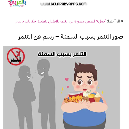
♥ اقرأ أيضا:
أجمل7 قصص مصورة عن التنمر للاطفال بتطبيق حكايات بالعربي
صور التنمر بسبب السمنة – رسم عن التنمر