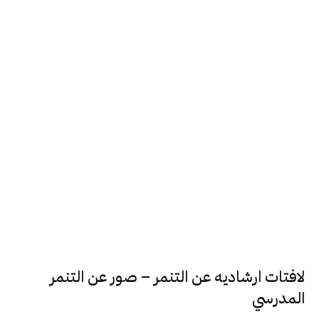
لافتات ارشاديه عن التنمر – صور عن التنمر
المدرسي