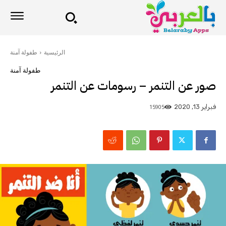
الرئيسية
طفولة آمنة
طفولة آمنة
صور عن التنمر – رسومات عن التنمر
15905
فبراير 13, 2020