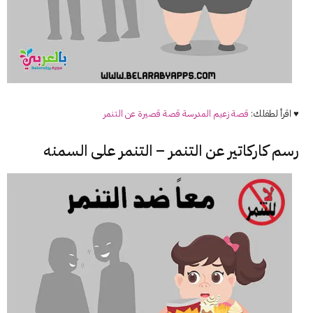
♥ اقرأ لطفلك:
قصة زعيم المدرسة قصة قصيرة عن التنمر
رسم كاركاتير عن التنمر – التنمر على السمنه