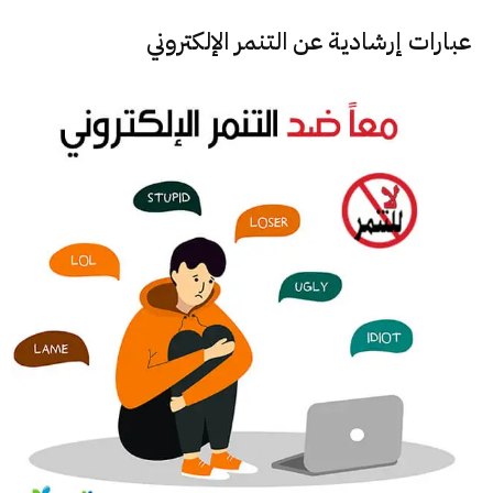
عبارات إرشادية عن التنمر الإلكتروني