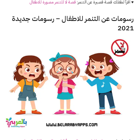
♥ اقرأ لطفلك قصة قصيرة عن التنمر:
قصة لا للتنمر مصورة للاطفال
رسومات عن التنمر للاطفال – رسومات جديدة
2021