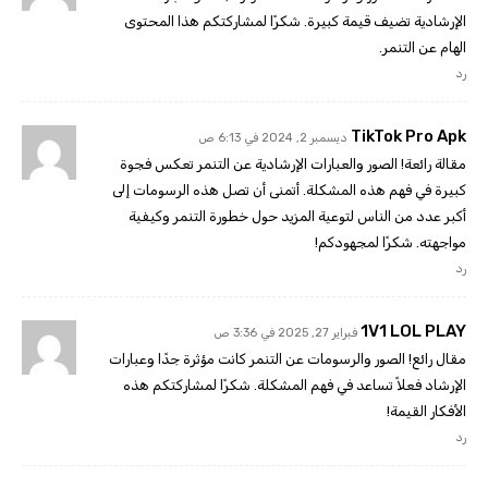
الإرشادية تضيف قيمة كبيرة. شكرًا لمشاركتكم هذا المحتوى
الهام عن التنمر.
رد
TikTok Pro Apk
ديسمبر 2, 2024 في 6:13 ص
مقالة رائعة! الصور والعبارات الإرشادية عن التنمر تعكس فجوة
كبيرة في فهم هذه المشكلة. أتمنى أن تصل هذه الرسومات إلى
أكبر عدد من الناس لتوعية المزيد حول خطورة التنمر وكيفية
مواجهته. شكرًا لمجهودكم!
رد
1V1 LOL PLAY
فبراير 27, 2025 في 3:36 ص
مقال رائع! الصور والرسومات عن التنمر كانت مؤثرة جدًا وعبارات
الإرشاد فعلاً تساعد في فهم المشكلة. شكرًا لمشاركتكم هذه
الأفكار القيمة!
رد