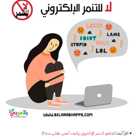
♥ اقرأ أيضا (
ماهو التنمر الإلكتروني وكيف أحمي طفلي منه؟
)