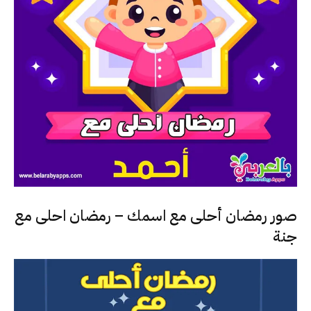
صور رمضان أحلى مع اسمك – رمضان احلى مع
جنة