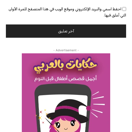
احفظ اسمي والبريد الإلكتروني وموقع الويب في هذا المتصفح للمرة الأولى
التي أعلق فيها.
- Advertisement -