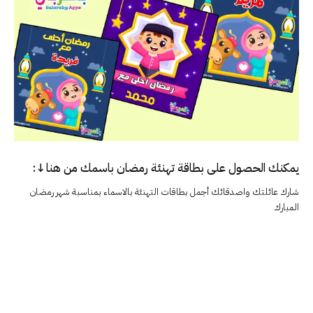
يمكنك الحصول على بطاقة تهنئة رمضان باسمك من هنا↓:
شارك عائلتك واصدقائك أجمل بطاقات التهنئة بالاسماء بمناسبة شهر رمضان
المبارك