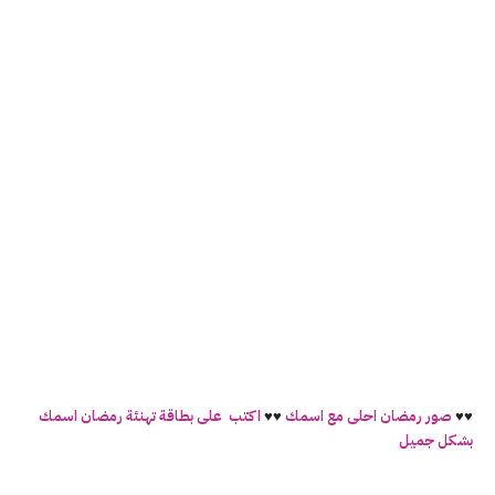
♥♥
صور رمضان احلى مع اسمك
♥♥
اكتب على بطاقة تهنئة رمضان اسمك
بشكل جميل