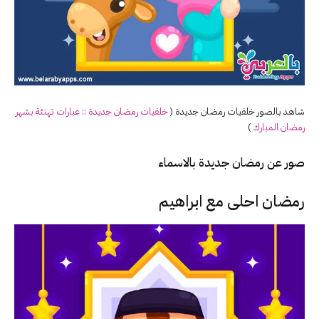
شاهد بالصور خلفيات رمضان جديدة (
خلفيات رمضان جديدة :: عبارات تهنئة بشهر
رمضان المبارك
)
صور عن رمضان جديدة بالاسماء
رمضان احلى مع ابراهيم