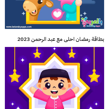
بطاقة رمضان احلى مع عبد الرحمن 2023