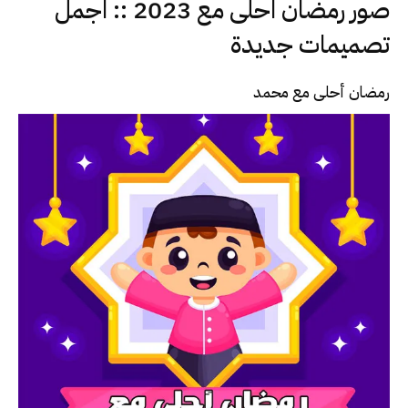
صور رمضان احلى مع 2023 :: اجمل
تصميمات جديدة
رمضان أحلى مع محمد