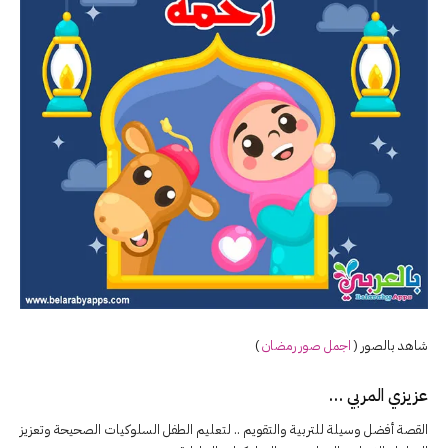
شاهد بالصور (
اجمل صور رمضان
)
عزيزي المربي …
القصة أفضل وسيلة للتربية والتقويم .. لتعليم الطفل السلوكيات الصحيحة وتعزيز