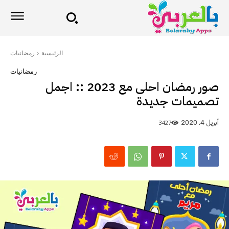
الرئيسية
رمضانيات
رمضانيات
صور رمضان احلى مع 2023 :: اجمل
تصميمات جديدة
3427
أبريل 4, 2020