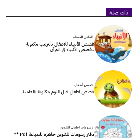
ذات صلة
الطفل المسلم
قصص الأنبياء للاطفال بالترتيب مكتوبة
..قصص الأنبياء في القرآن
قصص أطفال
قصص اطفال قبل النوم مكتوبة بالعامية
رسومات اطفال للتلوين
دفتر رسومات للتلوين جاهزة للطباعة Pdf **