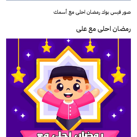
صور فيس بوك رمضان احلى مع أسمك
رمضان احلى مع على