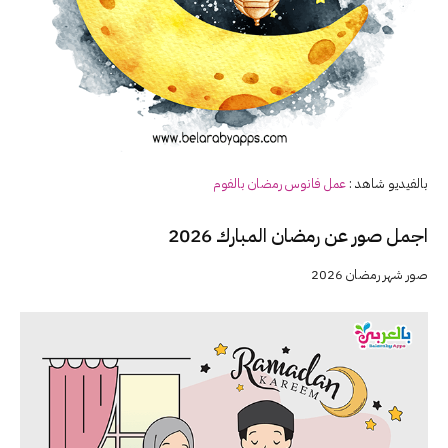
بالفيديو شاهد :
عمل فانوس
رمضان
بالفوم
اجمل صور عن رمضان المبارك 2026
صور شهر رمضان 2026