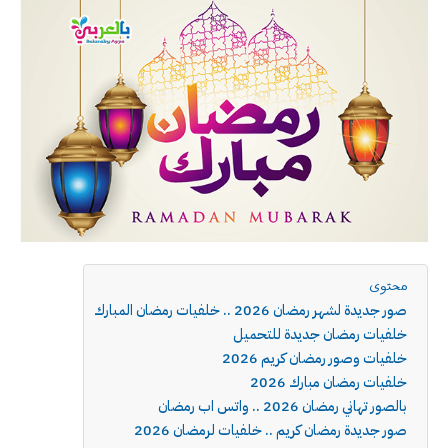
محتوى
صور جديدة لشهر رمضان 2026 .. خلفيات رمضان المبارك
خلفيات رمضان جديدة للتحميل
خلفيات وصور رمضان كريم 2026
خلفيات رمضان مبارك 2026
بالصور تهاني رمضان 2026 .. واتس اب رمضان
صور جديدة رمضان كريم .. خلفيات لرمضان 2026