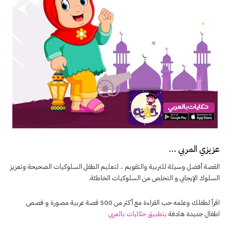
عزيزي المربي …
القصة أفضل وسيلة للتربية والتقويم .. لتعليم الطفل السلوكيات الصحيحة وتعزيز
السلوك الإيجابي و التخلص من السلوكيات الخاطئة.
اقرأ لطفلك وعلمه حب القراءة مع أكثر من 500 قصة عربية مصورة و قصص
اطفال جديدة هادفة
بتطبيق حكايات بالعربي