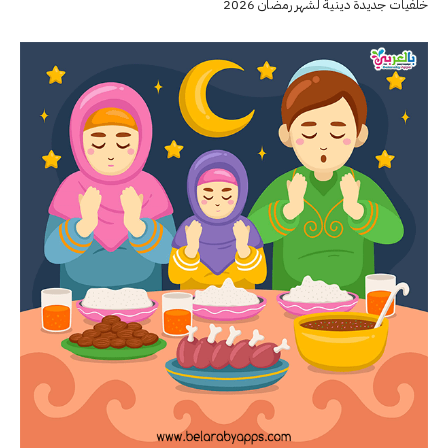
خلفيات جديدة دينية لشهر رمضان 2026