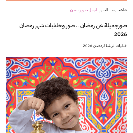
شاهد ايضا بالصور :
اجمل صور
رمضان
صورجميلة عن رمضان .. صور وخلفيات شهر رمضان
2026
خلفيات فراشة لرمضان 2026