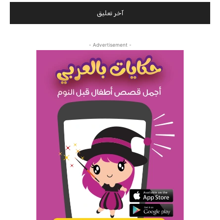
- Advertisement -