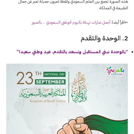
هذه الصورة تجمع بين العلم السعودي ولقطة لعيون جميلة تعبر عن جمال
الطبيعة في المملكة.
⇐اقرأ أيضا:
أجمل عبارات تهنئة باليوم الوطني السعودي .. بالصور
2. الوحدة والتقدم
“بالوحدة نبني المستقبل ونسعد بالتقدم. عيد وطني سعيد!”