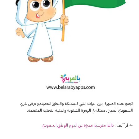
تجمع هذه الصورة بين التراث الثري للمملكة والتطور الحديثمع عرض للزي
السعودي المميز ، ممثلة في الهجرة الشتوية والبنية التحتية المتقدمة.
⇐اقرأ أيضا:
اذاعة مدرسية مميزة عن اليوم الوطني السعودي