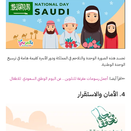
تجسد هذه الصورة الوحدة والتلاحم في المملكة ودور الأسرة كقيمة هامة في ترسيخ
الوحدة الوطنية.
⇐اقرأ أيضا:
أجمل رسومات مفرغة للتلوين .. عن اليوم الوطني السعودي للاطفال
4. الأمان والاستقرار