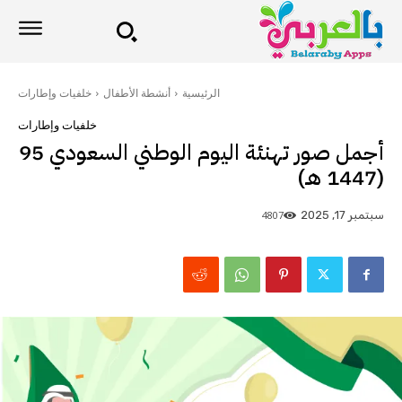
الرئيسية
أنشطة الأطفال
خلفيات وإطارات
خلفيات وإطارات
أجمل صور تهنئة اليوم الوطني السعودي 95
(1447 هـ)
4807
سبتمبر 17, 2025