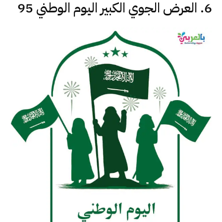
6. العرض الجوي الكبير اليوم الوطني 95