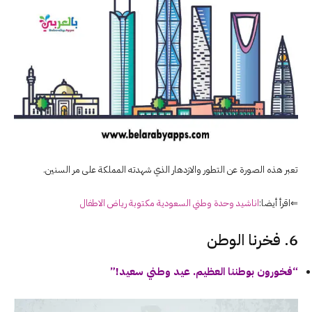
تعبر هذه الصورة عن التطور والازدهار الذي شهدته المملكة على مر السنين.
⇐اقرأ أيضا:
اناشيد وحدة وطني السعودية مكتوبة رياض الاطفال
6. فخرنا الوطن
“فخورون بوطننا العظيم. عيد وطني سعيد!”