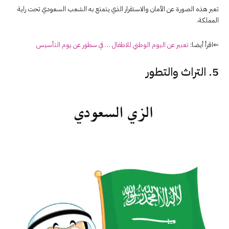
تعبر هذه الصورة عن الأمان والاستقرار الذي يتمتع به الشعب السعودي تحت راية
المملكة.
⇐اقرأ أيضا:
تعبير عن اليوم الوطني للاطفال … في سطور عن يوم التأسيس
5. التراث والتطور