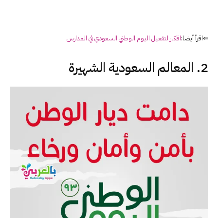
⇐اقرأ أيضا:
افكار لتفعيل اليوم الوطني السعودي في المدارس
2. المعالم السعودية الشهيرة