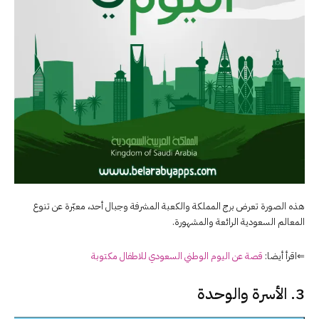
هذه الصورة تعرض برج المملكة والكعبة المشرفة وجبال أحد، معبّرة عن تنوع
المعالم السعودية الرائعة والمشهورة.
⇐اقرأ أيضا:
قصة عن اليوم الوطني السعودي للاطفال مكتوبة
3. الأسرة والوحدة