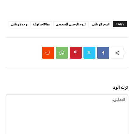
TAGS
اليوم الوطني
اليوم الوطني السعودي
بطاقات تهنئة
وحدة وطني
ترك الرد