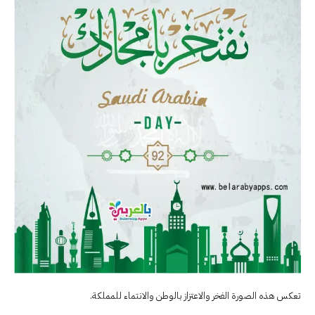
تعكس هذه الصورة الفخر والاعتزاز بالوطن والانتماء للمملكة.