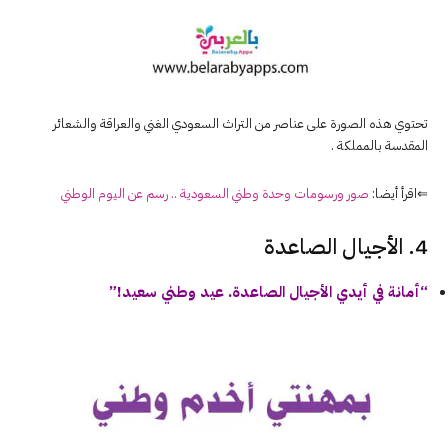
تحتوي هذه الصورة على عناصر من التراث السعودي الغني والعراقة والشعائر
المقدسة بالمملكة .
⇐اقرأ أيضا:
صور ورسومات وحدة وطني السعودية .. رسم عن اليوم الوطني
4. الأجيال الصاعدة
“أمانة في أيدي الأجيال الصاعدة. عيد وطني سعيد!”