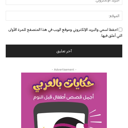
الإلك
الموق
احفظ اسمي والبريد الإلكتروني وموقع الويب في هذا المتصفح للمرة الأولى
التي أعلق فيها.
- Advertisement -