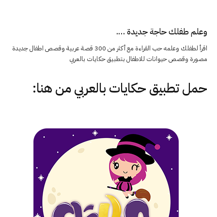
وعلم طفلك حاجة جديدة ….
اقرأ لطفلك وعلمه حب القراءة مع أكثر من 300 قصة عربية وقصص اطفال جديدة
مصورة وقصص حيوانات للاطفال بتطبيق حكايات بالعربي
حمل تطبيق
حكايات بالعربي
من هنا: