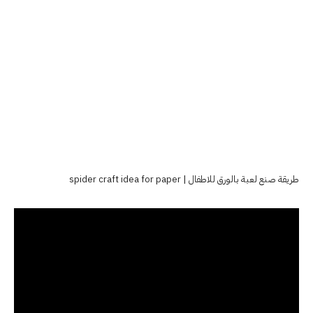
طريقة صنع لعبة بالورق للاطفال | spider craft idea for paper