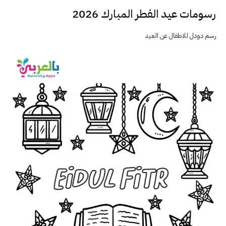
رسومات عيد الفطر المبارك 2026
رسم دودل للاطفال عن العيد