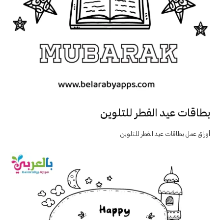
بطاقات عيد الفطر للتلوين
أوراق عمل بطاقات عيد الفطر للتلوين