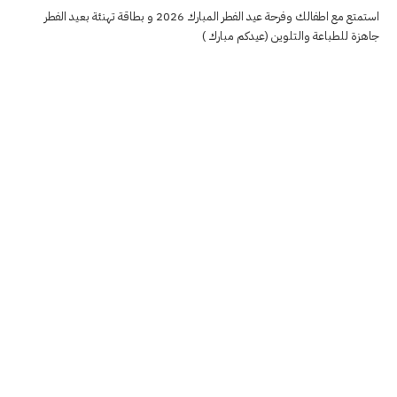
استمتع مع اطفالك وفرحة عيد الفطر المبارك 2026 و بطاقة تهنئة بعيد الفطر
جاهزة للطباعة والتلوين (عيدكم مبارك )