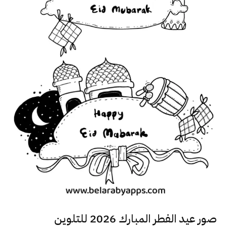
صور عيد الفطر المبارك 2026 للتلوين