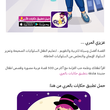
عزيزي المربي …
القصة أفضل وسيلة للتربية والتقويم .. لتعليم الطفل السلوكيات الصحيحة وتعزيز
السلوك الإيجابي والتخلص من السلوكيات الخاطئة.
اقرأ لطفلك وعلمه حب القراءة مع أكثر من 500 قصة عربية مصورة وقصص اطفال
جديدة هادفة
بتطبيق حكايات بالعربي
حمل تطبيق
حكايات بالعربي
من هنا: