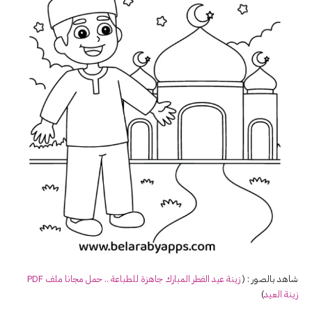
شاهد بالصور : (
زينة عيد الفطر المبارك جاهزة للطباعة .. حمل مجانا ملف PDF
زينة العيد
)