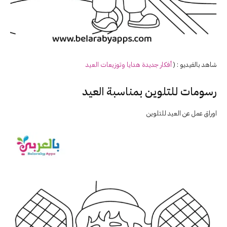
شاهد بالفيديو : (
أفكار جديدة هدايا وتوزيعات
العيد
رسومات للتلوين بمناسبة العيد
اوراق عمل عن العيد للتلوين