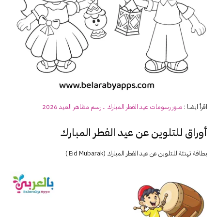
اقرأ ايضا :
صور رسومات عيد الفطر المبارك .. رسم مظاهر العيد 2026
أوراق للتلوين عن عيد الفطر المبارك
بطاقة تهنئة للتلوين عن عيد الفطر المبارك (Eid Mubarak )