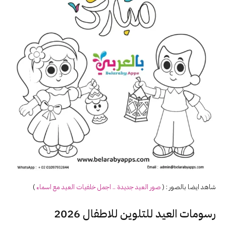
شاهد ايضا بالصور : (
صور
العيد
جديدة .. اجمل خلفيات
العيد
مع اسماء
)
رسومات العيد للتلوين للاطفال 2026