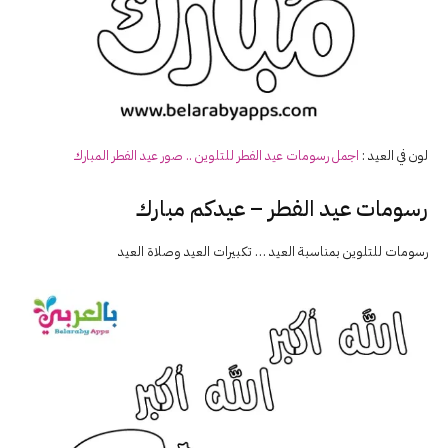
لون في العيد :
اجمل رسومات عيد الفطر للتلوين .. صور عيد الفطر المبارك
رسومات عيد الفطر – عيدكم مبارك
رسومات للتلوين بمناسبة العيد … تكبيرات العيد وصلاة العيد