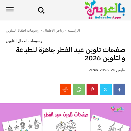
الرئيسية
رياض الأطفال
رسومات اطفال للتلوين
رسومات اطفال للتلوين
صفحات تلوين عيد الفطر جاهزة للطباعة
والتلوين 2026
3292
مارس 26, 2025