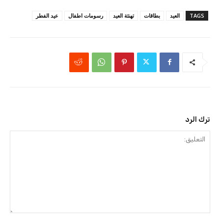
TAGS
العيد
بطاقات
تهنئة العيد
رسومات اطفال
عيد الفطر
ترك الرد
التعليق: