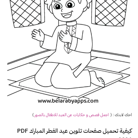
احك لابنك : (
اجمل قصص و حكايات عن
العيد
للاطفال بالصور
)
كيفية تحميل صفحات تلوين عيد الفطر المبارك PDF