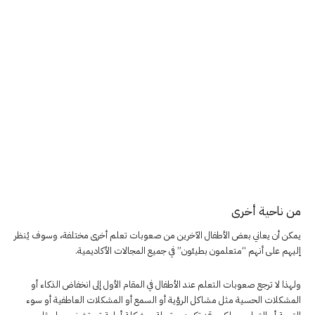
من ناحية أخرى
يمكن أن يعاني بعض الأطفال الآخرين من صعوبات تعلم أخرى مختلفة، وسوف يُنظر
إليهم على أنهم “متعلمون بطيئون” في جميع المجالات الأكاديمية.
ولهذا لا ترجع صعوبات التعلم عند الأطفال في المقام الأول إلى انخفاض الذكاء أو
المشكلات الحسية مثل مشاكل الرؤية أو السمع أو المشكلات العاطفية أو سوء