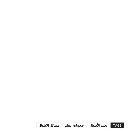
TAGS
تعليم الأطفال
صعوبات التعلم
مشاكل الاطفال