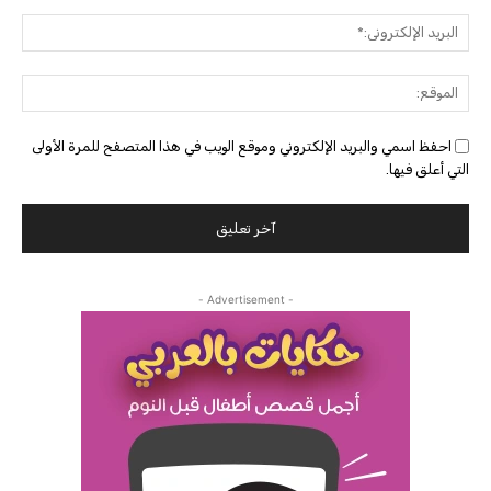
البريد
الإلك
الموق
احفظ اسمي والبريد الإلكتروني وموقع الويب في هذا المتصفح للمرة الأولى
التي أعلق فيها.
- Advertisement -