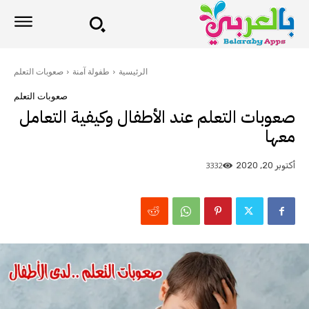
الرئيسية
طفولة آمنة
صعوبات التعلم
صعوبات التعلم
صعوبات التعلم عند الأطفال وكيفية التعامل
معها
3332
أكتوبر 20, 2020