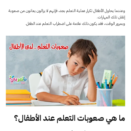
وعندما يحاول الأطفال تكرار عملية التعلم بجد، فإنهم لا يزالون يعانون من صعوبة
إتقان تلك المهارات.
وبمرور الوقت، فقد يكون ذلك علامة على اضطراب التعلم عند الطفل.
ما هي صعوبات التعلم عند الأطفال؟