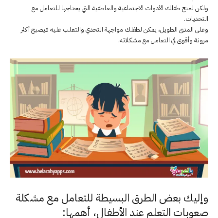
ولكن لمنح طفلك الأدوات الاجتماعية والعاطفية التي يحتاجها للتعامل مع
التحديات.
وعلى المدى الطويل، يمكن لطفلك مواجهة التحدي والتغلب عليه فيصبح أكثر
مرونة وأقوى في التعامل مع مشكلاته.
وإليك بعض الطرق البسيطة للتعامل مع مشكلة
صعوبات التعلم عند الأطفال، أهمها: