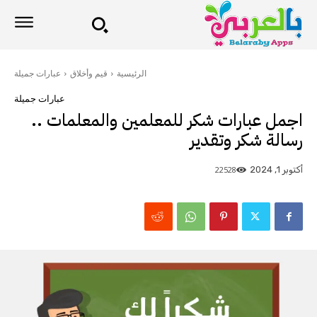
الرئيسية
قيم وأخلاق
عبارات جميلة
عبارات جميلة
اجمل عبارات شكر للمعلمين والمعلمات ..
رسالة شكر وتقدير
22528
أكتوبر 1, 2024