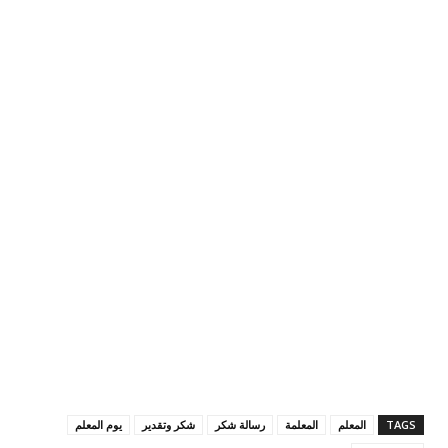
TAGS
المعلم
المعلمة
رسالة شكر
شكر وتقدير
يوم المعلم