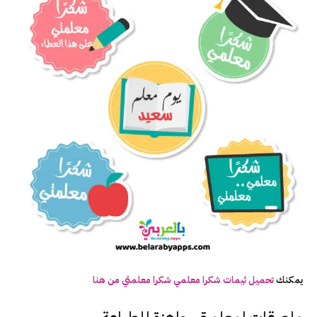
يمكنك
تحميل ثيمات شكرا معلمي شكرا معلمتي من هنا