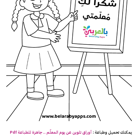
يمكنك تحميل وطباعة :
أوراق
تلوين
عن
يوم
المعلّم .. جاهزة للطباعة Pdf