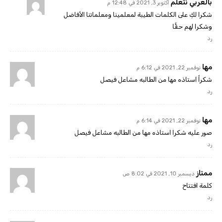
بالعربي نتعلم
أكتوبر 3, 2021 في 12:48 م
شكرا لكِ على الكلمات الطيبة لمعلمينا ومعلماتنا الأفاضل
وشكرا لهم حقًّا
رد
مها
نوفمبر 22, 2021 في 6:12 م
شكراً استاذه مها من الطالبه مشاعل فيصل
رد
مها
نوفمبر 22, 2021 في 6:14 م
صور عليه شكرا استاذه مها من الطالبه مشاعل فيصل
رد
ممتاز
ديسمبر 10, 2021 في 8:02 ص
كلمة افتتاح
رد