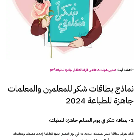
⇐شاهد أيضا:
تحميل
شهادات
تقدير
فارغة للاطفال جاهزة للطباعة pdf
نماذج بطاقات شكر للمعلمين والمعلمات
جاهزة للطباعة 2024
1- بطاقة شكر في يوم المعلم جاهزة للطباعة
اليك نموذج لبطاقة شكر يمكنك استخدامه في يوم المعلم جاهزة للطباعة إهدها معلمك ومعلمتك