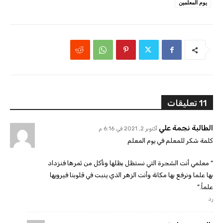
يوم المعلمين
11 تعليقات
الطالبة نجمة علي
أكتوبر 2, 2021 في 6:16 م
كلمة شكر للمعلم في يوم المعلم
” معلمي أنت الشجرة التي نستظل بظلها ونأكل من ثمرها فنزداد
بها علما ونرفع بها مكانة وأنت الزهر الذي ينبت في قلوبنا فيرويها
علماً.”
رد