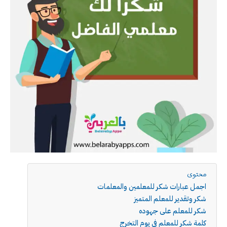
محتوى
اجمل عبارات شكر للمعلمين والمعلمات
شكر وتقدير للمعلم المتميز
شكر للمعلم على جهوده
كلمة شكر للمعلم في يوم التخرج