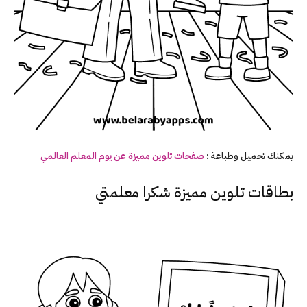
يمكنك تحميل وطباعة :
صفحات تلوين مميزة عن يوم المعلم العالمي
بطاقات تلوين مميزة شكرا معلمتي