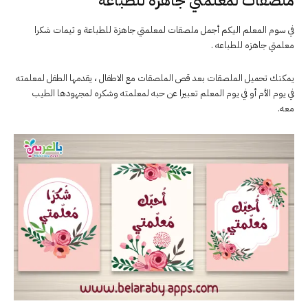
ملصقات لمعلمتي جاهزة للطباعة
في سوم المعلم اليكم أجمل ملصقات لمعلمتي جاهزة للطباعة و ثيمات شكرا
معلمتي جاهزه للطباعه .
يمكنك تحميل الملصقات بعد قص الملصقات مع الاطفال ، يقدمها الطفل لمعلمته
في يوم الأم أو في يوم المعلم تعبيرا عن حبه لمعلمته وشكره لمجهودها الطيب
معه.