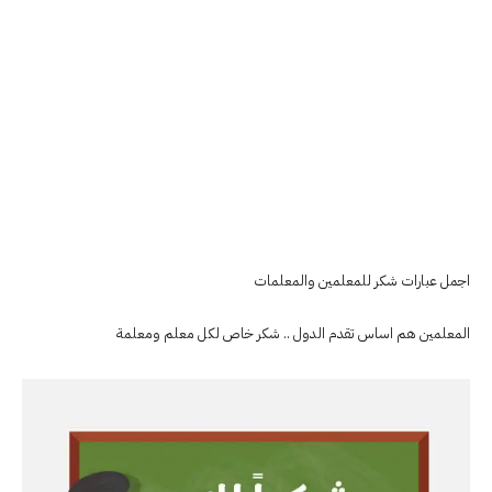
اجمل عبارات شكر للمعلمين والمعلمات
المعلمين هم اساس تقدم الدول .. شكر خاص لكل معلم ومعلمة