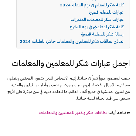
كلمة شكر للمعلم في يوم المعلم 2024
عبارات للمعلم قصيرة
عبارات شكر للمعلمات المتميزات
كلمة شكر لمعلمتي في يوم التخرج
رسالة شكر للمعلمة قصيرة
نماذج بطاقات شكر للمعلمين والمعلمات جاهزة للطباعة 2024
اجمل عبارات شكر للمعلمين والمعلمات
يلعب المعلمون دوراً كبيراً في حياتنا. إنهم الأشخاص الذين يثقفون المجتمع وينقلون
معرفتهم للأجيال القادمة . إنهم سبب وجود مهندسين وأطباء وطيارين والعديد
من المهن المنتشرة في جميع أنحاء العالم. ما نتعلمه منهم في سن مبكرة على الأرجح
سيبقى على قيد الحياة لبقية حياتنا.
⇐شاهد أيضا:
بطاقات شكر وتقدير للمعلمين والمعلمات