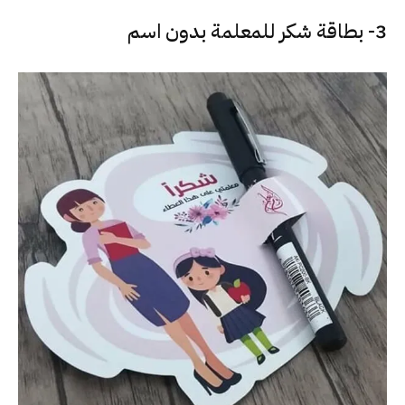
3- بطاقة شكر للمعلمة بدون اسم