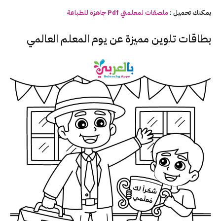
يمكنك تحميل :
ملصقات لمعلمتي Pdf جاهزة للطباعة
بطاقات تلوين مميزة عن يوم المعلم العالمي