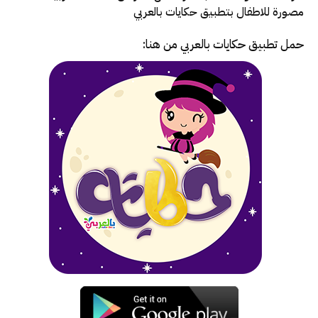
مصورة للاطفال بتطبيق حكايات بالعربي
حمل تطبيق
حكايات بالعربي
من هنا: