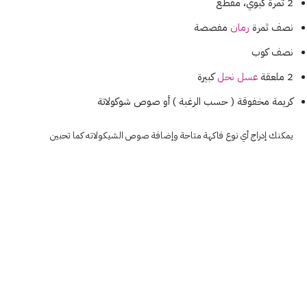
2 ثمرة كيوي، مقطع
نصف ثمرة
رمان
مفصصة
نصف كوب
2 ملعقة
عسل نحل
كبيرة
كريمة مخفوقة ( حسب الرغبة ) أو صوص شوكولاتة
يمكنك إدراج أي نوع فاكهة متاحة وإضافة صوص الشيكولاته كما تحبين