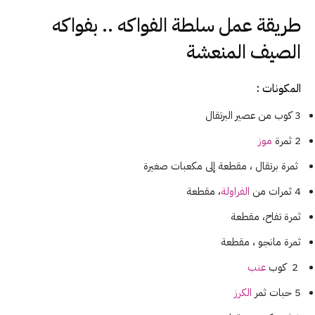
طريقة عمل سلطة الفواكه .. بفواكه
الصيف المنعشة
المكونات :
3 كوب من عصير البرتقال
2 ثمرة
موز
ثمرة برتقال ، مقطعة إلى مكعبات صغيرة
4 ثمرات من
الفراولة
، مقطعة
ثمرة تفاح، مقطعة
ثمرة مانجو ، مقطعة
2 كوب
عنب
5 حبات ثمر
الكرز