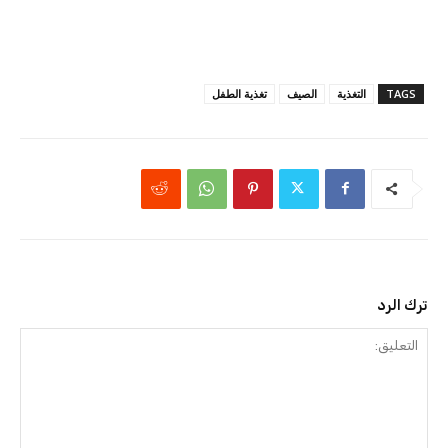
TAGS
التغذية
الصيف
تغذية الطفل
ترك الرد