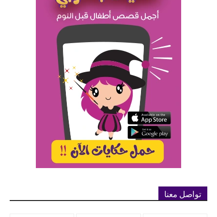
تواصل معنا