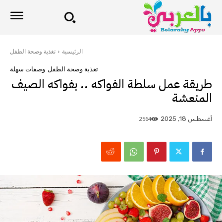
الرئيسية
تغذية وصحة الطفل
تغذية وصحة الطفل
وصفات سهلة
طريقة عمل سلطة الفواكه .. بفواكه الصيف
المنعشة
2564
أغسطس 18, 2025