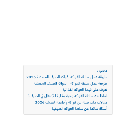
محتوى
طريقة عمل سلطة الفواكه بفواكه الصيف المنعشة 2026
طريقة عمل سلطة الفواكه .. بفواكه الصيف المنعشة
تعرف على قيمة الفواكه الغذائية
لماذا تعد سلطة الفواكه وجبة مثالية للأطفال في الصيف؟
مقالات ذات صلة عن فواكه وأطعمة الصيف 2026
أسئلة شائعة عن سلطة الفواكه الصيفية