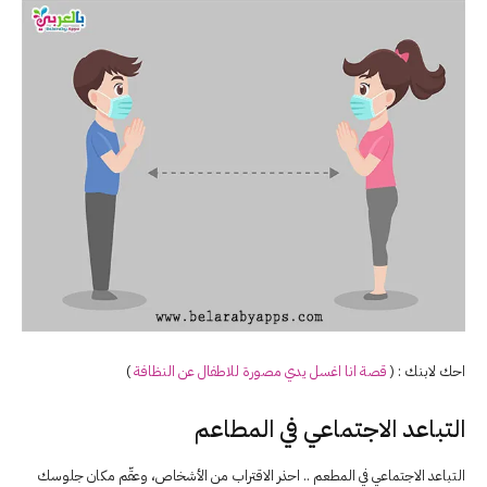
احك لابنك : (
قصة انا اغسل يدي مصورة للاطفال عن النظافة
)
التباعد الاجتماعي في المطاعم
التباعد الاجتماعي في المطعم .. احذر الاقتراب من الأشخاص، وعقّم مكان جلوسك