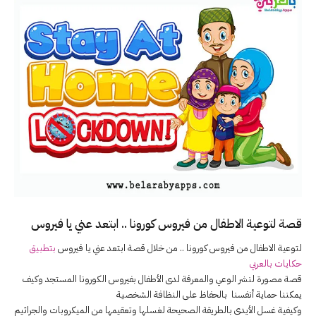
قصة لتوعية الاطفال من فيروس كورونا .. ابتعد عني يا فيروس
لتوعية الاطفال من فيروس كورونا .. من خلال قصة ابتعد عني يا فيروس
بتطبيق
حكايات بالعربي
قصة مصورة لنشر الوعي والمعرفة لدى الأطفال بفيروس الكورونا المستجد وكيف
يمكننا حماية أنفسنا بالحفاظ على النظافة الشخصية
وكيفية غسل الأيدي بالطريقة الصحيحة لغسلها وتعقيمها من الميكروبات والجراثيم