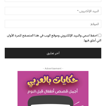
البريد
الإلك
الموق
احفظ اسمي والبريد الإلكتروني وموقع الويب في هذا المتصفح للمرة الأولى
التي أعلق فيها.
- Advertisement -