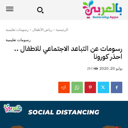
الرئيسية
رياض الأطفال
رسومات تعليمية
رسومات تعليمية
رسومات عن التباعد الاجتماعي للاطفال ..
احذر كورونا
2911
يوليو 20, 2020