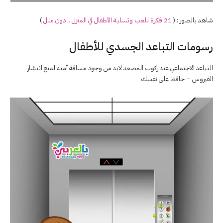
شاهد بالصور : (
21 فكرة للعب وتسلية الأطفال في المنزل .. دون ملل
)
رسومات التباعد الجسدي للأطفال
التباعد الاجتماعي عند ركوب المصعد لابد من وجود مسافة آمنة لمنع انتشار
الفيروس – حافظ على نفسك