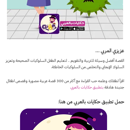
عزيزي المربي …
القصة أفضل وسيلة للتربية والتقويم .. لتعليم الطفل السلوكيات الصحيحة وتعزيز
السلوك الإيجابي والتخلص من السلوكيات الخاطئة.
اقرأ لطفلك وعلمه حب القراءة مع أكثر من 300 قصة عربية مصورة وقصص اطفال
جديدة هادفة
بتطبيق حكايات بالعربي
حمل تطبيق
حكايات بالعربي
من هنا: