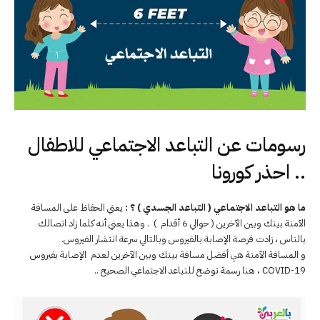
رسومات عن التباعد الاجتماعي للاطفال
.. احذر كورونا
ما هو التباعد الاجتماعي ( التباعد الجسدي ) ؟ :
يعني الحفاظ على المسافة
الآمنة بينك وبين الآخرين ( حوالي 6 أقدام ) . وهذا يعني أنه كلما زاد اتصالك
بالناس ، زادت فرصة الإصابة بالفيروس وبالتالي سرعة انتشار الفيروس.
و المسافة الآمنة هي أفضل مسافة بينك وبين الآخرين لعدم الإصابة بفيروس
COVID-19 ، هنا رسمة توضح للتباعد الاجتماعي الصحيح ..