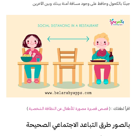
جيدًا بالكحول وحافظ على وجود مسافة آمنة بينك وبين الآخرين
اقرأ لطفلك : (
قصص قصيرة مصورة للأطفال عن النظافة الشخصية
)
بالصور طرق التباعد الاجتماعي الصحيحة