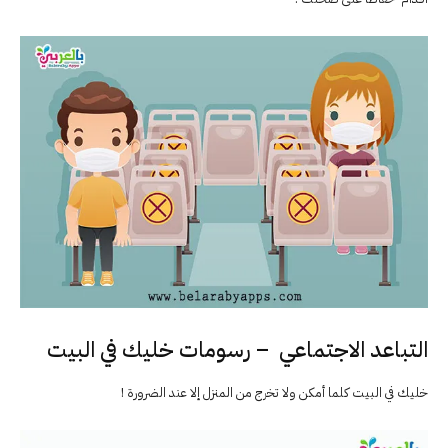
التباعد الاجتماعي – رسومات خليك في البيت
خليك في البيت كلما أمكن ولا تخرج من المنزل إلا عند الضرورة !