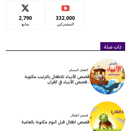
2,790
332,000
المشتركين
متابع
ذات صلة
الطفل المسلم
قصص الأنبياء للاطفال بالترتيب مكتوبة
..قصص الأنبياء في القرآن
قصص أطفال
قصص اطفال قبل النوم مكتوبة بالعامية