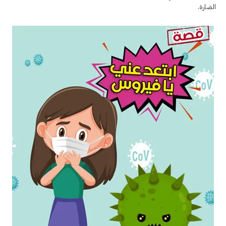
الضارة.