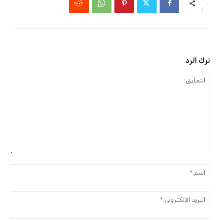
ترك الرد
التعليق:
اسم:
البريد
الإلك