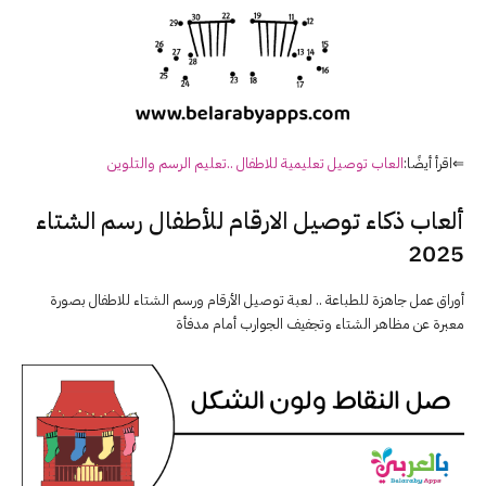
⇐اقرأ أيضًا:
العاب
توصيل
تعليمية للاطفال ..تعليم الرسم والتلوين
ألعاب ذكاء
توصيل
الارقام
للأطفال رسم الشتاء
2025
أوراق عمل جاهزة للطباعة .. لعبة توصيل الأرقام ورسم الشتاء للاطفال بصورة
معبرة عن مظاهر الشتاء وتجفيف الجوارب أمام مدفأة