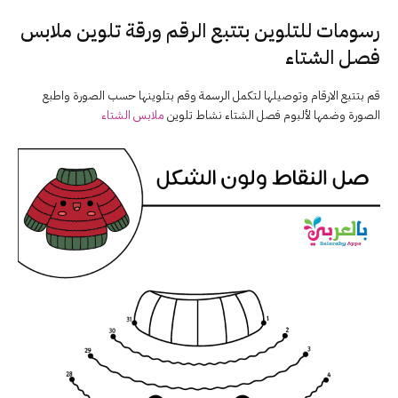
رسومات للتلوين بتتبع الرقم ورقة تلوين ملابس
فصل الشتاء
قم بتتبع الارقام وتوصيلها لتكمل الرسمة وقم بتلوينها حسب الصورة واطبع
الصورة وضمها لألبوم فصل الشتاء نشاط تلوين
ملابس الشتاء