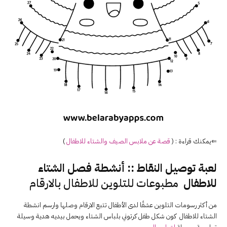
⇐يمكنك قراءة : (
قصة عن ملابس الصيف والشتاء للاطفال
)
لعبة توصيل النقاط :: أنشطة فصل الشتاء
للاطفال
مطبوعات للتلوين للاطفال بالارقام
من أكثر رسومات التلوين عشقًا لدى الأطفال تتبع الارقام وصلها وارسم انشطة
الشتاء للاطفال كون شكل طفل كرتوني بلباس الشتاء ويحمل بيديه هدية وسيلة