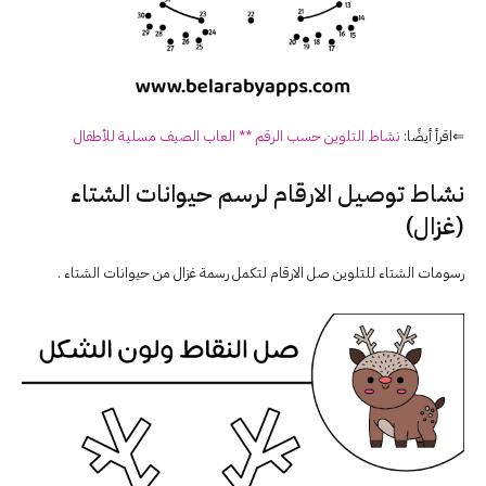
⇐اقرأ أيضًا:
نشاط التلوين حسب الرقم ** العاب الصيف مسلية للأطفال
نشاط توصيل الارقام لرسم حيوانات الشتاء
(غزال)
رسومات الشتاء للتلوين صل الارقام لتكمل رسمة غزال من حيوانات الشتاء .