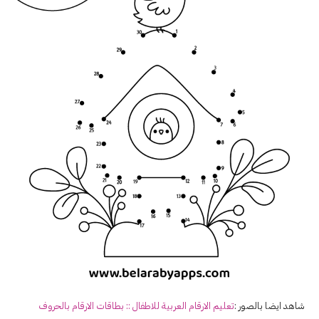
شاهد ايضا بالصور :
تعليم
الارقام
العربية للاطفال :: بطاقات
الارقام
بالحروف