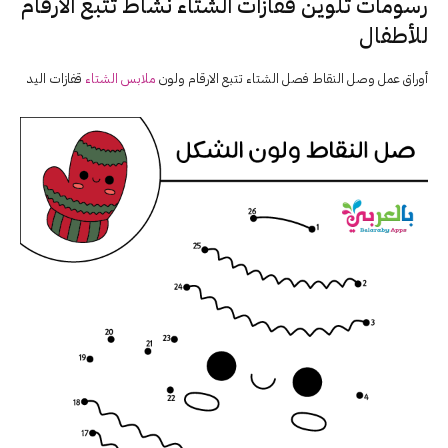
رسومات تلوين قفازات الشتاء نشاط تتبع الأرقام
للأطفال
أوراق عمل وصل النقاط فصل الشتاء تتبع الارقام ولون
ملابس الشتاء
قفازات اليد