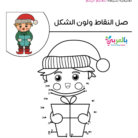
تعليمية بسيطة
لتعليم الرسم