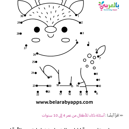
⇐ اقرأ أيضًا :
أسئلة ذكاء للأطفال من عمر 4 إلى 10 سنوات