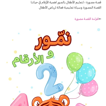
قصة مصورة ؛ لتعليم الأطفال بالصور اهمية الأرقام في حياتنا
القصة المصورة وسيلة تعليمية فعالة لرياض الأطفال
⇐
لقراءة القصة مصورة