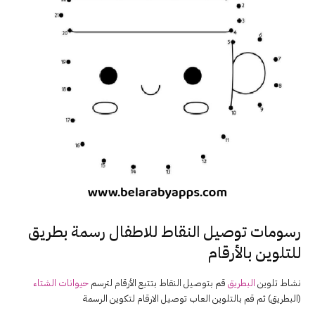
رسومات
توصيل
النقاط للاطفال رسمة بطريق
للتلوين بالأرقام
نشاط تلوين
البطريق
قم بتوصيل النقاط بتتبع الأرقام لترسم
حيوانات الشتاء
(البطريق) ثم قم بالتلوين العاب توصيل الارقام لتكوين الرسمة