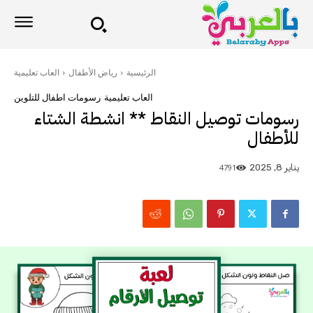
الرئيسية
رياض الأطفال
العاب تعليمية
العاب تعليمية
رسومات اطفال للتلوين
رسومات توصيل النقاط ** انشطة الشتاء
للأطفال
4791
يناير 8, 2025