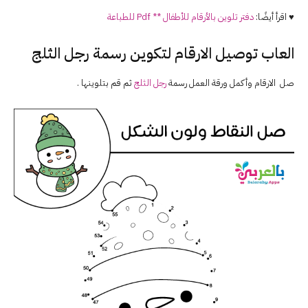
♥ اقرأ أيضًا:
دفتر تلوين بالأرقام للأطفال ** Pdf للطباعة
العاب توصيل الارقام لتكوين رسمة رجل الثلج
صل الارقام وأكمل ورقة العمل رسمة
رجل الثلج
ثم قم بتلوينها .