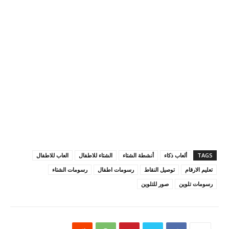
TAGS
ألعاب ذكاء
أنشطة الشتاء
الشتاء للاطفال
العاب للاطفال
تعليم الارقام
توصيل النقاط
رسومات اطفال
رسومات الشتاء
رسومات تلوين
صور للتلوين