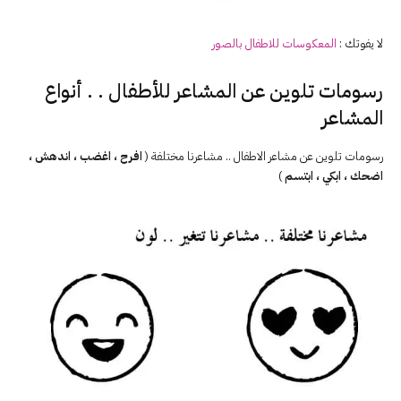
لا يفوتك :
المعكوسات
للاطفال بالصور
رسومات تلوين عن المشاعر للأطفال . . أنواع
المشاعر
رسومات تلوين عن مشاعر الاطفال .. مشاعرنا مختلفة (
افرح ، اغضب ، اندهش ،
اضحك ، ابكي ، ابتسم
)