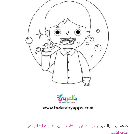
شاهد ايضا بالصور :
رسومات عن نظافة
الاسنان
.. عبارات ارشادية عن
صحة
الاسنان