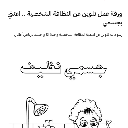
ورقة عمل تلوين عن النظافة الشخصية .. اعتني
بجسمي
رسومات تلوين عن اهمية النظافة الشخصية وحدة انا و جسمي رياض أطفال