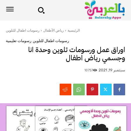
الرئيسية
رياض الأطفال
رسومات اطفال للتلوين
رسومات اطفال للتلوين
رسومات تعليمية
اوراق عمل ورسومات تلوين وحدة انا
وجسمي رياض اطفال
10757
سبتمبر 19, 2021