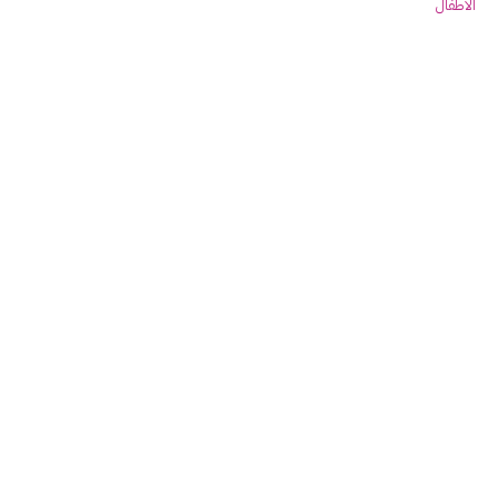
الاطفال