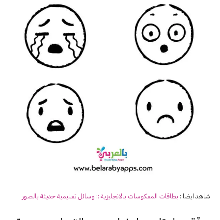
شاهد ايضا :
بطاقات
المعكوسات
بالانجليزية :: وسائل تعليمية حديثة بالصور