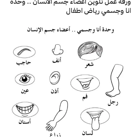
ورقة عمل تلوين اعضاء جسم الانسان .. وحدة
انا وجسمي رياض اطفال