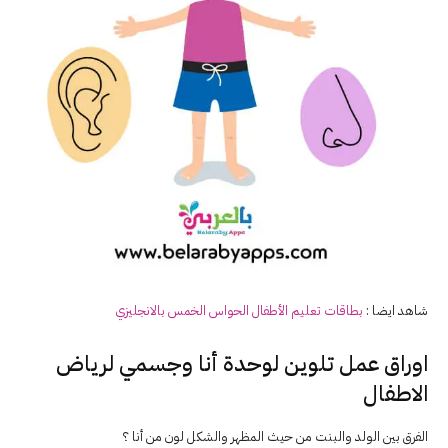
شاهد ايضا :
بطاقات تعليم الأطفال الحواس الخمس بالانجليزي
اوراق عمل تلوين لوحدة أنا وجسمي لرياض
الاطفال
الفرق بين الولد والبنت من حيث المظهر والشكل لون من أنا ؟