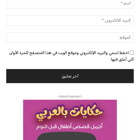
اسم:
البريد
الإلك
الموق
احفظ اسمي والبريد الإلكتروني وموقع الويب في هذا المتصفح للمرة الأولى
التي أعلق فيها.
- Advertisement -