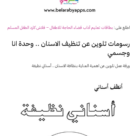
اطلع على :
بطاقات تعليم آداب قضاء الحاجة للاطفال – فلاش كارد الطفل المسلم
رسومات تلوين عن تنظيف الاسنان .. وحدة انا
وجسمي
ورقة عمل تلوين عن اهمية العناية بنظافة الاسنان .. أسناني نظيفة