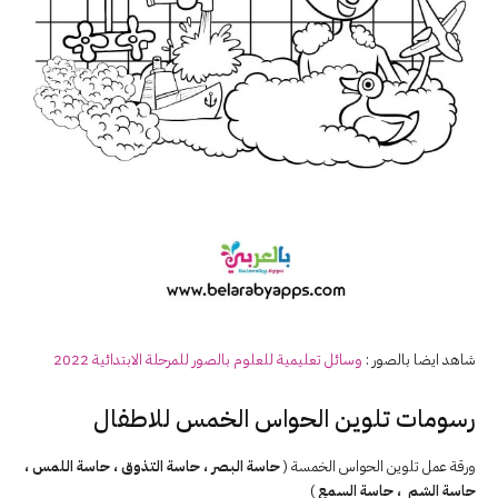
شاهد ايضا بالصور :
وسائل تعليمية للعلوم بالصور للمرحلة الابتدائية 2022
رسومات تلوين الحواس الخمس للاطفال
ورقة عمل تلوين الحواس الخمسة (
حاسة البصر ، حاسة التذوق ، حاسة اللمس ،
حاسة الشم ، حاسة السمع
)