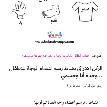
اطلع على :
تعليم الطفل الكائنات الحية والغير حيه بطريقة منتسوري
الركن الادراكي نشاط رسم اعضاء الوجة للاطفال
.. وحدة أنا وجسمي
رسم اجزاء الرأس .. نشاط ادراكي