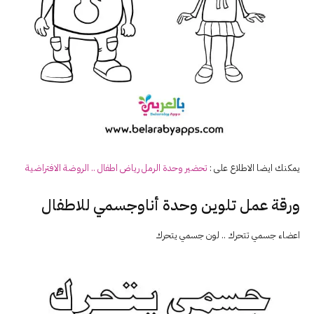
يمكنك ايضا الاطلاع على :
تحضير وحدة الرمل رياض اطفال .. الروضة الافتراضية
ورقة عمل تلوين وحدة أناوجسمي للاطفال
اعضاء جسمي تتحرك .. لون جسمي يتحرك