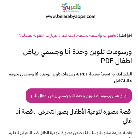
اقرا ايضا :
بخطوات وأنشطة بسيطة، كيف تنمي المهارات اللغوية لطفلك؟
ورسومات تلوين وحدة أنا وجسمي رياض
اطفال PDF
الرابط ادنه به نسخة مجانية PDF به رسومات تلوين لوحدة أنا وجسمي بجودة
عالية كامل
اوراق عمل ورسومات تلوين وحدة انا وجسمي رياض اطفال pdf
قصة مصورة لتوعية اﻷطفال بصور التحرش .. قصة أنا
غالي
بقصة جديدة مشوقة وسلسلة قصص مصورة لتوعية الطفل ضد التحرش لتعليم