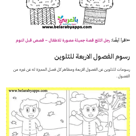
⇐اقرأ أيضًا:
رجل الثلج قصة جميلة مصورة للاطفال – قصص قبل النوم
رسوم الفصول الاربعة للتلوين
رسومات للتلوين عن الفصول الاربعة ومظاهر كل فصل المميزة له عن غيره من
الفصول .