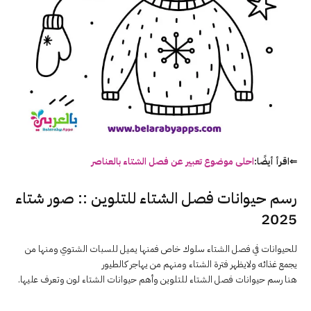
⇐اقرأ أيضًا:
احلى موضوع تعبير عن فصل الشتاء بالعناصر
رسم حيوانات فصل الشتاء للتلوين :: صور شتاء
2025
للحيوانات في فصل الشتاء سلوك خاص فمنها يميل للسبات الشتوي ومنها من
يجمع غذائه ولايظهر فترة الشتاء ومنهم من يهاجر كالطيور
هنا رسم حيوانات فصل الشتاء للتلوين وأهم حيوانات الشتاء لون وتعرف عليها.