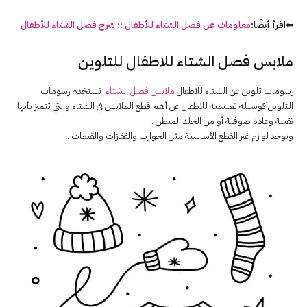
⇐اقرأ أيضًا:
معلومات عن فصل الشتاء للأطفال :: شرح فصل الشتاء للأطفال
ملابس فصل الشتاء للاطفال للتلوين
رسومات تلوين عن الشتاء للاطفال
ملابس فصل الشتاء
نستخدم رسومات
التلوين كوسيلة تعليمية للاطفال عن أهم قطع الملابس في الشتاء والتي تتميز بأنها
ثقيلة وعادة صوفية أو من الجلد المبطن .
وتوجد لوازم غير القطع الأساسية مثل الجوارب والقفازات والقبعات .