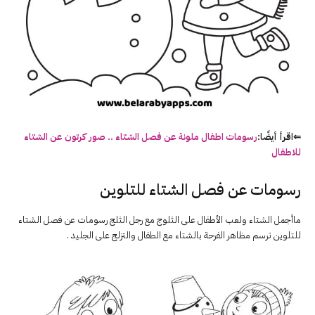
⇐اقرأ أيضًا:
رسومات اطفال ملونة عن فصل الشتاء .. صور كرتون عن الشتاء
للاطفال
رسومات عن فصل الشتاء للتلوين
ماأجمل الشتاء ولعب الأطفال على الثلوج مع رجل الثلج رسومات عن فصل الشتاء
للتلوين ترسم مظاهر الفرحة بالشتاء مع الطفال والتزلج على الجليد .