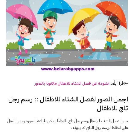
⇐اقرأ أيضًا:
انشودة عن فصل الشتاء للاطفال مكتوبة بالصور
اجمل الصور لفصل الشتاء للاطفال :: رسم رجل
ثلج للاطفال
صور لفصل الشتاء للاطفال رسم رجل ثلج بالنقاط يمكن طباعة الصورة ويمرر الطفل
على النقاط ليرسم رجل الثلج ثم يلونه .