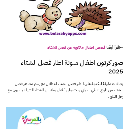
⇐اقرأ أيضًا:
قصص اطفال مكتوبة عن فصل الشتاء
صور كرتون اطفال ملونة اطار فصل الشتاء
2025
بطاقات مفرغة للكتابة عليها اطار فصل الشتاء للاطفال مع رسم مظاهر فصل
الشتاء من ثلوج تغطي المباني والأشجار وأطفال بملابس الشتاء الثقيلة يلعبون مع
رجل الثلج .