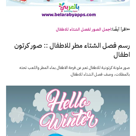
⇐اقرأ أيضًا:
اجمل الصور لفصل الشتاء للاطفال
رسم فصل الشتاء مطر للاطفال :: صور كرتون
اطفال
صور ملونة كرتونية للاطفال تعبر عن فرحة الاطفال بماء المطر واللعب تحته
بالمظلات،
وصف فصل الشتاء للاطفال.