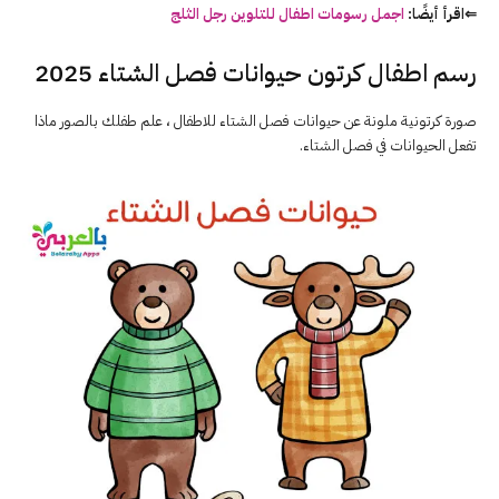
⇐اقرأ أيضًا:
اجمل رسومات اطفال للتلوين رجل الثلج
رسم اطفال كرتون حيوانات فصل الشتاء 2025
صورة كرتونية ملونة عن حيوانات فصل الشتاء للاطفال ، علم طفلك بالصور
ماذا
تفعل الحيوانات في فصل الشتاء.