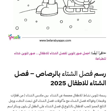
⇐اقرأ أيضًا:
اجمل صور تلوين لفصل الشتاء للاطفال .. صور تلوين شتاء
للطباعة
رسم
فصل الشتاء
بالرصاص – فصل
الشتاء للاطفال 2025
رسمة تلوين نشاط للاطفال مجمعة عن الشتاء بين ملابس الشتاء ( من قفازات
وقبعة ) وفواكه فصل الشتاء مع مأكولات فصل الشتاء التي تبعث الدفء ورجل
الثلج المميز للعب الاطفال بالثلوج في فصل الشتاء على الطفل أن يلون ويذكر اسم