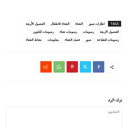
TAGS
اطارات صور
الشتاء
الشتاء للاطفال
الفصول الأربعة
الفصول الاربعة
رسومات
رسومات شتاء
رسومات للتلوين
رسومات للطباعة
صور
فصل الشتاء
معلومات
نشاط الشتاء
ترك الرد