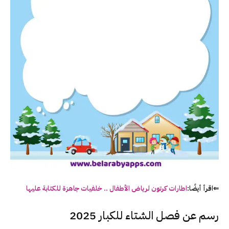
⇐اقرأ أيضًا:
اطارات كرتون لرياض الأطفال .. خلفيات جاهزة للكتابة عليها
رسم عن فصل الشتاء للكبار 2025