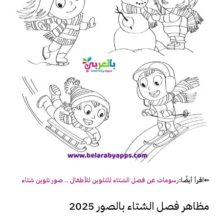
⇐اقرأ أيضًا:
رسومات عن فصل الشتاء للتلوين للأطفال .. صور تلوين شتاء
مظاهر فصل الشتاء بالصور 2025