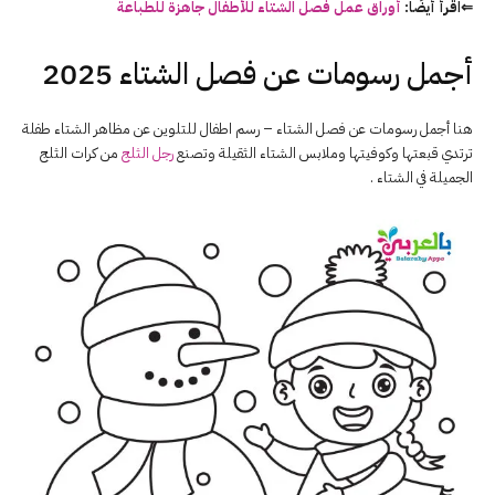
⇐اقرأ أيضًا:
أوراق عمل فصل الشتاء للأطفال جاهزة للطباعة
أجمل رسومات عن فصل الشتاء 2025
هنا أجمل رسومات عن فصل الشتاء – رسم اطفال للتلوين عن مظاهر الشتاء طفلة
ترتدي قبعتها وكوفيتها وملابس الشتاء الثقيلة وتصنع
رجل الثلج
من كرات الثلج
الجميلة في الشتاء .