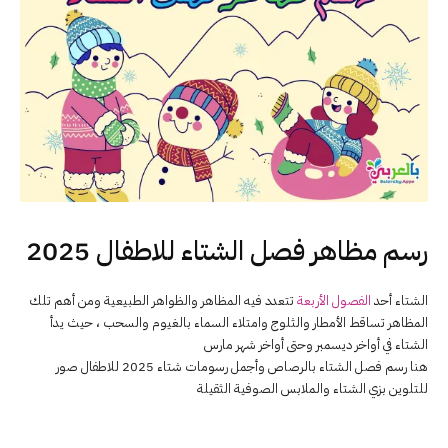
رسم مظاهر فصل الشتاء للاطفال 2025
الشتاء أحد
الفصول الأربعة
تتعدد فيه المظاهر والظواهر الطبيعية ومن أهم تلك
المظاهر تساقط الأمطار والثلوج وامتلاء السماء بالغيوم والسحب ، حيث يدأ
الشتاء في أواخر ديسمبر وحتى أواخر شهر مارس
هنا رسم فصل الشتاء بالرصاص وأجمل رسومات شتاء 2025 للاطفال صور
للتلوين بزي الشتاء والملابس الصوفية الثقيلة