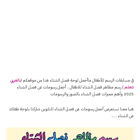
في مسابقات الرسم للأطفال ماأجمل لوحة فصل الشتاء هنا من موقعكم (
بالعربي
نتعلم
) رسم مظاهر فصل الشتاء للاطفال .. أجمل رسومات عن فصل الشتاء
2025 وأهم
مميزات فصل الشتاء بالصور والرسومات
هيا معنا نستعرض أجمل رسومات عن فصل الشتاء للتلوين شاركنا بلوحة طفلك
عن الشتاء …..