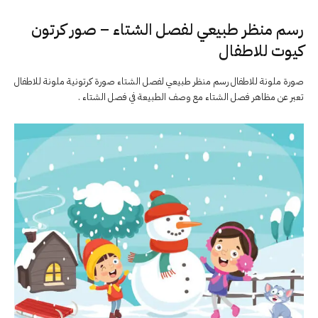
رسم منظر طبيعي لفصل الشتاء – صور كرتون
كيوت للاطفال
صورة ملونة للاطفال رسم منظر طبيعي لفصل الشتاء صورة كرتونية ملونة للاطفال
تعبر عن مظاهر فصل الشتاء مع
وصف الطبيعة في فصل الشتاء .