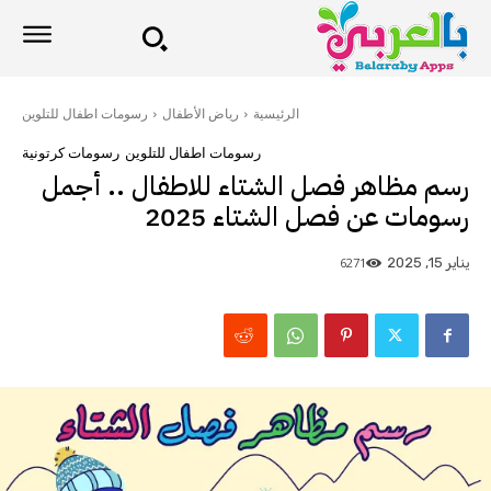
الرئيسية
رياض الأطفال
رسومات اطفال للتلوين
رسومات اطفال للتلوين
رسومات كرتونية
رسم مظاهر فصل الشتاء للاطفال .. أجمل
رسومات عن فصل الشتاء 2025
6271
يناير 15, 2025