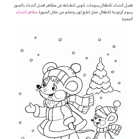
فصل الشتاء للاطفال رسومات تلوين للطباعة عن مظاهر فصل الشتاء بالصور
رسوم كرتونية للاطفال حمل اطبع لون وتعلم من خلال الصورة
مظاهر الشتاء
المميزة