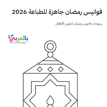
فوانيس رمضان جاهزة للطباعة 2026
رسومات فانوس رمضان لتلوين الأطفال