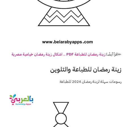
⇐اقرأ أيضًا:
زينة رمضان للطباعة PDF .. اشكال زينة رمضان خيامية مصرية
زينة رمضان للطباعة والتلوين
رسومات سهلة لزينة رمضان 2024 للطباعة