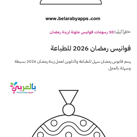
⇐اقرأ أيضًا:
10 رسومات فوانيس ملونة لزينة رمضان
فوانيس رمضان 2026 للطباعة
رسم فانوس رمضان سهل للطباعة والتلوين لعمل زينة رمضان 2026 بسيطة
وسهلة بالمنزل