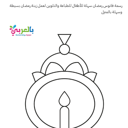
رسمة فانوس رمضان سهلة للأطفال للطباعة والتلوين لعمل زينة رمضان بسيطة
وسهلة بالمنزل