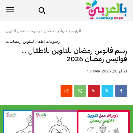
الرئيسية
رياض الأطفال
رسومات اطفال للتلوين
رسومات اطفال للتلوين
رمضانيات
رسم فانوس رمضان للتلوين للاطفال ..
فوانيس رمضان 2026
10010
فبراير 20, 2025