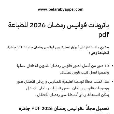
باترونات فوانيس رمضان 2026 للطباعة
pdf
يحتوي ملف pdf على أوراق عمل تلوين فوانيس رمضان جديدة pdf جاهزة
للطباعة وهي :
10 صور من أجمل الصور فانوس رمضان للتلوين للاطفال حملها
واطبعها لعمل كتيب تلوين لطفلك.
هذا الملف مجانًا كوسيلة تعليمية للمدارس و رياض الاطفال صور
ورسومات فانوس رمضان ضمن فعاليات رمضان للاطفال
يمكن الاستعانة بها في أنشطة شهر رمضان للاطفال ..
تحميل مجاناً ..فوانيس رمضان 2026 PDF جاهزة