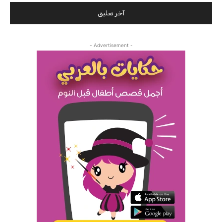
- Advertisement -