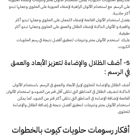
على الرسم. مع استخدام الألوان الزاهية لإضفاء الحيوية على الحلوى وجعلها تبدو
أكثر جاذبية.
يفضل استخدام الألوان الفاتحة لإضفاء اللمعان على الحلوى وجعلها تبدو أكثر
واقعية.و الألوان الداكنة لإضفاء الظلال والعمق على الحلوى وجعلها تبدو أكثر
حقيقية.
عليك استخدم الألوان بحذر وتدرجات لتحقيق أفضل نتيجة في رسم الحلويات
الكيوت.
5- أضف الظلال والإضاءة لتعزيز الأبعاد والعمق
في الرسم :
أضف الظلال والإضاءة للحلوى لإبراز الأبعاد والعمق في الرسم. باستخدام الألوان
الداكنة لتضيف الظلال في المناطق التي تتلقى أقل قدر من الضوء،و استخدام الألوان
الفاتحة لإضافة الإضاءة في المناطق التي تتلقى أكثر قدر من الضوء. كما يمكن
استخدام الألوان بحذر وتدرجات لتحقيق أفضل نتيجة في إضافة الظلال والإضاءة
للحلوى.
أفكار رسومات حلويات كيوت بالخطوات