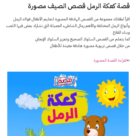
قصة كعكة الرمل قصص الصيف مصورة
اقرأ لطفلك مجموعة من القصص الهادفة المصورة لتعليم الأطفال فوائد الرمل
وأنواع الرمل المختلفة والأهم رمال الشاطيء الجميلة التي نشارك بعض فيها اللعب
وبناء القلاع
كما يتعلم من القصص السلوك الصحيح وتعزيز السلوك الإيجابي
من خلال قصص تربوية مصورة هادفة مفيدة للأطفال
⇐
لقراءة القصة المصورة