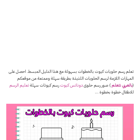
تعلم رسم حلويات كيوت بالخطوات بسهولة مع هذا الدليل المبسط. احصل على
المهارات اللازمة لرسم الحلويات اللذيذة بطريقة سهلة وممتعة من موقعكم
(
بالعربي نتعلم
) صور رسم حلوى
دوناتس كيوت
رسم كيوتات سهلة
تعليم الرسم
للاطفال خطوة بخطوة …