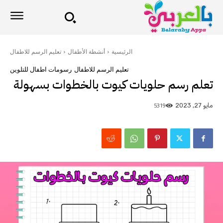
الرئيسية
أنشطة الأطفال
تعليم الرسم للاطفال
تعليم الرسم للاطفال
رسومات اطفال للتلوين
تعلم رسم حلويات كيوت بالخطوات بسهولة
5319
مايو 27, 2023