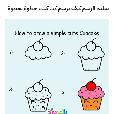
تعليم الرسم كيف ترسم كب كيك خطوة بخطوة