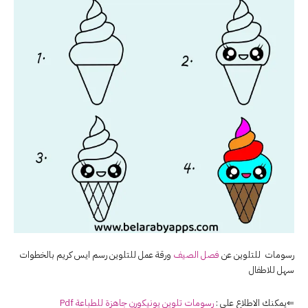
رسومات للتلوين عن
فصل الصيف
ورقة عمل للتلوين رسم ايس كريم بالخطوات
سهل للاطفال
⇐يمكنك الاطلاع على :
رسومات تلوين يونيكورن جاهزة للطباعة Pdf