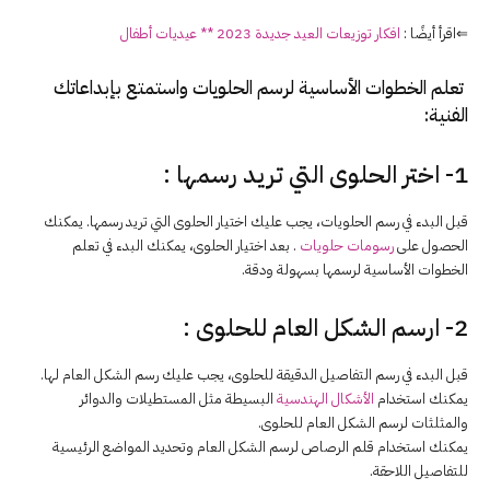
⇐اقرأ أيضًا :
افكار توزيعات العيد جديدة 2023 ** عيديات أطفال
تعلم الخطوات الأساسية لرسم الحلويات واستمتع بإبداعاتك
الفنية:
1- اختر الحلوى التي تريد رسمها :
قبل البدء في رسم الحلويات، يجب عليك اختيار الحلوى التي تريد رسمها. يمكنك
الحصول على
رسومات حلويات
. بعد اختيار الحلوى، يمكنك البدء في تعلم
الخطوات الأساسية لرسمها بسهولة ودقة.
2- ارسم الشكل العام للحلوى :
قبل البدء في رسم التفاصيل الدقيقة للحلوى، يجب عليك رسم الشكل العام لها.
يمكنك استخدام
الأشكال الهندسية
البسيطة مثل المستطيلات والدوائر
والمثلثات لرسم الشكل العام للحلوى.
يمكنك استخدام قلم الرصاص لرسم الشكل العام وتحديد المواضع الرئيسية
للتفاصيل اللاحقة.