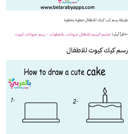
طريقة رسم كب كيك للاطفال خطوة بخطوة
⇐اقرأ أيضًا :
تعليم الرسم للاطفال حيوانات بالخطوات – رسم حيوانات كيوت
رسم كيك كيوت للاطفال