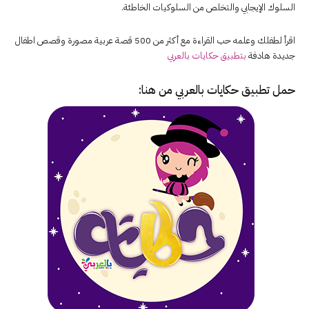
السلوك الإيجابي والتخلص من السلوكيات الخاطئة.
اقرأ لطفلك وعلمه حب القراءة مع أكثر من 500 قصة عربية مصورة وقصص اطفال
جديدة هادفة
بتطبيق حكايات بالعربي
حمل تطبيق
حكايات بالعربي
من هنا: