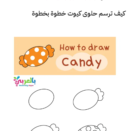
كيف ترسم حلوى كيوت خطوة بخطوة