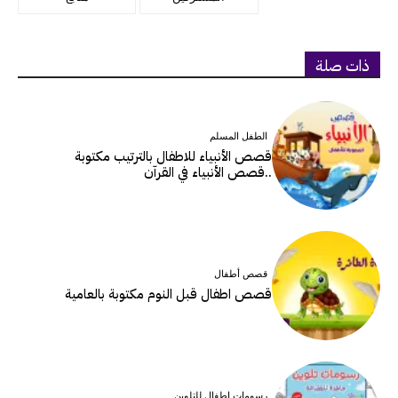
ذات صلة
الطفل المسلم
قصص الأنبياء للاطفال بالترتيب مكتوبة
..قصص الأنبياء في القرآن
قصص أطفال
قصص اطفال قبل النوم مكتوبة بالعامية
رسومات اطفال للتلوين