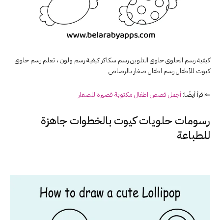
كيفية رسم الحلوى حلوى التلوين رسم سكاكر كيفية رسم ولون ، تعلم رسم حلوى
كيوت للأطفال رسم اطفال صغار بالرصاص
⇐اقرأ أيضًا:
أجمل قصص اطفال مكتوبة قصيرة للصغار
رسومات حلويات كيوت بالخطوات جاهزة
للطباعة