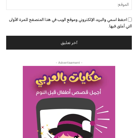
الموق
احفظ اسمي والبريد الإلكتروني وموقع الويب في هذا المتصفح للمرة الأولى
التي أعلق فيها.
- Advertisement -