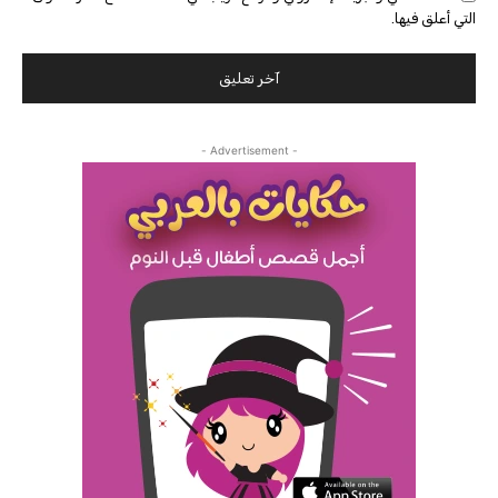
التي أعلق فيها.
- Advertisement -