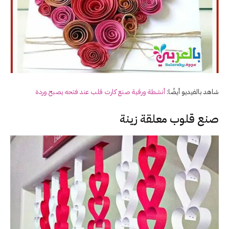
شاهد بالفيديو أيضًا:
أنشطة ورقية صنع كارت قلب عند فتحه يصبح وردة
صنع قلوب معلقة زينة