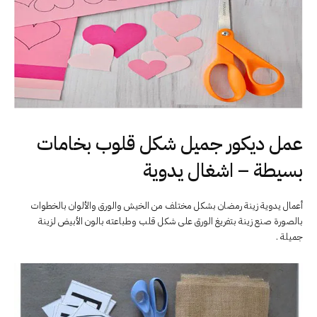
عمل ديكور جميل شكل قلوب بخامات
بسيطة – اشغال يدوية
أعمال يدوية زينة رمضان بشكل مختلف من الخيش والورق والألوان بالخطوات
بالصورة صنع زينة بتفريغ الورق على شكل قلب وطباعته بالون الأبيض لزينة
جميلة .