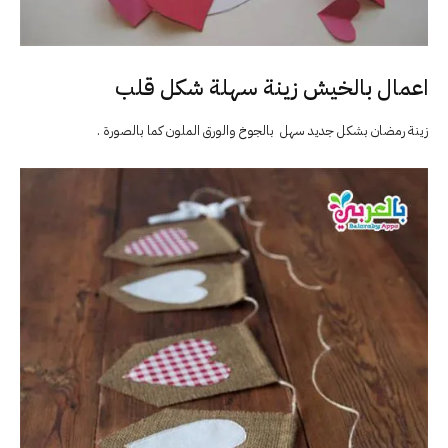
اعمال بالخيش زينة سهلة شكل قلب
زينة رمضان بشكل جديد سهل بالجوخ والورق الملون كما بالصورة .