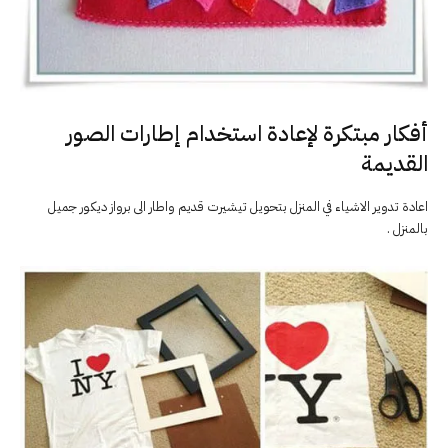
أفكار مبتكرة لإعادة استخدام إطارات الصور
القديمة
اعادة تدوير الاشياء في المنزل بتحويل تيشيرت قديم واطار الى برواز ديكور جميل
بالمنزل .