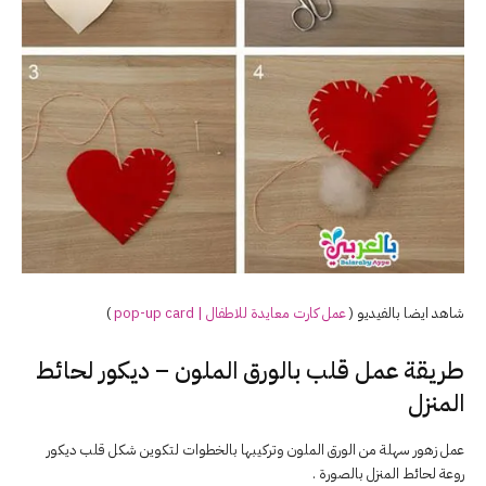
شاهد ايضا بالفيديو (
عمل كارت معايدة للاطفال | pop-up card
)
طريقة عمل قلب بالورق الملون – ديكور لحائط
المنزل
عمل زهور سهلة من الورق الملون وتركيبها بالخطوات لتكوين شكل قلب ديكور
روعة لحائط المنزل بالصورة .