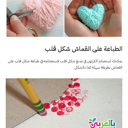
الطباعة على القماش شكل قلب
يمكنك استخدام الكرتون في صنع شكل قلب لاستخدامه في طباعة شكل قلب على
القماش بطريقة سهلة كما بالشكل .