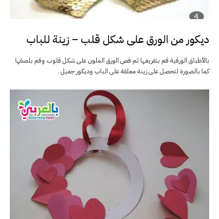
ديكور من الورق على شكل قلب – زينة للباب
بالأطباق الورقية قم بتفريغها ثم قص الورق الملون على شكل قلوب وقم بلصقها
كما بالصورة لتحصل على زينة معلقة على الباب وديكور جميل .