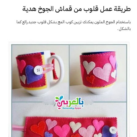
طريقة عمل قلوب من قماش الجوخ هدية
باستخدام الجوخ الملون يمكنك تزيين كوب المج بشكل قلوب جديد رائع كما
بالشكل .