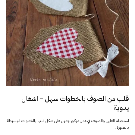
قلب من الصوف بالخطوات سهل – اشغال
يدوية
استخدام الفلين والصوف في عمل ديكور جميل على شكل قلب بالخطوات البسيطة
بالصورة .