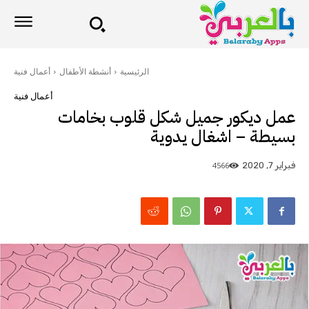
الرئيسية
أنشطة الأطفال
أعمال فنية
أعمال فنية
عمل ديكور جميل شكل قلوب بخامات
بسيطة – اشغال يدوية
4566
فبراير 7, 2020