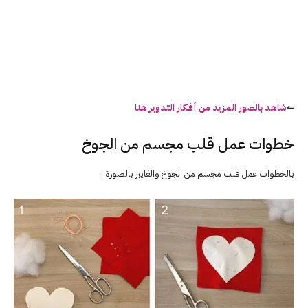
⇐
شاهد بالصور المزيد من أفكار التدوير هنا
خطوات عمل قلب مجسم من الجوخ
بالخطوات عمل قلب مجسم من الجوخ والفايبر بالصورة .