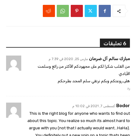
6 تعليقات
مبارك سالم آل ضرمان
مارس 25, 2020 في 7:39 م
من القلب شكرا لكم على مجهودكم الأكثر من رائع وسلمت
الأيادي
هلى روعتكم وبكم نرتقي سلم المجد بطرحكم
رد
Bodor
أغسطس 7, 2021 في 10:02 م
This is the right blog for anyone who wants to find out
about this topic. You realize so much its almost hard to
argue with you (not that I actually would want…HaHa).
You definitely put a new spin on a topic thats been