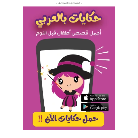
- Advertisement -