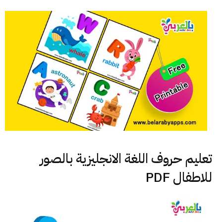
تعليم حروف اللغة الانجليزية بالصور
للاطفال PDF