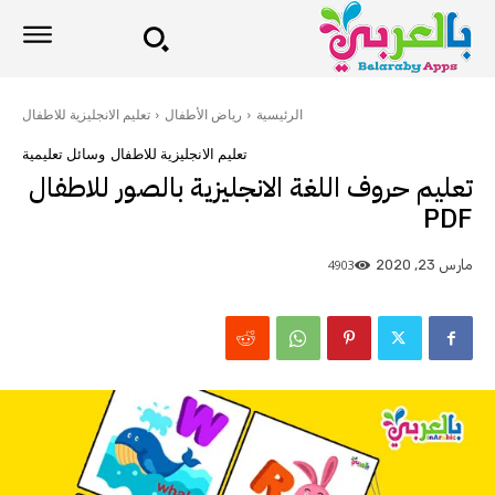
الرئيسية
رياض الأطفال
تعليم الانجليزية للاطفال
تعليم الانجليزية للاطفال
وسائل تعليمية
تعليم حروف اللغة الانجليزية بالصور للاطفال
PDF
4903
مارس 23, 2020