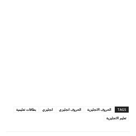
TAGS
الحروف الانجليزية
الحروف انجليزي
انجليزي
بطاقات تعليمية
تعليم الانجليزية