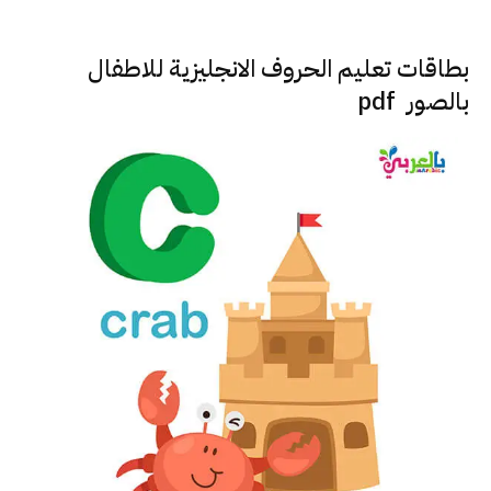
بطاقات تعليم الحروف الانجليزية للاطفال
بالصور pdf