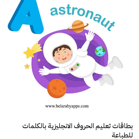
بطاقات تعليم الحروف الانجليزية بالكلمات
للطباعة