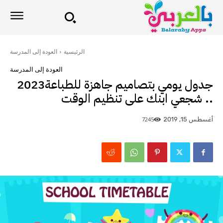
الرئيسية
العودة إلى المدرسة
العودة إلى المدرسة
جدول يومي بتصاميم جاهزة للطباعة2023
.. شجعي ابنك على تنظيم الوقت
7245
أغسطس 15, 2019