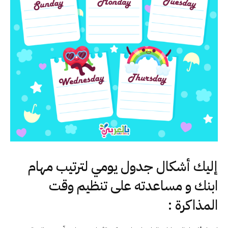
إليك أشكال جدول يومي لترتيب مهام
ابنك و مساعدته على تنظيم وقت
المذاكرة :