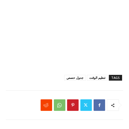
TAGS
تنظيم الوقت
جدول حصص