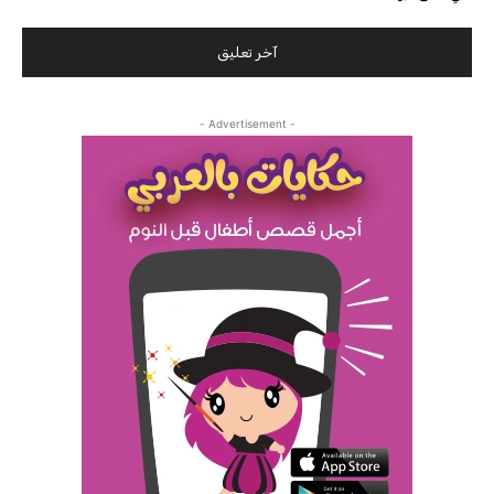
- Advertisement -