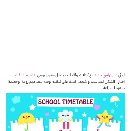
ابدئي
عام دراسي جديد
مع أبنائك وأفكار جديدة ل جدول يومي
لتنظيم الوقت
..
اختاري الشكل المناسب و شجعي ابنك على تنظيم وقته بتصاميم روعة وجديدة
جاهزة للطباعة ..