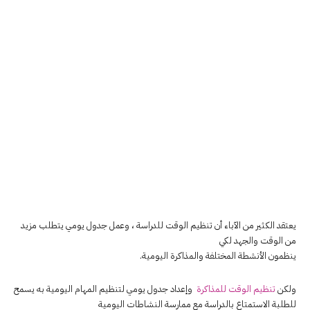
يعتقد الكثير من الآباء أن تنظيم الوقت للدراسة ، وعمل جدول يومي يتطلب مزيد
من الوقت والجهد لكي
ينظمون الأنشطة المختلفة والمذاكرة اليومية.
ولكن
تنظيم الوقت للمذاكرة
وإعداد جدول يومي لتنظيم المهام اليومية به يسمح
للطلبة الاستمتاع بالدراسة مع ممارسة النشاطات اليومية