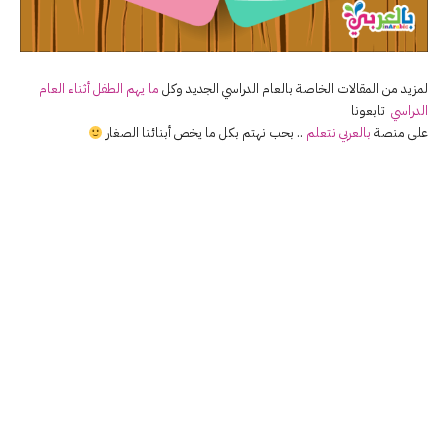
لمزيد من المقالات الخاصة بالعام الدراسي الجديد وكل
ما يهم الطفل أثناء العام
الدراسي
تابعونا
على منصة
بالعربي نتعلم
.. بحب نهتم بكل ما يخص أبنائنا الصغار