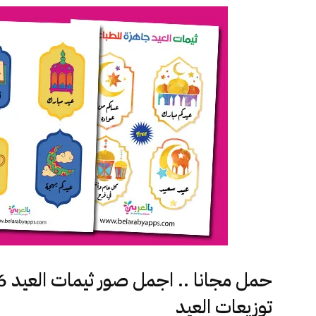
توزيعات العيد