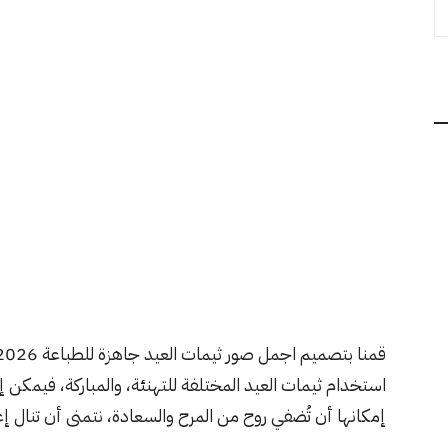
استخدام ثيمات العيد المختلفة للتهنئة، والمباركة، فيمكن 
إمكانها أن تُضفي روح من المرح والسعادة، نتمنى أن تنال إ