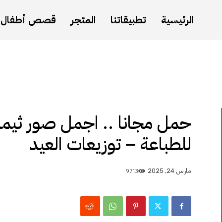
الرئيسية
تطبيقاتنا
المتجر
قصص أطفال
للطباعة – توزيعات العيد
9713
مارس 24, 2025