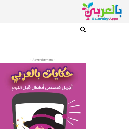
- Advertisement -