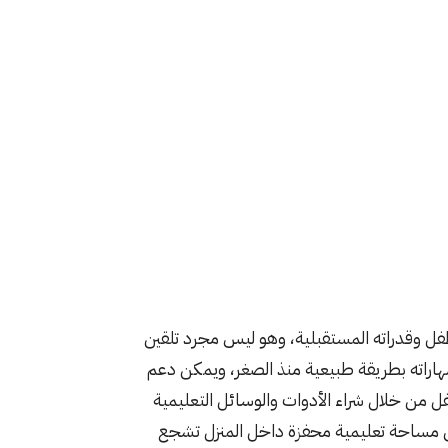
ل وقدراته المستقبلية، وهو ليس مجرد تلقين
اراته بطريقة طبيعية منذ الصغر، ويمكن دعم
فل من خلال شراء الأدوات والوسائل التعليمية
 مساحة تعليمية محفزة داخل المنزل تشجع