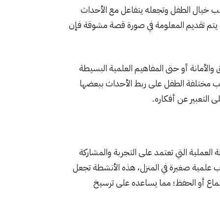
طب خيال الطفل وتجعله يتفاعل مع الأحداث
تم تقديم المعلومة في صورة قصة مشوقة فإن
الأمانة أو حتى المفاهيم العلمية البسيطة
يب مختلفة الطفل على ربط الأحداث ببعضها
ى التعبير عن أفكاره.
العملية التي تعتمد على التجربة والمشاركة
ارب علمية صغيرة في المنزل، هذه الأنشطة تجعل
ماع أو الحفظ؛ مما يساعده على ترسيخ