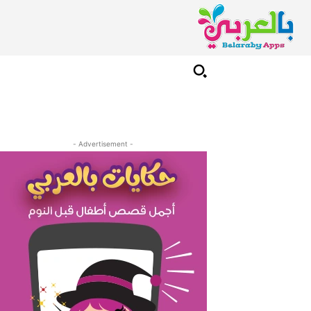
- Advertisement -