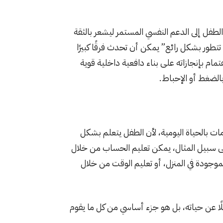
الطفل إلى الدعم النفسي المستمر ليشعر بالثقة
ور بشكل رائع” يمكن أن تحدث فرقًا كبيرًا
تمام بإنجازاته على بناء دافعية داخلية قوية
الضغط أو الإحباط.
مات بالحياة اليومية، لأن الطفل يتعلم بشكل
على سبيل المثال، يمكن تعليم الحساب من خلال
لموجودة في المنزل، أو تعليم الوقت من خلال
ًا عن حياته، بل هو جزء أساسي من كل ما يقوم