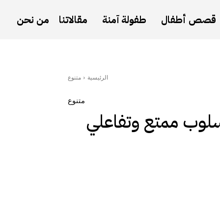
قصص أطفال
طفولة آمنة
مقالاتنا
من نحن
الرئيسية
متنوع
متنوع
سلوب ممتع وتفاعلي