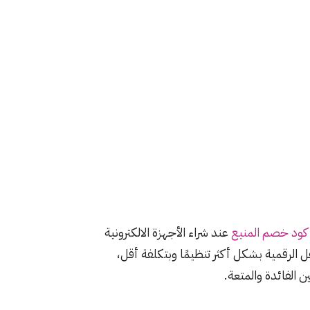
كود خصم المنيع
عند شراء الأجهزة الالكترونية
ل الرقمية بشكل أكثر تنظيمًا وبتكلفة أقل،
 الفائدة والمتعة.