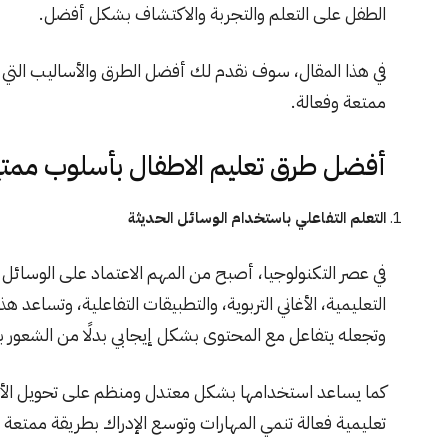
الطفل على التعلم والتجربة والاكتشاف بشكل أفضل.
في هذا المقال، سوف نقدم لك أفضل الطرق والأساليب التي 
ممتعة وفعالة.
أفضل طرق تعليم الاطفال بأسلوب ممتع 
التعلم التفاعلي باستخدام الوسائل الحديثة
في عصر التكنولوجيا، أصبح من المهم الاعتماد على الوسائل ا
التعليمية، الأغاني التربوية، والتطبيقات التفاعلية، وتساعد
وتجعله يتفاعل مع المحتوى بشكل إيجابي بدلًا من الشعور با
كما يساعد استخدامها بشكل معتدل ومنظم على تحويل الأجهز
تعليمية فعالة تنمي المهارات وتوسع الإدراك بطريقة ممتعة 