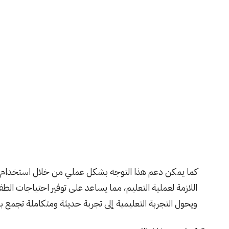
كما يمكن دعم هذا التوجه بشكل عملي من خلال استخدام
اللازمة لعملية التعليم، مما يساعد على توفير احتياجات الطف
ويحول التجربة التعليمية إلى تجربة حديثة ومتكاملة تجمع بين