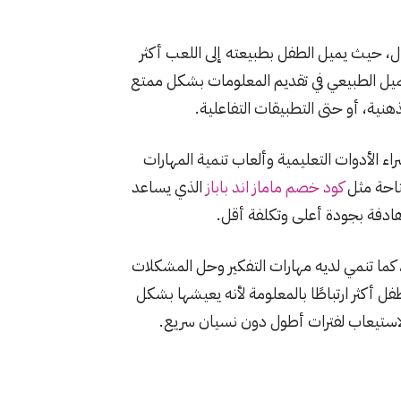
ل، حيث يميل الطفل بطبيعته إلى اللعب أكثر
ميل الطبيعي في تقديم المعلومات بشكل ممتع
لذهنية، أو حتى التطبيقات التفاعلية.
ء الأدوات التعليمية وألعاب تنمية المهارات
تاحة مثل
كود خصم ماماز اند باباز
الذي يساعد
هادفة بجودة أعلى وتكلفة أقل.
ما تنمي لديه مهارات التفكير وحل المشكلات
 أكثر ارتباطًا بالمعلومة لأنه يعيشها بشكل
لاستيعاب لفترات أطول دون نسيان سريع.