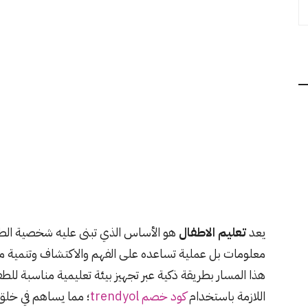
يعد
تعليم الاطفال
هو الأساس الذي تبنى عليه شخصية الطف
معلومات بل عملية تساعده على الفهم والاكتشاف وتنمية مه
هذا المسار بطريقة ذكية عبر تجهيز بيئة تعليمية مناسبة للط
اللازمة باستخدام
كود خصم trendyol
؛ مما يساهم في خلق