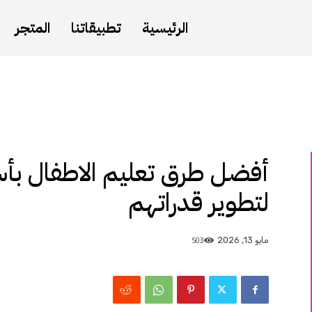
الرئيسية
تطبيقاتنا
المتجر
أفضل طرق تعليم الاطفال بأ
لتطوير قدراتهم
503
مايو 13, 2026