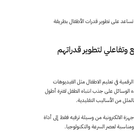
تساعد على تطوير قدرات الأطفال بطريقة
وتفاعلي لتطوير قدراتهم
لرقمية في تعليم الاطفال مثل الفيديوهات
 هذه الوسائل على جذب انتباه الطفل لفترة أطول
لملل من الأساليب التقليدية.
ة الالكترونية من وسيلة ترفيه فقط إلى أداة
ومناسبة لعصر السرعة والتكنولوجيا.