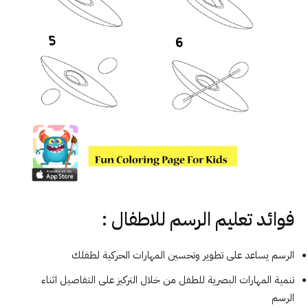
فوائد تعليم الرسم للاطفال :
الرسم يساعد على تطوير وتحسين المهارات الحركية لطفلك
تنمية المهارات البصرية للطفل من خلال التركيز على التفاصيل اثناء
الرسم