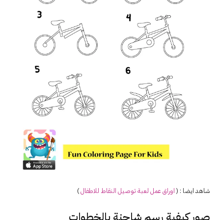
شاهد ايضا : (
اوراق عمل لعبة توصيل النقاط للاطفال
)
صور كيفية رسم شاحنة بالخطوات