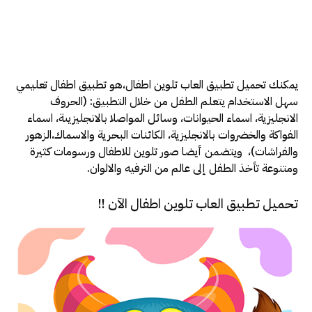
يمكنك تحميل تطبيق العاب تلوين اطفال،هو تطبيق اطفال تعليمي
سهل الاستخدام يتعلم الطفل من خلال التطبيق: (الحروف
الانجليزية، اسماء الحيوانات، وسائل المواصلا بالانجليزيىة، اسماء
الفواكة والخضروات بالانجليزية، الكائنات البحرية والاسماك،الزهور
والفراشات)، ويتضمن أيضا صور تلوين للاطفال ورسومات كثيرة
ومتنوعة تأخذ الطفل إلى عالم من الترفيه والالوان.
تحميل تطبيق العاب تلوين اطفال الآن !!