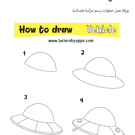
ورقة عمل خطوات رسم مركبة فضائية