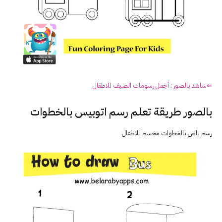
⇐شاهد بالصور : أجمل رسومات الصيف للاطفال
بالصور طريقة تعلم رسم اتوبيس بالخطوات
رسم باص بالخطوات مجسم للاطفال