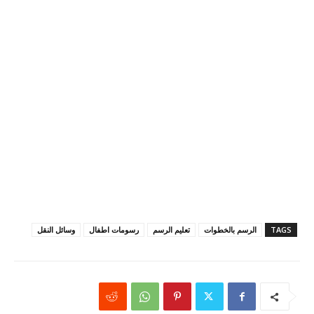
TAGS
الرسم بالخطوات
تعليم الرسم
رسومات اطفال
وسائل النقل