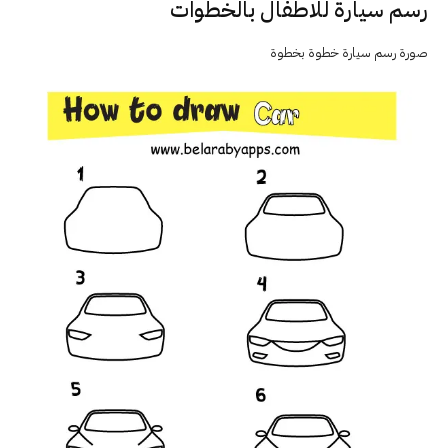
رسم سيارة للاطفال بالخطوات
صورة رسم سيارة خطوة بخطوة