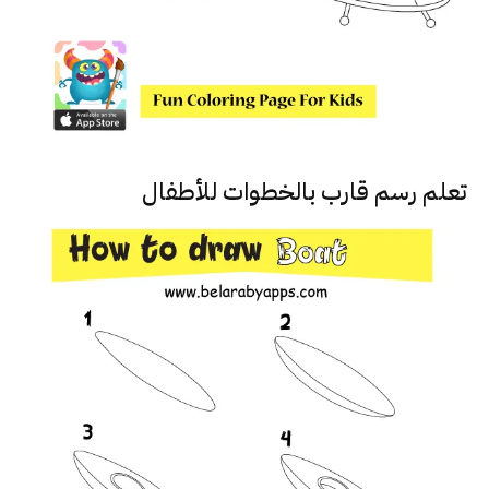
تعلم رسم قارب بالخطوات للأطفال