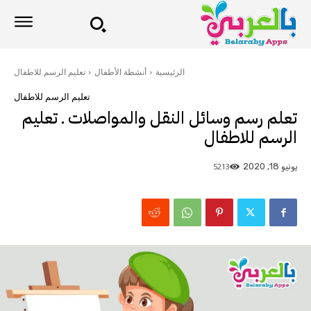
الرئيسية
أنشطة الأطفال
تعليم الرسم للاطفال
تعليم الرسم للاطفال
تعلم رسم وسائل النقل والمواصلات ـ تعليم
الرسم للاطفال
5213
يونيو 18, 2020