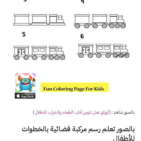
بالصور شاهد : (
أوراق عمل تلوين آداب الطعام والشراب للاطفال
)
بالصور تعلم رسم مركبة فضائية بالخطوات
للأطفال