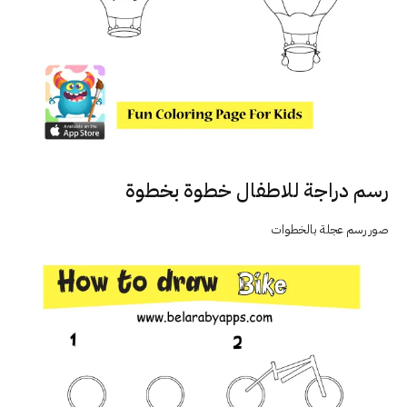
رسم دراجة للاطفال خطوة بخطوة
صور رسم عجلة بالخطوات