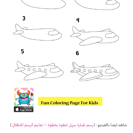
شاهد ايضا بالفيديو : (
رسم
طيارة
سهل خطوة بخطوة – تعليم الرسم للاطفال
)