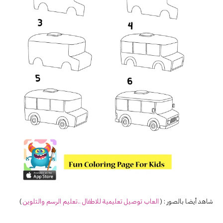
شاهد أيضا بالصور : (
العاب توصيل تعليمية للاطفال ..تعليم الرسم والتلوين
)