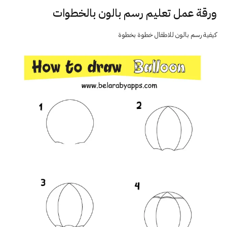
ورقة عمل تعليم رسم بالون بالخطوات
كيفية رسم بالون للاطفال خطوة بخطوة