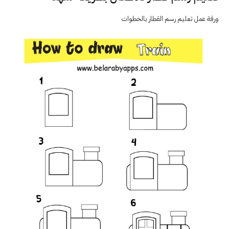
ورقة عمل تعليم رسم القطار بالخطوات