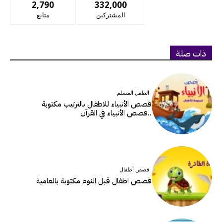
2,790
332,000
المشتركين
متابع
ذات صلة
الطفل المسلم
قصص الأنبياء للاطفال بالترتيب مكتوبة
..قصص الأنبياء في القرآن
قصص أطفال
قصص اطفال قبل النوم مكتوبة بالعامية