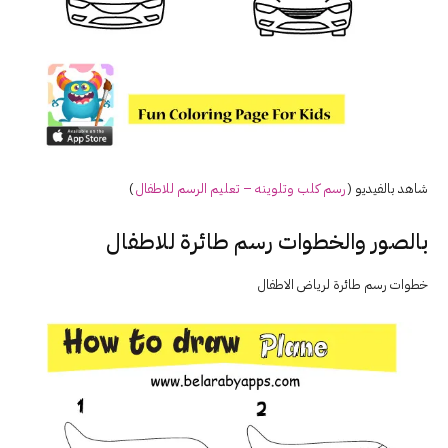
شاهد بالفيديو (
رسم كلب وتلوينه – تعليم الرسم للاطفال
)
بالصور والخطوات رسم طائرة للاطفال
خطوات رسم طائرة لرياض الاطفال