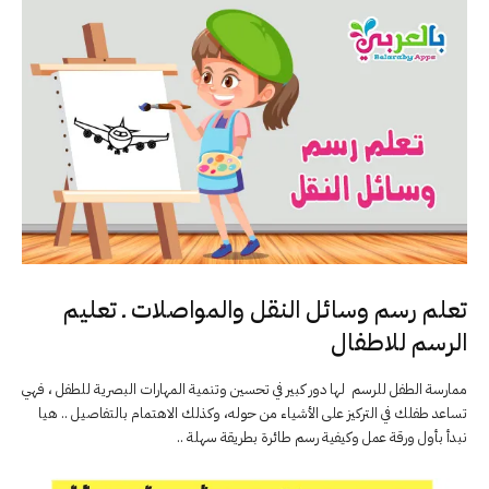
تعلم رسم وسائل النقل والمواصلات ـ تعليم
الرسم للاطفال
ممارسة الطفل للرسم لها دور كبير في تحسين وتنمية المهارات البصرية للطفل ، فهي
تساعد طفلك في التركيز على الأشياء من حوله، وكذلك الاهتمام بالتفاصيل .. هيا
نبدأ بأول ورقة عمل وكيفية رسم طائرة بطريقة سهلة ..