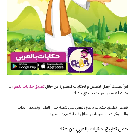
اقرأ لطفلك أجمل القصص والحكايات المصورة من خلال
تطبيق حكايات بالعربي
…
مئات القصص العربية بين يدي طفلك
قصص تطبيق حكايات بالعربي تعمل على تنمية خيال الطفل وتعليمه الآداب
والسلوكيات الصحيحة من خلال قصة قصيرة مصورة
حمل تطبيق
حكايات بالعربي
من هنا: