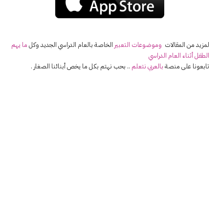
لمزيد من المقالات
وموضوعات التعبير
الخاصة بالعام الدراسي الجديد وكل
ما يهم
الطفل أثناء العام الدراسي
تابعونا على منصة
بالعربي نتعلم
.. بحب نهتم بكل ما يخص أبنائنا الصغار .