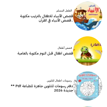
الطفل المسلم
قصص الأنبياء للاطفال بالترتيب مكتوبة
..قصص الأنبياء في القرآن
قصص أطفال
قصص اطفال قبل النوم مكتوبة بالعامية
رسومات اطفال للتلوين
دفتر رسومات للتلوين جاهزة للطباعة Pdf **
جديدة 2026