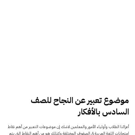
موضوع تعبير عن النجاح للصف
السادس بالأفكار
أعزائنا الطلاب وأولياء الأمور والمعلمين لاشك إن موضوعات التعبير من أهم نقاط
امتحانات اللغة العربية في الصفوف المختلفة وكذلك هو من أهم النقاط التي يتم