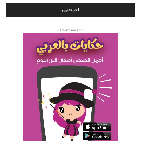
- Advertisement -