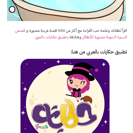
اقرأ لطفلك وعلمه حب القراءة مع أكثر من 500 قصة عربية مصورة و
قصص
السيرة النبوية مصورة للأطفال
وهادفة
بتطبيق حكايات بالعربي
تطبيق حكايات بالعربي
من هنا: