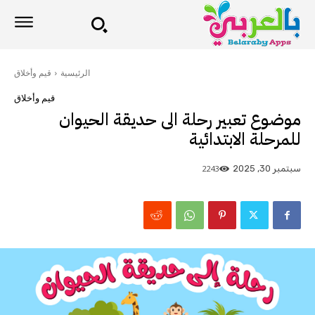
الرئيسية
قيم وأخلاق
قيم وأخلاق
موضوع تعبير رحلة الى حديقة الحيوان
للمرحلة الابتدائية
2243
سبتمبر 30, 2025