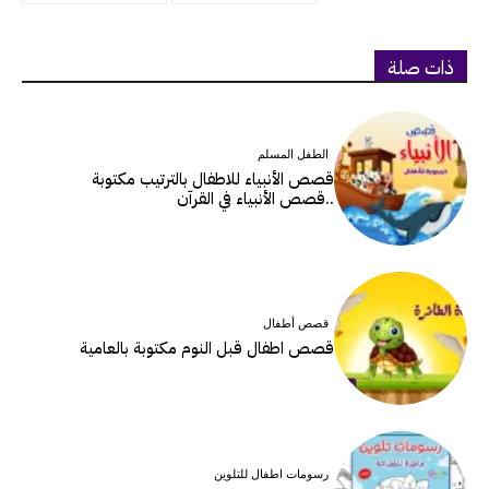
ذات صلة
الطفل المسلم
قصص الأنبياء للاطفال بالترتيب مكتوبة
..قصص الأنبياء في القرآن
قصص أطفال
قصص اطفال قبل النوم مكتوبة بالعامية
رسومات اطفال للتلوين