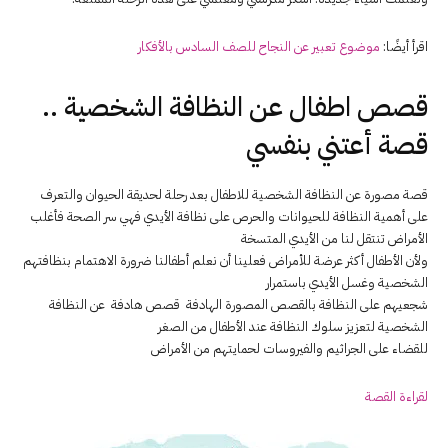
اقرأ أيضًا:
موضوع تعبير عن النجاح للصف السادس بالأفكار
قصص اطفال عن النظافة الشخصية ..
قصة أعتني بنفسي
قصة مصورة عن النظافة الشخصية للاطفال بعد رحلة لحديقة الحيوان والتعرف
على أهمية النظافة للحيوانات والحرص على نظافة الأيدي فهي سر الصحة فأغلب
الأمراض تنتقل لنا من الأيدي المتسخة
ولأن الأطفال أكثر عرضة للأمراض فعلينا أن نعلم أطفالنا ضرورة الاهتمام بنظافتهم
الشخصية وغسل الأيدي باستمرار
شجعيهم على النظافة بالقصص المصورة الهادفة قصص هادفة عن النظافة
الشخصية لتعزيز سلوك النظافة عند الأطفال من الصغر
للقضاء على الجراثيم والفيروسات لحمايتهم من الأمراض
لقرا
ءة القصة