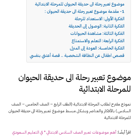
موضوع تعبير رحلة الى حديقة الحيوان للمرحلة الابتدائية
1- مقدمة موضوع تعبير رحلة الى حديقة الحيوان :
الفكرة الأولى: الاستعداد للرحلة
الفكرة الثانية: الوصول إلى الحديقة
الفكرة الثالثة: مشاهدة الحيوانات
الفكرة الرابعة: التعلم والاستمتاع
الفكرة الخامسة: العودة إلى المنزل
قصص اطفال عن النظافة الشخصية .. قصة أعتني بنفسي
موضوع تعبير رحلة الى حديقة الحيوان
للمرحلة الابتدائية
نموذج مقترح لطلاب المرحلة الابتدائية (الطف الرابع – الصف الخامس – الصف
السادس ) بالأفكار والعناصر وبشكل مبسط موضوع تعبير رحلة الى حديقة الحيوان
للمرحلة الابتدائية
اقرأ أيضًا:
أهم موضوعات تعبير الصف السادس الابتدائي * في التعليم السعودي