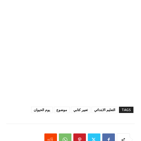
TAGS
التعليم الابتدائي
تعبير كتابي
موضوع
يوم الحيوان