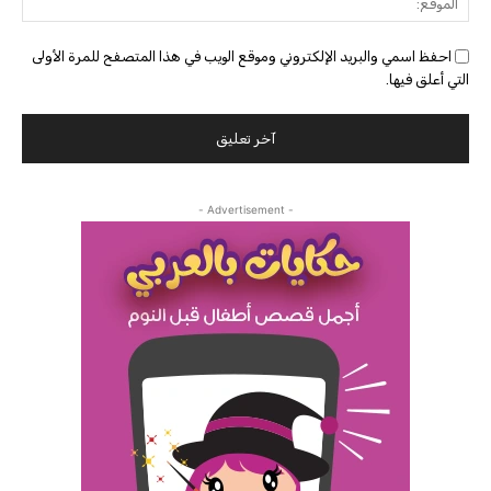
احفظ اسمي والبريد الإلكتروني وموقع الويب في هذا المتصفح للمرة الأولى
التي أعلق فيها.
- Advertisement -