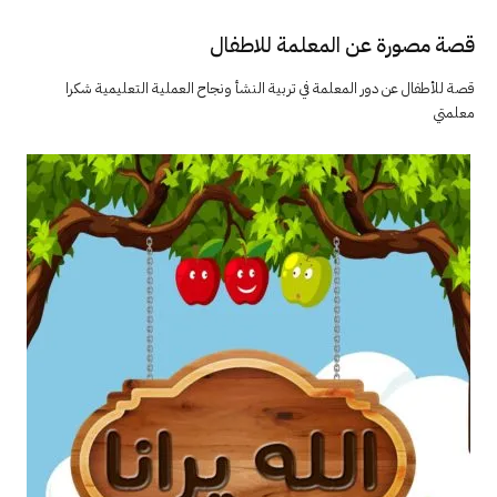
قصة مصورة عن المعلمة للاطفال
قصة للأطفال عن دور المعلمة في تربية النشأ ونجاح العملية التعليمية شكرا
معلمتي