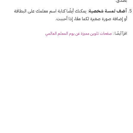
بصدق.
أضف لمسة شخصية
: يمكنك أيضًا كتابة اسم معلمك على البطاقة
أو إضافة صورة صغيرة لكما معًا، إذا أحببت.
اقرأ أيضًا :
صفحات تلوين مميزة عن يوم المعلم العالمي