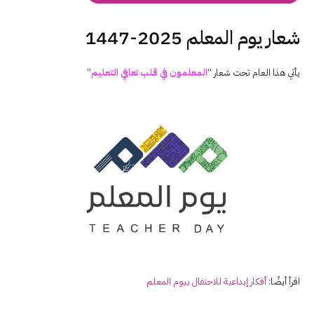
شعار يوم المعلم 2025-1447
يأتي هذا العام تحت شعار “
المعلمون في قلب تعافي التعليم
”
اقرأ أيضًا:
أفكار إبداعية للاحتفال بيوم المعلم