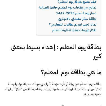
كيف نصنع بطاقة يوم المعلم؟
نماذج من يطاقات يوم المعلم جاهزة للطباعة
شعار يوم المعلم 2025-1447
بطاقة شكرا معلمتي بالانجليزي
لماذا نحب تقديم بطاقات للمعلمين؟
افكار توزيعات هدايا تذكارية للمعلم
بطاقة يوم المعلم : إهداء بسيط بمعنى
كبير
ما هي بطاقة يوم المعلم؟
بطاقة يوم المعلم هي ورقة أو كارت مزينة بألوان ورسومات جميلة، وفيها رسالة
شكر تعبر عن مشاعرنا الطيبة تجاه معلمينا. إنها طريقة لطيفة لتقول “شكرًا” بطريقة
مميزة ومبدعة.