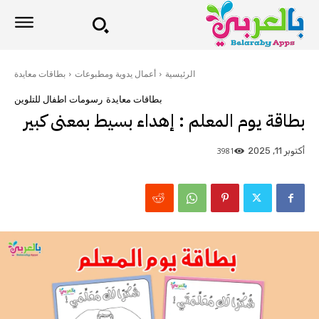
الرئيسية
أعمال يدوية ومطبوعات
بطاقات معايدة
بطاقات معايدة
رسومات اطفال للتلوين
بطاقة يوم المعلم : إهداء بسيط بمعنى كبير
3981
أكتوبر 11, 2025