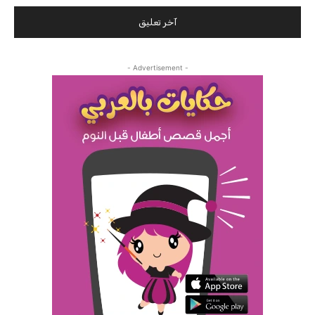
- Advertisement -