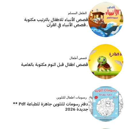
الطفل المسلم
قصص الأنبياء للاطفال بالترتيب مكتوبة
..قصص الأنبياء في القرآن
قصص أطفال
قصص اطفال قبل النوم مكتوبة بالعامية
رسومات اطفال للتلوين
دفتر رسومات للتلوين جاهزة للطباعة Pdf **
جديدة 2026