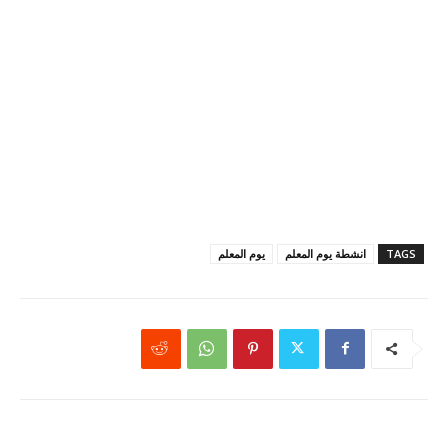
TAGS
انشطة يوم المعلم
يوم المعلم