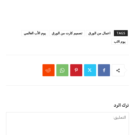
TAGS
اعمال من الورق
تصميم كارت من الورق
يوم الأب العالمي
يوم الاب
ترك الرد