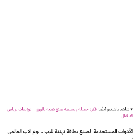
♥ شاهد بالفيديو أيضًا:
فكرة جميلة وبسيطة صنع هدية بالورق – توزيعات لرياض
الاطفال
الأدوات المستخدمة لصنع بطاقة تهنئة للاب .. يوم الاب العالمى