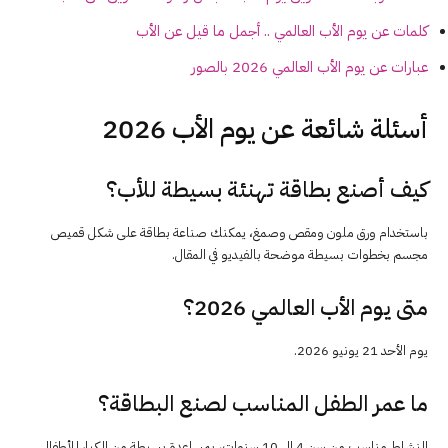
كلمات عن يوم الأب العالمي .. أجمل ما قيل عن الأب
عبارات عن يوم الأب العالمي 2026 بالصور
أسئلة شائعة عن يوم الأب 2026
كيف أصنع بطاقة تهنئة بسيطة للأب؟
باستخدام ورق ملون ومقص وصمغ، يمكنك صناعة بطاقة على شكل قميص
مجسم بخطوات بسيطة موضحة بالفيديو في المقال.
متى يوم الأب العالمي 2026؟
يوم الأحد 21 يونيو 2026.
ما عمر الطفل المناسب لصنع البطاقة؟
النشاط مناسب من سن 4 إلى 10 سنوات، بمساعدة بسيطة من الكبار للأطفال