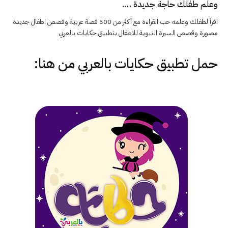
وعلم طفلك حاجة جديدة ….
اقرأ لطفلك وعلمه حب القراءة مع أكثر من 500 قصة عربية وقصص اطفال جديدة
مصورة وقصص السيرة النبوية للاطفال بتطبيق حكايات بالعربي
حمل تطبيق
حكايات بالعربي
من هنا: