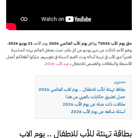
متى يوم الأب 2026؟
يوافق
يوم الأب العالمي 2026
يوم الأحد
21 يونيو 2026
،
وهو الأحد الثالث من شهر يونيو من كل عام، حيث يحتفل العالم بهذه المناسبة
تقديراً لدور الأب في تربية أبنائه وبث القيم النبيلة في نفوسهم. شاركوا أطفالكم أجمل
الأنشطة والبطاقات والقصص للاحتفال بـ
عيد الأب 2026
.
محتوى
بطاقة تهنئة للأب للاطفال .. يوم الاب العالمي 2026
حمل تطبيق حكايات بالعربي من هنا:
مقالات ذات صلة عن يوم الأب 2026
أسئلة شائعة عن يوم الأب 2026
بطاقة تهنئة للأب للاطفال .. يوم الاب