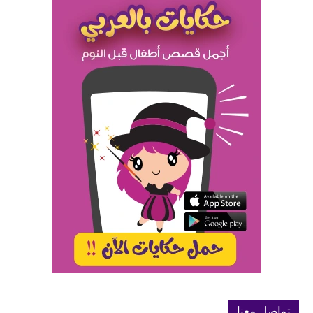
تواصل معنا