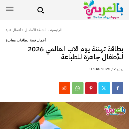
الرئيسية
أنشطة الأطفال
أعمال فنية
أعمال فنية
بطاقات معايدة
بطاقة تهنئة يوم الاب العالمي 2026
للأطفال جاهزة للطباعة
3178
يونيو 12, 2025