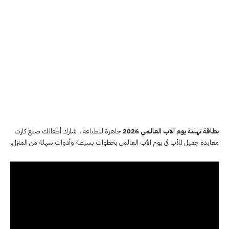
بطاقة تهنئة يوم الاب العالمي 2026
جاهزة للطباعة .. شارك أطفالك صنع كارت
معايدة جميل للأب في يوم الأب العالمي بخطوات بسيطة وأدوات سهلة من المنزل.