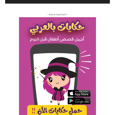
- Advertisement -