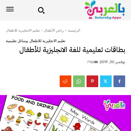
الرئيسية
رياض الأطفال
تعليم الانجليزية للاطفال
تعليم الانجليزية للاطفال
وسائل تعليمية
بطاقات تعليمية للغة الانجليزية للأطفال
7762
نوفمبر 30, 2019