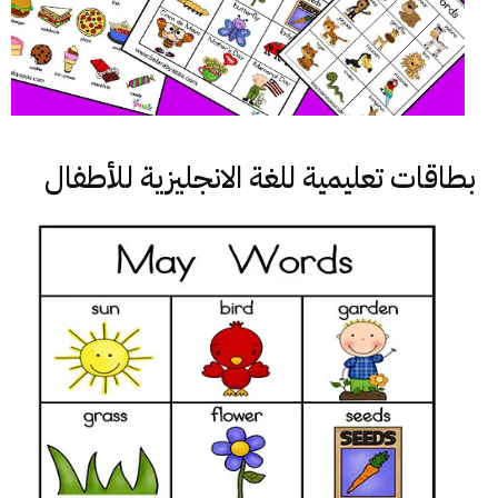
بطاقات تعليمية للغة الانجليزية للأطفال