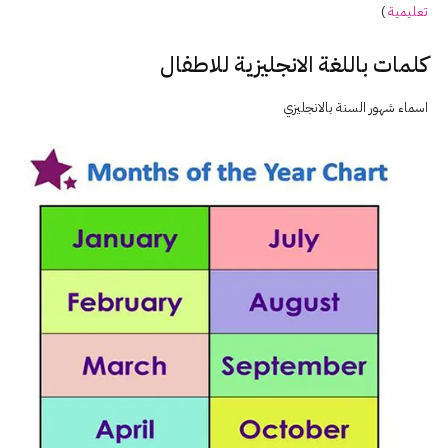
تعليمية
)
كلمات باللغة الانجليزية للاطفال
اسماء شهور السنة بالانجليزي