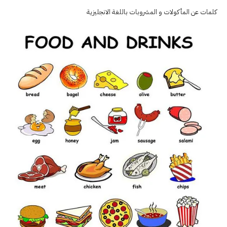
كلمات عن المأكولات و المشروبات باللغة الانجليزية