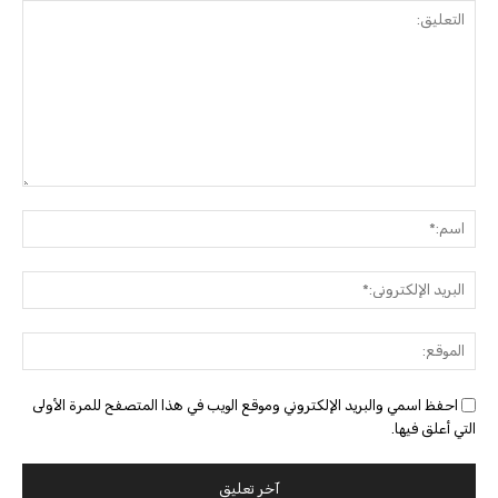
التعليق:
اسم:
البريد
الإلك
الموق
احفظ اسمي والبريد الإلكتروني وموقع الويب في هذا المتصفح للمرة الأولى
التي أعلق فيها.