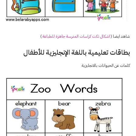
شاهد ايضا (
اشكال تكت كراسات ال
مدرسة
جاهزة للطباعة
)
بطاقات تعليمية باللغة الإنجليزية للأطفال
كلمات عن الحيوانات بالانجليزية