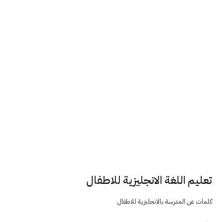
تعليم اللغة الانجليزية للاطفال
كلمات عن المدرسة بالانجليزية للاطفال