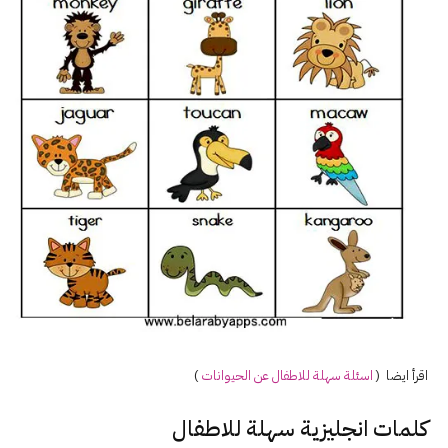
اقرأ ايضا (
اسئلة سهلة للاطفال عن
الحيوانات
)
كلمات انجليزية سهلة للاطفال