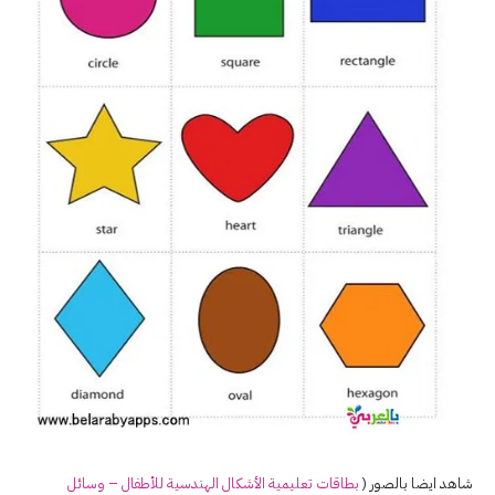
شاهد ايضا بالصور (
بطاقات تعليمية الأشكال
الهندسية
للأطفال – وسائل