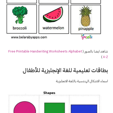
شاهد ايضا بالصور (
Free Printable Handwriting Worksheets Alphabet
)
A-Z
بطاقات تعليمية للغة الإنجليزية للأطفال
اسماء الاشكال الهندسية باللغة الانجليزية