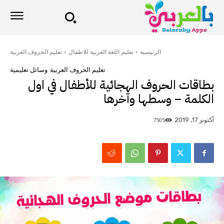
الرئيسية
تعليم اللغة العربية للاطفال
تعليم الحروف العربية
تعليم الحروف العربية
وسائل تعليمية
بطاقات الحروف الهجائية للأطفال في اول
الكلمة – وسطها وآخرها
7505
أكتوبر 17, 2019