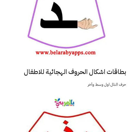
بطاقات اشكال الحروف الهجائية للاطفال
حرف الذال اول وسط وآخر