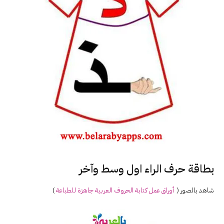
بطاقة حرف الراء اول وسط وآخر
شاهد بالصور (
أوراق عمل كتابة الحروف العربية جاهزة للطباعة
)