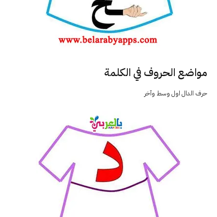
مواضع الحروف في الكلمة
حرف الدال اول وسط وآخر