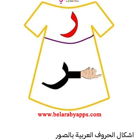
اشكال الحروف العربية بالصور