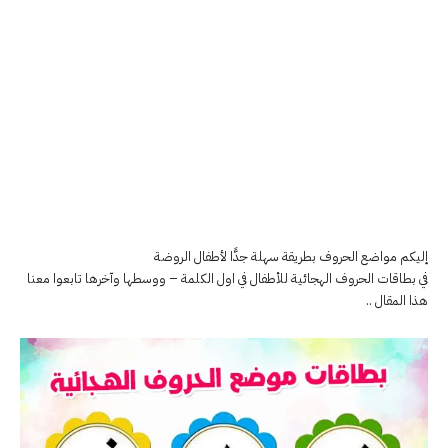
إليكم مواضع الحروف بطريقة سهلة جدًّا لأطفال الروضة
في بطاقات الحروف الهجائية للأطفال في اول الكلمة – ووسطها وآخرها تابعوا معنا
هذا المقال ..