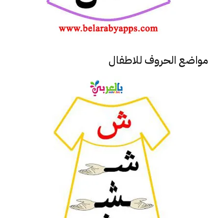
مواضع الحروف للاطفال