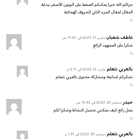
جزاكم الله خيرا يمكنكم الضغط على البوتون الأصفر ببداية
المقال لمقال الجزء الثاني للحروف الهجائية
رد
عاطف شعبان
مارس 11, 2023 في 11:20 ص
شكرا على المجهود الرائع
رد
بالعربي نتعلم
مارس 12, 2023 في 4:17 م
نشكركم لمتابعة ومشاركة محتوى بالعربي نتعلم
رد
حيدر
سبتمبر 30, 2023 في 10:45 ص
عمل رائع كيف يمكنني تحميل النشاط وشكرا لكم
رد
بالعربي نتعلم
سبتمبر 30, 2023 في 1:37 م