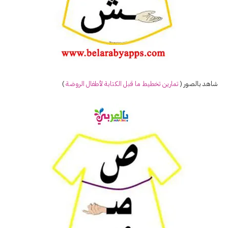
شاهد بالصور (
تمارين تخطيط ما قبل الكتابة لأطفال الروضة
)