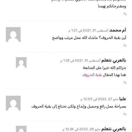
ومقترحاتكم تهمنا
رد
أم محمد
أغسطس 31, 2021 في 1:21 م
أين بقية الحروف؟ ماشاء الله عمل مرتب وواضح
رد
بالعربي نتعلم
أغسطس 31, 2021 في 1:33 م
جزاكم الله خيرا على المتابعة
هنا بهذا المقال
بقية الحروف
رد
عليا
مايو 27, 2022 في 12:09 م
بصراحة عمل رائع وجميل وإبداع ولكن نحتاج إلى بقية الحروف
رد
بالعربي نتعلم
مايو 28, 2022 في 12:34 م