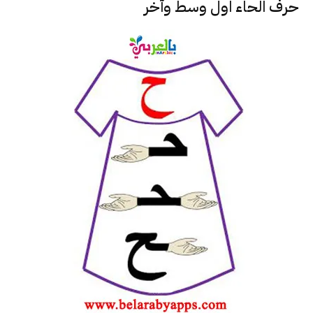
حرف الحاء اول وسط وآخر