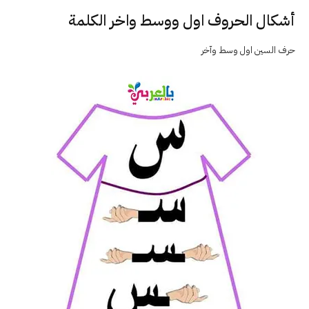
أشكال الحروف اول ووسط واخر الكلمة
حرف السين اول وسط وآخر