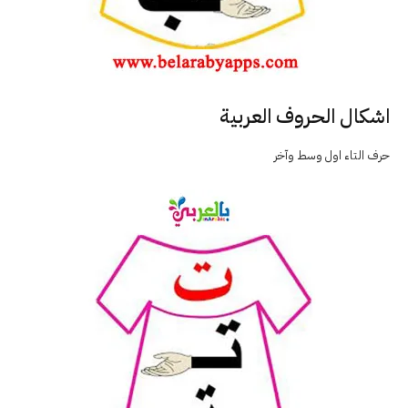
اشكال الحروف العربية
حرف التاء اول وسط وآخر