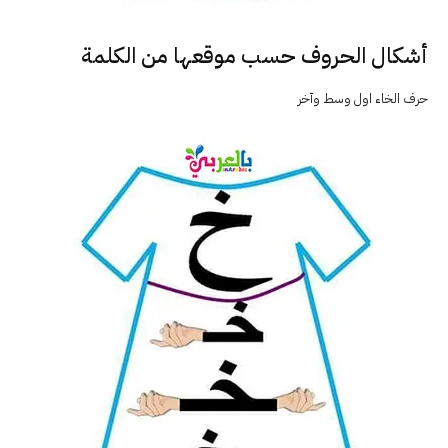
أشكال الحروف حسب موقعها من الكلمة
حرف الخاء اول وسط وآخر