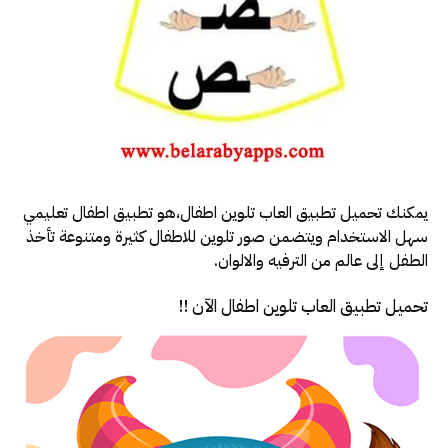
يمكنك تحميل تطبيق العاب تلوين اطفال،هو تطبيق اطفال تعليمي
سهل الاستخدام ويتضمن صور تلوين للاطفال كثيرة ومتنوعة تأخذ
الطفل إلى عالم من الترفيه والالوان.
تحميل تطبيق العاب تلوين اطفال الآن !!