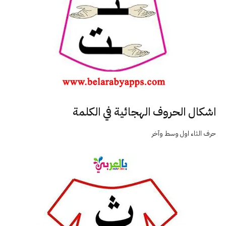
اشكال الحروف الهجائية في الكلمة
حرف الثاء اول وسط وآخر