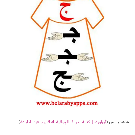
شاهد بالصور (
أوراق عمل كتابة الحروف الهجائية للاطفال جاهزة للطباعة
)