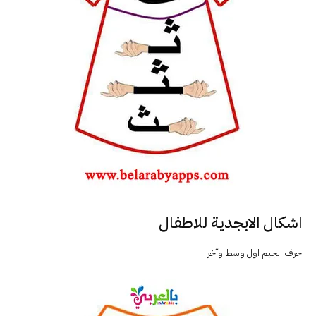
اشكال الابجدية للاطفال
حرف الجيم اول وسط وآخر