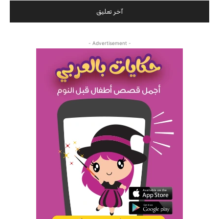
- Advertisement -