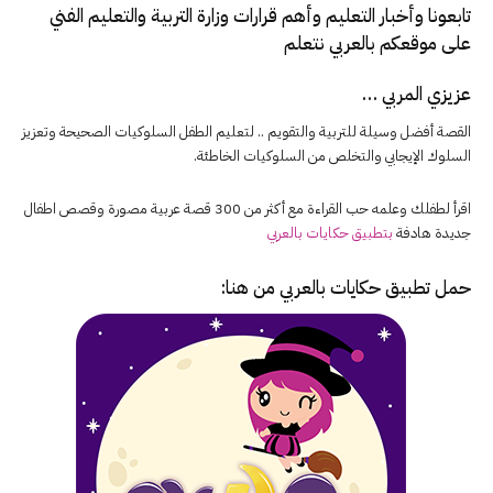
تابعونا و
أخبار التعليم
وأهم قرارات وزارة التربية والتعليم الفني
على موقعكم بالعربي نتعلم
عزيزي المربي …
القصة أفضل وسيلة للتربية والتقويم .. لتعليم الطفل السلوكيات الصحيحة وتعزيز
السلوك الإيجابي والتخلص من السلوكيات الخاطئة.
اقرأ لطفلك وعلمه حب القراءة مع أكثر من 300 قصة عربية مصورة وقصص اطفال
جديدة هادفة
بتطبيق حكايات بالعربي
حمل تطبيق
حكايات بالعربي
من هنا: