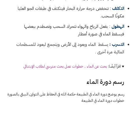
التكثف
: تنخفض درجة حرارة البخار فيتكثف في طبقات الجو العليا
مكونًا السحب.
الهطول
: بفعل الرياح والهواء تتحرك السحب وتصطدم ببعضها
فيسقط الماء في صورة أمطار
التسرب :
يسقط الماء ويعود إلى الأرض ويتجمع ليعود للمسطحات
المائية مرة أخرى .
♥ اقرأ أيضًا:
بحث عن الماء .. خطوات عمل بحث مدرسي لطلاب الإبتدائي
رسم دورة الماء
رسم يوضح دورة الماء في الطبيعة حكمة الله في الحفاظ على التوازن البيئي بالصورة
خطوات دورة الماء في الطبيعة