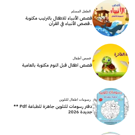
الطفل المسلم
قصص الأنبياء للاطفال بالترتيب مكتوبة
..قصص الأنبياء في القرآن
قصص أطفال
قصص اطفال قبل النوم مكتوبة بالعامية
رسومات اطفال للتلوين
دفتر رسومات للتلوين جاهزة للطباعة Pdf **
جديدة 2026