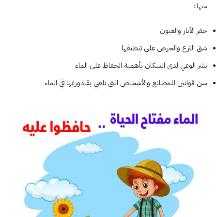
منها :
حفر الآبار والعيون
شق الترع والحرص على تنظيفها
نشر الوعي لدى السكان بأهمية الحفاظ على الماء
سن قوانين للمصانع والأشخاص التي تلقي بقاذوراتها في الماء