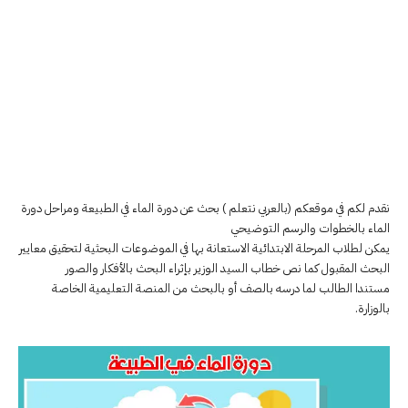
نقدم لكم في موقعكم (بالعربي نتعلم ) بحث عن دورة الماء في الطبيعة ومراحل دورة
الماء بالخطوات والرسم التوضيحي
يمكن لطلاب المرحلة الابتدائية الاستعانة بها في الموضوعات البحثية لتحقيق معايير
البحث المقبول كما نص خطاب السيد الوزير بإثراء البحث بالأفكار والصور
مستندا الطالب لما درسه بالصف أو بالبحث من المنصة التعليمية الخاصة
بالوزارة.