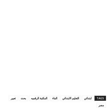
TAGS
ابتدائي
التعليم الابتدائي
الماء
المكتبة الرقميه
بحث
تعبير
مصر