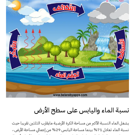
نسبة الماء واليابس على سطح الأرض
يشغل الماء النسبة الأكبر من مساحة الكرة الأرضية مايقارب الثلثين تقريبا حيث
نسبة الماء تعادل 71% بينما مساحة اليابس 29% من إجمالي مساحة الأرض ،