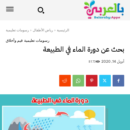
الرئيسية
رياض الأطفال
رسومات تعليمية
رسومات تعليمية
قيم وأخلاق
بحث عن دورة الماء في الطبيعة
8173
أبريل 14, 2020