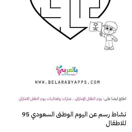
اطلع ايضا على :
يوم الطفل الإماراتي .. عبارات وفعاليات يوم الطفل الاماراتي
نشاط رسم عن اليوم الوطنى السعودي 95
للاطفال