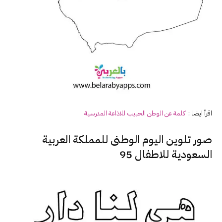
اقرأ ايضا :
كلمة عن
الوطن
الحبيب للاذاعة المدرسية
صور تلوين اليوم الوطنى للمملكة العربية
السعودية للاطفال 95