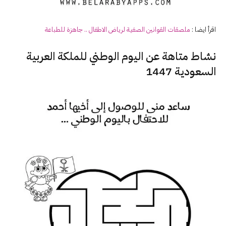
اقرأ ايضا :
ملصقات القوانين الصفية لرياض الاطفال .. جاهزة للطباعة
نشاط متاهة عن اليوم الوطني للملكة العربية
السعودية 1447