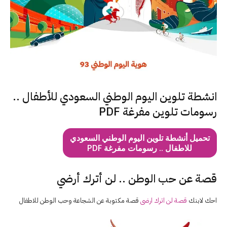
انشطة تلوين اليوم الوطني السعودي للأطفال ..
رسومات تلوين مفرغة PDF
تحميل أنشطة تلوين اليوم الوطني السعودي
للاطفال .. رسومات مفرغة PDF
قصة عن حب الوطن .. لن أترك أرضي
احك لابنك
قصة لن اترك ارضى
قصة مكتوبة عن الشجاعة وحب الوطن للاطفال