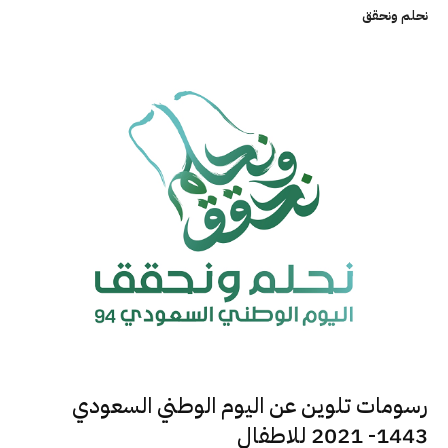
نحلم ونحقق
رسومات تلوين عن اليوم الوطني السعودي
1443- 2021 للاطفال