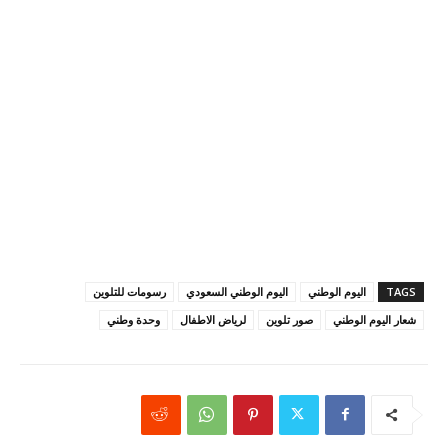
TAGS
اليوم الوطني
اليوم الوطني السعودي
رسومات للتلوين
شعار اليوم الوطني
صور تلوين
لرياض الاطفال
وحدة وطني