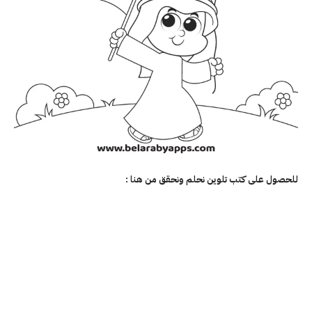
للحصول على كتب تلوين نحلم ونحقق من هنا :