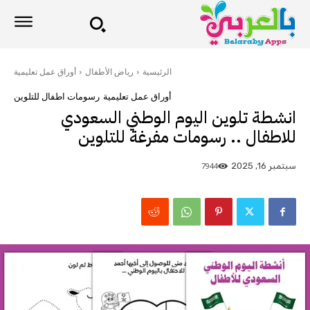
الرئيسية
رياض الأطفال
أوراق عمل تعليمية
أوراق عمل تعليمية
رسومات اطفال للتلوين
انشطة تلوين اليوم الوطني السعودي
للاطفال .. رسومات مفرغة للتلوين
7944
سبتمبر 16, 2025