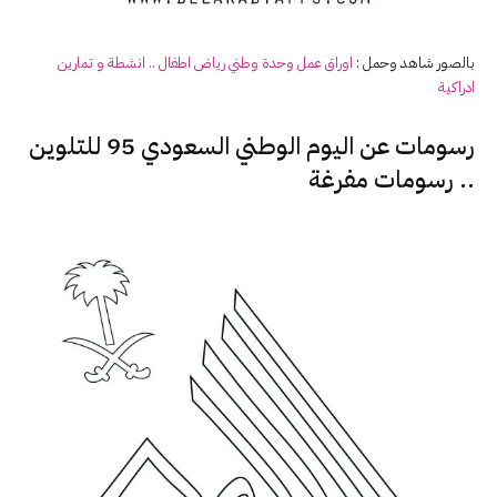
بالصور شاهد وحمل :
اوراق عمل وحدة وطني رياض اطفال .. انشطة و تمارين
ادراكية
رسومات عن اليوم الوطني السعودي 95 للتلوين
.. رسومات مفرغة