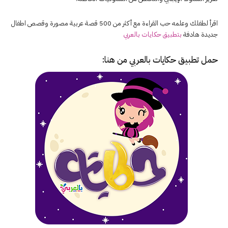
اقرأ لطفلك وعلمه حب القراءة مع أكثر من 500 قصة عربية مصورة وقصص اطفال
جديدة هادفة
بتطبيق حكايات بالعربي
حمل تطبيق
حكايات بالعربي
من هنا: