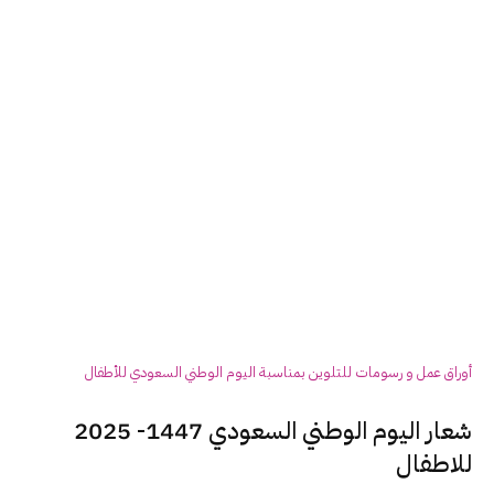
أوراق عمل و رسومات للتلوين بمناسبة اليوم الوطني السعودي للأطفال
شعار اليوم الوطني السعودي 1447- 2025
للاطفال