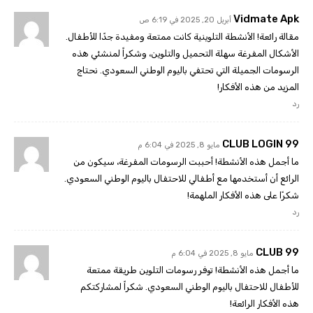
Vidmate Apk
أبريل 20, 2025 في 6:19 ص
مقالة رائعة! الأنشطة التلوينية كانت ممتعة ومفيدة جدًا للأطفال.
الأشكال المفرغة سهلة التحميل والتلوين، وشكراً لمنشئي هذه
الرسومات الجميلة التي تحتفي باليوم الوطني السعودي. نحتاج
المزيد من هذه الأفكار!
رد
99 CLUB LOGIN
مايو 8, 2025 في 6:04 م
ما أجمل هذه الأنشطة! أحببت الرسومات المفرغة، سيكون من
الرائع أن أستخدمها مع أطفالي للاحتفال باليوم الوطني السعودي.
شكرًا على هذه الأفكار الملهمة!
رد
99 CLUB
مايو 8, 2025 في 6:04 م
ما أجمل هذه الأنشطة! توفر رسومات التلوين طريقة ممتعة
للأطفال للاحتفال باليوم الوطني السعودي. شكراً لمشاركتكم
هذه الأفكار الرائعة!