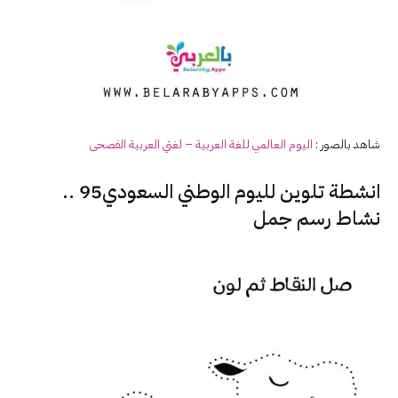
شاهد بالصور :
اليوم العالمي للغة العربية – لغتي العربية الفصحى
انشطة تلوين لليوم الوطني السعودي95 ..
نشاط رسم جمل