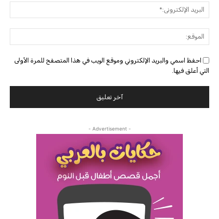
البريد
الإلك
الموق
احفظ اسمي والبريد الإلكتروني وموقع الويب في هذا المتصفح للمرة الأولى
التي أعلق فيها.
- Advertisement -