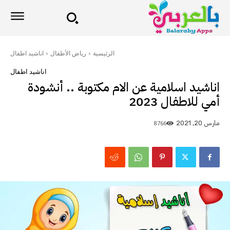
الرئيسية
رياض الأطفال
اناشيد اطفال
اناشيد اطفال
اناشيد اسلامية عن الام مكتوبة .. أنشودة
أمي للاطفال 2023
8766
مارس 20, 2021