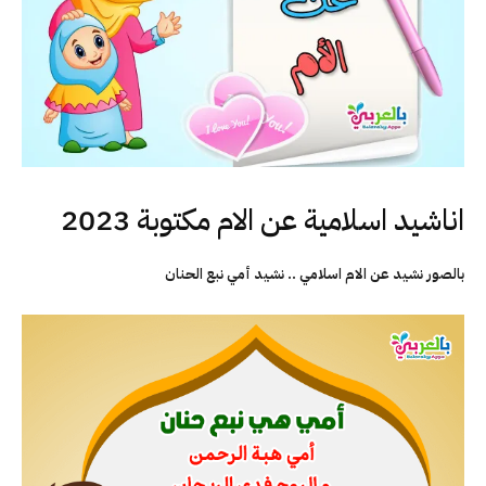
اناشيد اسلامية عن الام مكتوبة 2023
بالصور نشيد عن الام اسلامي .. نشيد أمي نبع الحنان