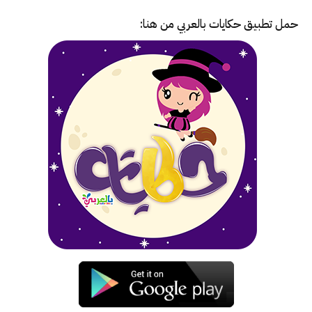
حمل تطبيق
حكايات بالعربي
من هنا: