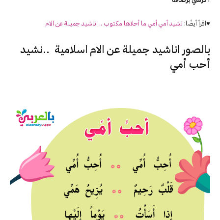
♥اقرأ أيضًا:
نشيد أمي أمي ما أحلاها مكتوب .. اناشيد جميلة عن الام
بالصور اناشيد جميلة عن الام اسلامية ..نشيد
أحب أمي