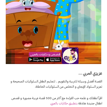
عزيزي المربي …
القصة أفضل وسيلة للتربية والتقويم .. لتعليم الطفل السلوكيات الصحيحة و
تعزيز السلوك الإيجابي و التخلص من السلوكيات الخاطئة.
اقرأ لطفلك و علمه حب القراءة مع أكثر من 500 قصة عربية مصورة و قصص
اطفال جديدة هادفة
بتطبيق حكايات بالعربي