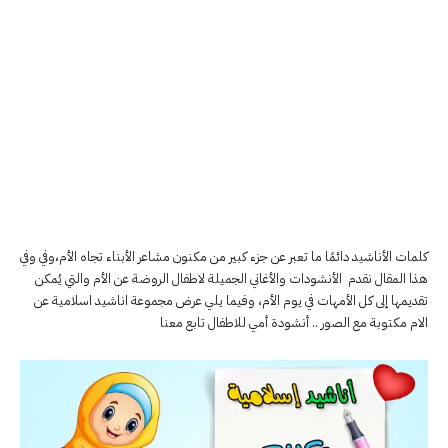
كلمات الأناشيد دائمًا ما تعبر عن جزء كبير من مكنون مشاعر الأبناء تجاه الأم،وفي وفي
هذا المقال نقدم الأنشودات والأغاني الجميلة لاطفال الروضة عن الأم والتي يُمكن
تقديمها إلى كل الأمهات في يوم الأم، وفيما يلي عرض مجموعة اناشيد اسلامية عن
الام مكتوبة مع الصور .. أنشودة أمي للاطفال تابع معنا