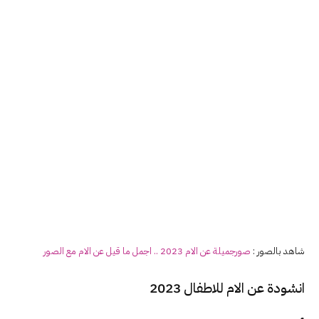
شاهد بالصور :
صورجميلة عن الام 2023 .. اجمل ما قيل عن الام مع الصور
انشودة عن الام للاطفال 2023