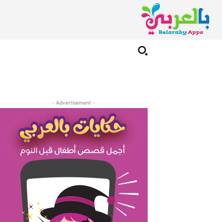
- Advertisement -