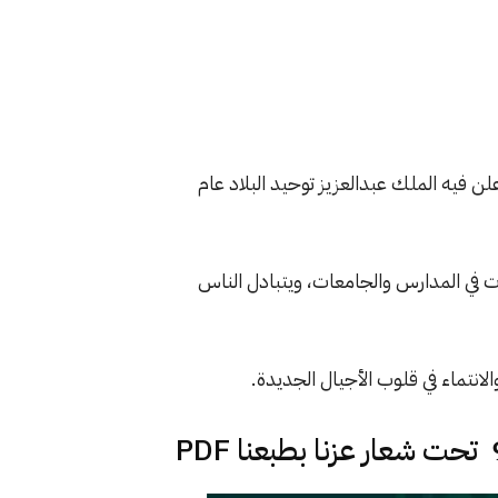
خ الذي أعلن فيه الملك عبدالعزيز توحيد البلاد عام
الات في المدارس والجامعات، ويتبادل الناس
تماء في قلوب الأجيال الجديدة.