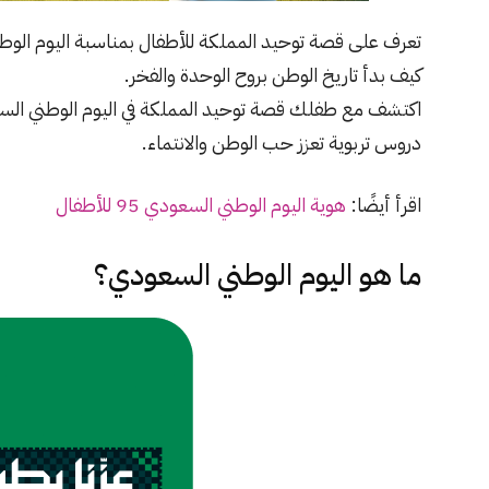
كيف بدأ تاريخ الوطن بروح الوحدة والفخر.
دروس تربوية تعزز حب الوطن والانتماء.
اقرأ أيضًا:
هوية اليوم الوطني السعودي 95 للأطفال
ما هو اليوم الوطني السعودي؟