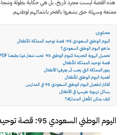
هذه القصة ليست مجرد تاريخ، بل هي حكاية بطولة وشجاعة 
ممتعة وسهلة حتى يشعروا بالفخر بانتمائهم لوطنهم.
محتوى
اليوم الوطني السعودي 95: قصة توحيد المملكة للأطفال
ما هو اليوم الوطني السعودي؟
تحميل الهوية الجديدة لليوم الوطني 95 تحت شعار عزنا بطبعنا PDF
قصة توحيد المملكة للأطفال
رموز المملكة التي يجب أن يعرفها الأطفال
أهمية اليوم الوطني للأطفال
أفكار لتفعيل اليوم الوطني السعودي 95 في المدارس
رسائل تربوية نغرسها في الأطفال
كيف يمكن للأهل المشاركة؟
اليوم الوطني السعودي 95: قصة توحيد المملكة للأطفال