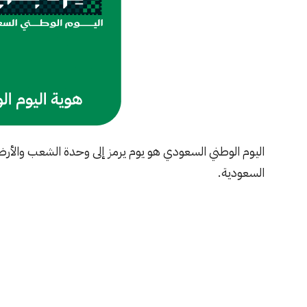
اليوم الوطني السعودي هو يوم يرمز إلى وحدة الشعب والأر
السعودية.