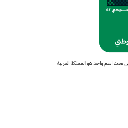
ض تحت اسم واحد هو المملكة العربية