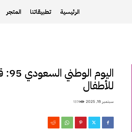
الرئيسية
تطبيقاتنا
المتجر
اليوم
للأطفال
1374
سبتمبر 18, 2025