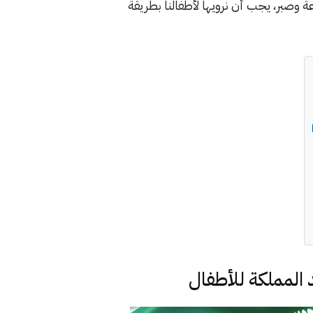
وصبر، يجب أن نرويها لأطفالنا بطريقة