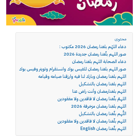
محتوى
دعاء اللهُم بلغنا رمضان 2026 مكتوب :
صور اللهم بلّغنا رمضان جديدة 2026
دعاء الصحابة اللهم بلغنا رمضان
صور اللهم بلغنا رمضان للفيس بوك وانستقرام وتويتر وفيس بوك
اللهم بلغنا رمضان وبارك لنا فيه وارزقنا صيامه وقيامه
اللهم بلغنا رمضان بالتشكيل
اللهم بلغنارمضان وأنت راض عنا
اللهمّ بلّغنا رمضان لا فاقدين ولا مفقودين
اللهم بلغنا رمضان مزخرفة 2026
اللَّهم بلّغنا رمضان بالتشكيل
اللهم بلّغنا رمضان لا فاقدين ولا مفقودين
اللهم بلّغنا رمضان English