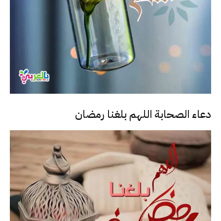
دعاء الصحابة اللهم بلغنا رمضان