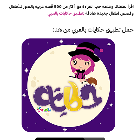
اقرأ لطفلك وعلمه حب القراءة مع أكثر من 500 قصة عربية بالصور للأطفال
وقصص اطفال جديدة هادفة
بتطبيق حكايات بالعربي
حمل تطبيق
حكايات بالعربي
من هنا: