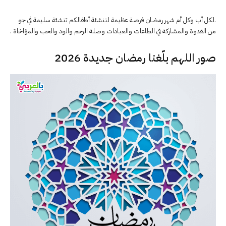
.لكل أب وكل أم شهر رمضان فرصة عظيمة لتنشئة أطفالكم تنشئة سليمة في جو
من القدوة والمشاركة في الطاعات والعبادات وصلة الرحم والود والحب والمؤاخاة .
صور اللهم بلّغنا رمضان جديدة 2026