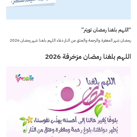
“اللهم بلغنا رمضان تويتر”
رمضان شهر المغفرة والرحمة والعتق من النار دعاء اللهم بلغنا شهر رمضان 2026
اللهم بلغنا رمضان مزخرفة 2026