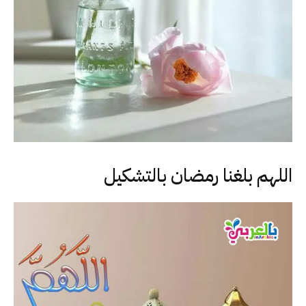
اللهم بلغنا رمضان بالتشكيل