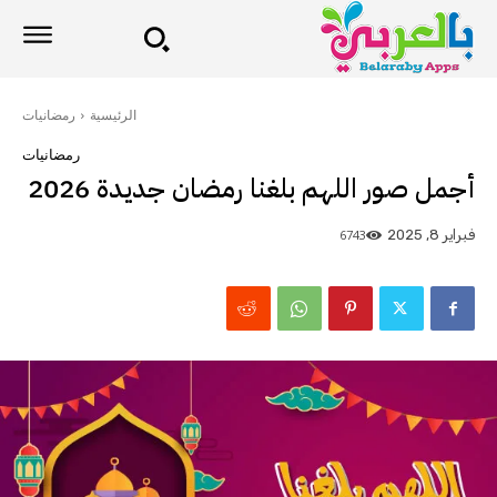
الرئيسية
رمضانيات
رمضانيات
أجمل صور اللهم بلغنا رمضان جديدة 2026
6743
فبراير 8, 2025