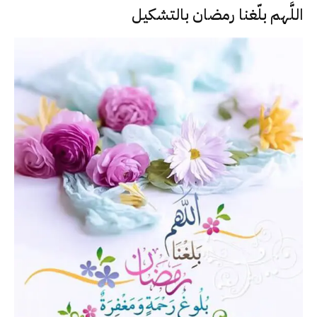
اللَّهم بلّغنا رمضان بالتشكيل