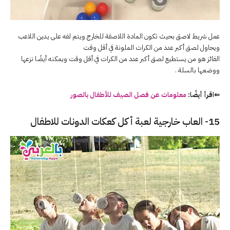
عمل شريط لاصق بحيث تكون المادة اللاصقة للخارج ويتم لفه على يدين اللاعب
ويحاول لصق أكبر عدد من الكرات الملونة في أقل وقت
الفائز هو من يستطيع لصق أكبر عدد من الكرات في أقل وقت ويمكنه أيضًا نزعها
ووضعها بالسلة .
⇐اقرأ أيضًا:
معلومات عن فصل الصيف للأطفال بالصور
15- العاب خارجية لعبة أكل كعكات الدونات للاطفال