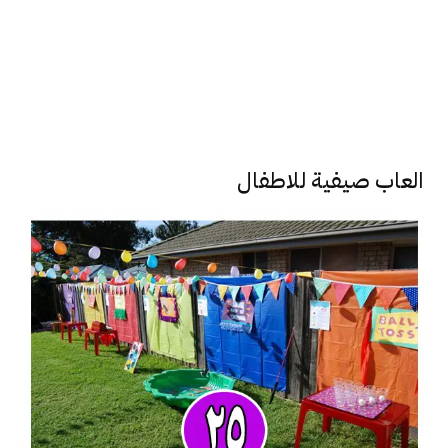
العاب صيفية للاطفال