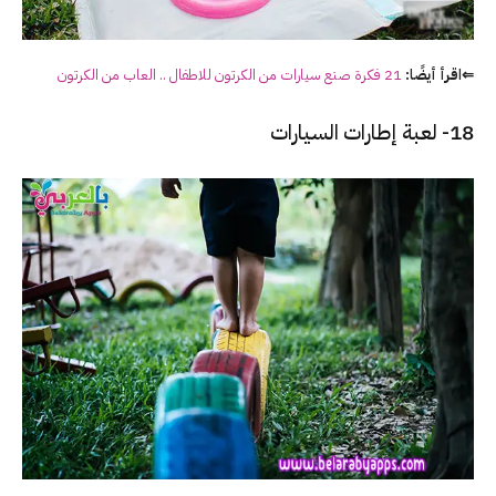
⇐اقرأ أيضًا:
21 فكرة صنع سيارات من الكرتون للاطفال .. العاب من الكرتون
18- لعبة إطارات السيارات