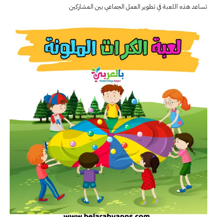
تساعد هذه اللعبة في تطوير العمل الجماعي بين المشاركين