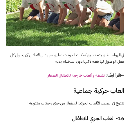
في الهواء الطلق يتم تعليق كعكات الدونات تعليق حر وعلى الاطفال أن يحاول كل
طفل الوصول لها بقمه لأكلها دون استخدام يديه .
⇐اقرأ أيضًا:
انشطة وألعاب خارجية للاطفال الصغار
العاب حركية جماعية
تتنوع في الصيف الألعاب الحركية للاطفال من جري وحركات متنوعة :
16- العاب الجري للاطفال