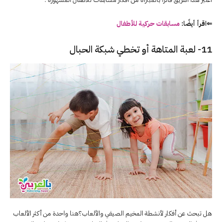
⇐اقرأ أيضًا:
مسابقات حركية للأطفال
11- لعبة المتاهة أو تخطي شبكة الحبال
هل تبحث عن أفكار لأنشطة المخيم الصيفي والألعاب؟هنا واحدة من أكثر الألعاب