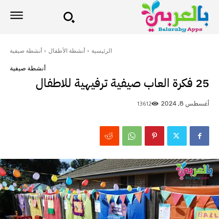
الرئيسية
أنشطة الأطفال
أنشطة صيفية
أنشطة صيفية
25 فكرة العاب صيفية ترفيهية للاطفال
13612
أغسطس 8, 2024