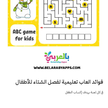
فوائد العاب تعليمية لفصل الشتاء للأطفال
في كل لعبة بهدف إكساب الطفل