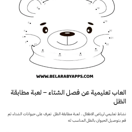
العاب تعليمية عن فصل الشتاء – لعبة مطابقة
الظل
نشاط تعليمي لرياض الاطفال .. لعبة مطابقة الظل تعرف على حيوانات الشتاء ثم
قم بتوصيل الحيوان بالظل المناسب له