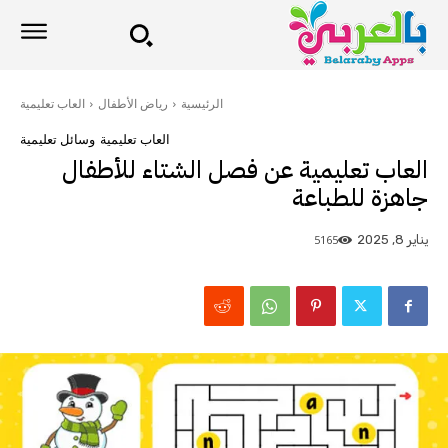
الرئيسية
رياض الأطفال
العاب تعليمية
العاب تعليمية
وسائل تعليمية
العاب تعليمية عن فصل الشتاء للأطفال
جاهزة للطباعة
5165
يناير 8, 2025