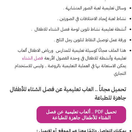
وسائل تعليمية لعبة الصور المتشابهة .
نشاط لعبة إيجاد الاختلافات في الصورتين .
أنشطة تعليمية
نشاط تلوين لوحة فصل الشتاء للاطفال
.
ورقة عمل توصيل النقاط لتلوين رجل الثلج .
هذا الملف مجانًا كوسيلة تعليمية للمدارس ورياض الاطفال ألعاب
تعليمية وأنشطة للاطفال في وحدة الفصول الأربعة
فصل الشتاء
يمكن الاستعانة بها في العملية التعليمية بالروضة .. وليس للاستخدام
التجاري
تحميل مجاناً .. العاب تعليمية عن فصل الشتاء للأطفال
جاهزة للطباعة
تحميل PDF .. ألعاب تعليمية عن فصل
الشتاء للأطفال جاهزة للطباعة
يمكنك التواصل دائمًا معنا عبر الموقع أو الإيميل :