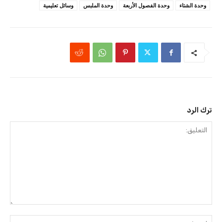
وحدة الشتاء
وحدة الفصول الأربعة
وحدة الملبس
وسائل تعليمية
ترك الرد
التعليق:
اسم: