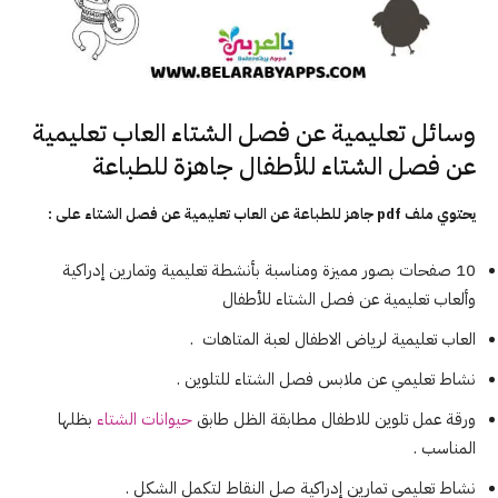
وسائل تعليمية عن فصل الشتاء العاب تعليمية
عن فصل الشتاء للأطفال جاهزة للطباعة
يحتوي ملف pdf جاهز للطباعة عن العاب تعليمية عن فصل الشتاء على :
10 صفحات بصور مميزة ومناسبة بأنشطة تعليمية وتمارين إدراكية
وألعاب تعليمية عن فصل الشتاء للأطفال
العاب تعليمية لرياض الاطفال لعبة المتاهات .
نشاط تعليمي عن ملابس فصل الشتاء للتلوين .
ورقة عمل تلوين للاطفال مطابقة الظل طابق
حيوانات الشتاء
بظلها
المناسب .
نشاط تعليمي تمارين إدراكية صل النقاط لتكمل الشكل .