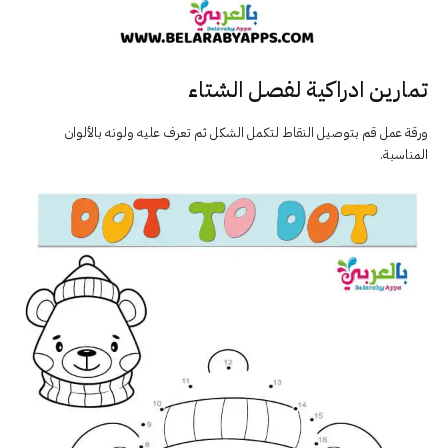
تمارين ادراكية لفصل الشتاء
ورقة عمل قم بتوصيل النقاط لتكمل الشكل ثم تعرف عليه ولونه بالألوان
المناسبة.