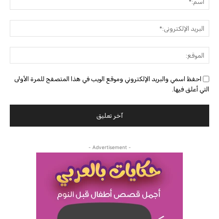
البريد
الإلك
الموق
احفظ اسمي والبريد الإلكتروني وموقع الويب في هذا المتصفح للمرة الأولى
التي أعلق فيها.
- Advertisement -