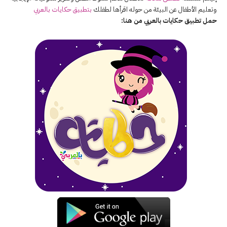
وتعليم الأطفال عن البيئة من حوله اقرأها لطفلك
بتطبيق حكايات بالعربي
حمل تطبيق حكايات بالعربي من هنا: