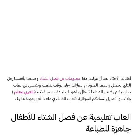
أطفالنا الأحبّاء بعد أن عرضنا معًا
معلومات عن فصل الشتاء
وصنعنا بأنفسنا رجل
الثلج الجميل والقبعة الملونة والقفازات جاء الوقت لنلعب ونتسلى مع العاب
تعليمية عن فصل الشتاء للأطفال جاهزة للطباعة من موقعكم (
بالعربي نتعلم
)
ولاتنسوا تحميل نسختكم المجانية لألعاب الشتاء في ملف pdf بجودة عالية .
العاب تعليمية عن فصل الشتاء للأطفال
جاهزة للطباعة