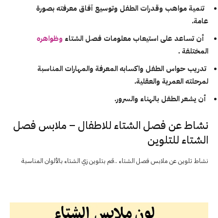
تنمية مواهب وقدرات الطفل وتوسيع آفاق معرفته بصورة
عامة.
أن تساعد على استيعاب معلومات فصل الشتاء
وظواهره
المختلفة .
تدريب حواس الطفل واكسابه المعرفة والمهارات المناسبة
لمرحلته العمرية والعقلية.
أن يشعر الطفل بالهناء والسرور.
نشاط عن فصل الشتاء للاطفال – ملابس فصل
الشتاء للتلوين
نشاط تلوين عن ملابس فصل الشتاء ..قم بتلوين زي الشتاء بالألوان المناسبة