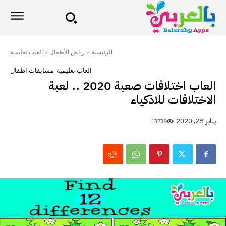
الرئيسية
رياض الأطفال
العاب تعليمية
العاب تعليمية
مسابقات اطفال
العاب اختلافات صعبة 2020 .. لعبة
الاختلافات للاذكياء
13736
يناير 28, 2020