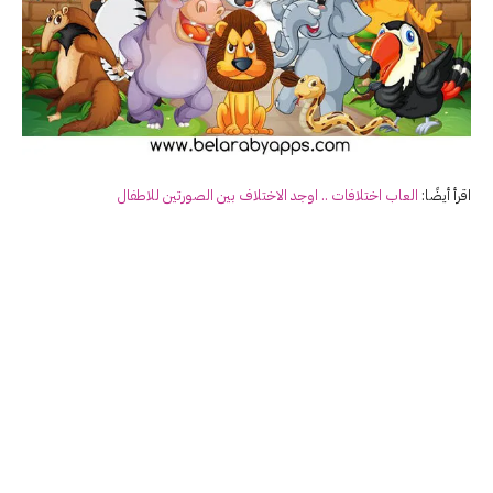
اقرأ أيضًا:
العاب اختلافات .. اوجد الاختلاف بين الصورتين للاطفال