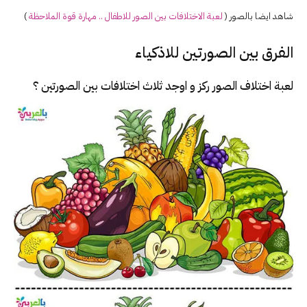
شاهد ايضا بالصور (
لعبة ال
اختلافات
بين الصور للاطفال .. مهارة قوة الملاحظة
)
الفرق بين الصورتين للاذكياء
لعبة اختلاف الصور ركز و اوجد ثلاث اختلافات بين الصورتين ؟