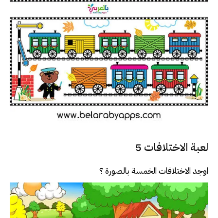
لعبة الاختلافات 5
اوجد الاختلافات الخمسة بالصورة ؟