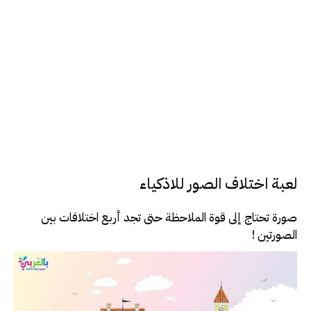
لعبة اختلاف الصور للاذكياء
صورة تحتاج إلى قوة الملاحظة حتى تجد أربع اختلافات بين
الصورتين !