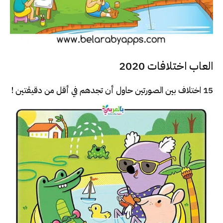
العاب اختلافات 2020
15 اختلاف بين الصورتين حاول أن تجدهم في أقل من دقيقتين !