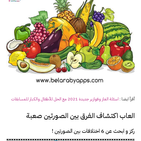
أقرأ ايضا :
اسئلة الغاز وفوازير جديدة 20
21
مع الحل للأطفال والكبار للمسابقات
العاب اكتشاف الفرق بين الصورتين صعبة
ركز و ابحث عن 6 اختلافات بين الصورتين !