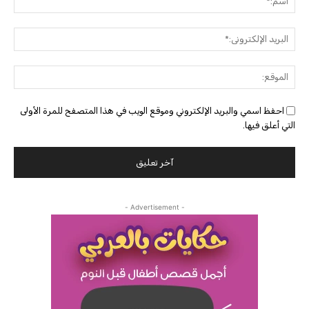
البريد
الإلك
الموق
احفظ اسمي والبريد الإلكتروني وموقع الويب في هذا المتصفح للمرة الأولى
التي أعلق فيها.
- Advertisement -