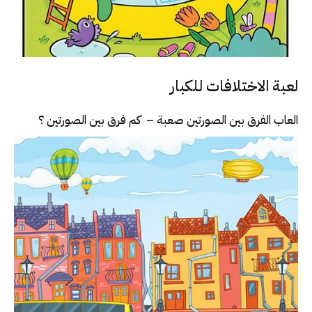
لعبة الاختلافات للكبار
العاب الفرق بين الصورتين صعبة – كم فرق بين الصورتين ؟