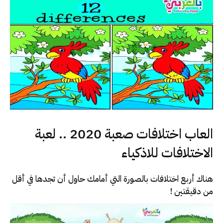
العاب اختلافات صعبة 2020 .. لعبة
الاختلافات للاذكياء
هناك أربع اختلافات بالصورة التي أمامك حاول أن تجدها في أقل
من دقيقتين !