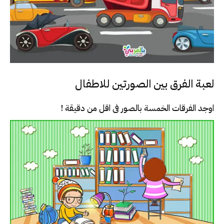
لعبة الفرق بين الصورتين للاطفال
اوجد الفرقات الخمسة بالصور فى اقل من دقيقة !