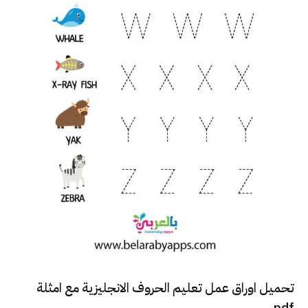
تحميل اوراق عمل تعليم الحروف الانجليزية مع امثلة
pdf