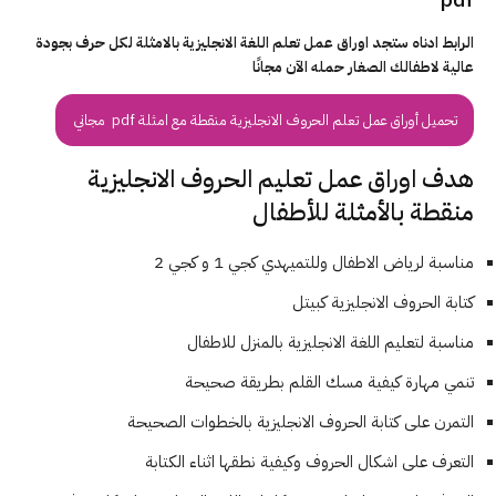
الرابط ادناه ستجد اوراق عمل تعلم اللغة الانجليزية بالامثلة لكل حرف بجودة
عالية لاطفالك الصغار حمله الآن مجانًا
تحميل أوراق عمل تعلم الحروف الانجليزية منقطة مع امثلة pdf مجاني
هدف اوراق عمل تعليم الحروف الانجليزية
منقطة بالأمثلة للأطفال
مناسبة لرياض الاطفال وللتميهدي كجي 1 و كجي 2
كتابة الحروف الانجليزية كبيتل
مناسبة لتعليم اللغة الانجليزية بالمنزل للاطفال
تنمي مهارة كيفية مسك القلم بطريقة صحيحة
التمرن على كتابة الحروف الانجليزية بالخطوات الصحيحة
التعرف على اشكال الحروف وكيفية نطقها اثناء الكتابة