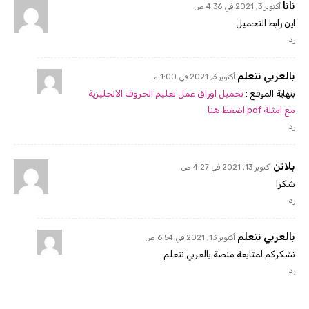
نانا
أكتوبر 3, 2021 في 4:36 ص
اين رابط التحميل
رد
بالعربي نتعلم
أكتوبر 3, 2021 في 1:00 م
بنهاية الموقع :
تحميل اوراق عمل تعليم الحروف الانجليزية
مع امثلة pdf اضغط هنا
رد
بلاتن
أكتوبر 13, 2021 في 4:27 ص
شكرا
رد
بالعربي نتعلم
أكتوبر 13, 2021 في 6:54 ص
نشكركم لمتابعة منصة بالعربي نتعلم
رد