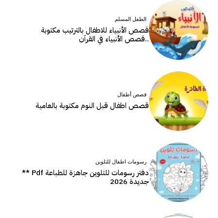
الطفل المسلم
قصص الأنبياء للاطفال بالترتيب مكتوبة
..قصص الأنبياء في القرآن
قصص أطفال
قصص اطفال قبل النوم مكتوبة بالعامية
رسومات اطفال للتلوين
دفتر رسومات للتلوين جاهزة للطباعة Pdf **
جديدة 2026