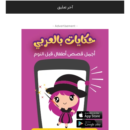
- Advertisement -