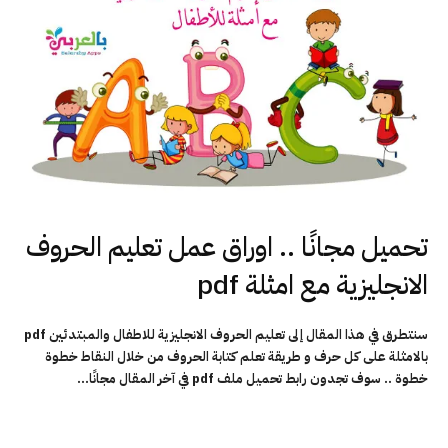
تحميل مجانًا .. اوراق عمل تعليم الحروف
الانجليزية مع امثلة pdf
سنتطرق في هذا المقال إلى تعليم الحروف الانجليزية للاطفال والمبتدئين pdf
بالامثلة على كل حرف و طريقة تعلم كتابة الحروف من خلال النقاط خطوة
خطوة .. سوف تجدون رابط تحميل ملف pdf في آخر المقال مجانًا…