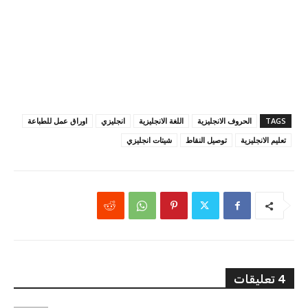
TAGS
الحروف الانجليزية
اللغة الانجليزية
انجليزي
اوراق عمل للطباعة
تعليم الانجليزية
توصيل النقاط
شيتات انجليزي
4 تعليقات