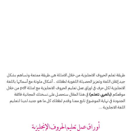
طريقة تعلم الحروف الانجليزية من خلال الامثلة هى طريقة ممتعة وتساهم بشكل
جيد إتقان اللغة وتعزيز الحصيلة اللغوية لطفلك .. أشكال ملونة مع أسمائها باللغة
الانجليزية لكل حرف في اوراق عمل تعليم الحروف الانجليزية مع امثلة pdf من خلال
موقعكم
(بالعربي نتعلم)
في هذا المقال ستحصل على نسختك المجانية فائقة
الجدودة في نهاية الموضوع تابع معنا وقدم لطفلك كل ما هو جديد لدينا لتعليم
اللغة الانجليزية …