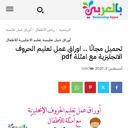
الرئيسية
رياض الأطفال
أوراق عمل تعليمية
أوراق عمل تعليمية
تعليم الانجليزية للاطفال
تحميل مجانًا .. اوراق عمل تعليم الحروف
الانجليزية مع امثلة pdf
13597
أغسطس 3, 2021