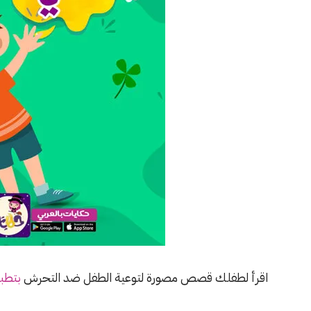
اقرأ لطفلك قصص مصورة لتوعية الطفل ضد التحرش
بتطبي