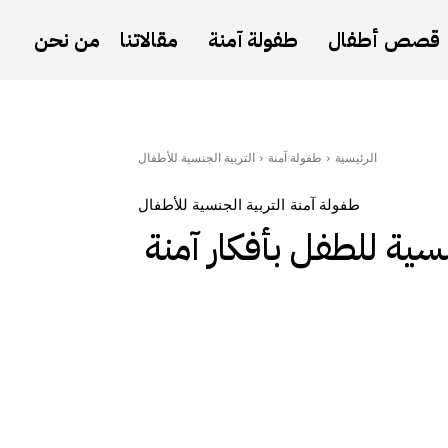
قصص أطفال
طفولة آمنة
مقالاتنا
من نحن
الرئيسية
طفولة آمنة
التربية الجنسية للأطفال
طفولة آمنة
التربية الجنسية للأطفال
سية للطفل بأفكار آمنة