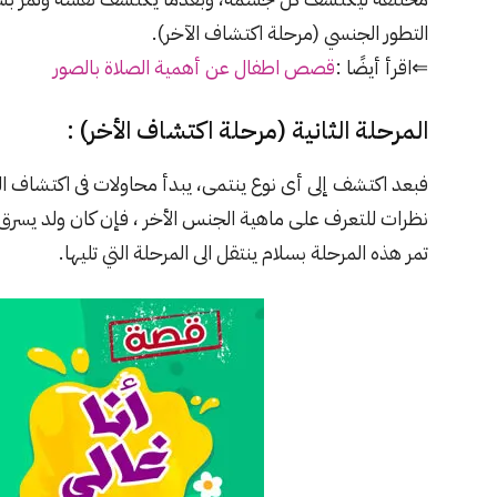
التطور الجنسي (مرحلة اكتشاف الآخر).
⇐اقرأ أيضًا :
قصص اطفال عن أهمية الصلاة بالصور
المرحلة الثانية (مرحلة اكتشاف الأخر) :
فبعد اكتشف إلى أى نوع ينتمى، يبدأ محاولات فى اكتشاف ال
نظرات للتعرف على ماهية الجنس الأخر ، فإن كان ولد يسرق
تمر هذه المرحلة بسلام ينتقل الى المرحلة التي تليها.