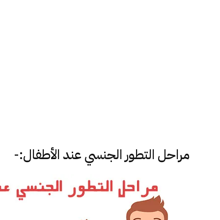
مراحل التطور الجنسي عند الأطفال:-