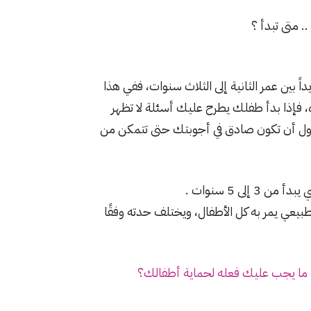
اً بين عمر الثانية إلى الثلاث سنوات، ففي هذا
 فإذا بدأ طفلك يطرح عليك أسئلة لا تظهر
حاول أن تكون صادق في أجوبتك حتى تتمكن من
لى 5 سنوات .
طبيعي يمر به كل الأطفال، ويختلف حدته وفقًا
ما يجب عليك فعله لحماية أطفالك؟