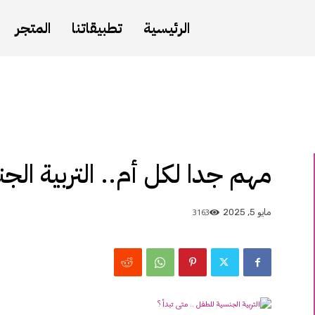
الرئيسية
تطبيقاتنا
المتجر
مهم جدا لكل أم.. التربية الجن
3163
مايو 5, 2025