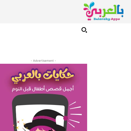
- Advertisement -