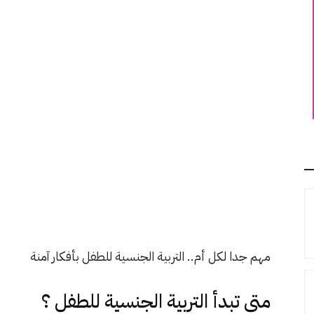
مهم جدا لكل أم.. التربية الجنسية للطفل بأفكار آمنة
متى تبدأ التربية الجنسية للطفل ؟