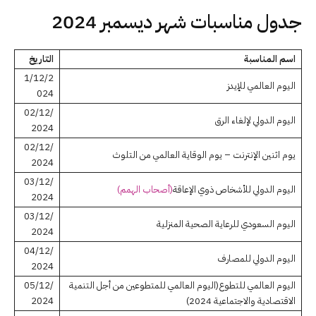
جدول مناسبات شهر ديسمبر 2024
اسم المناسبة
التاريخ
1/12/2
اليوم العالمي للإيدز
024
02/12/
اليوم الدولي لإلغاء الرق
2024
02/12/
يوم اثنين الإنترنت – يوم الوقاية العالمي من التلوث
2024
03/12/
اليوم الدولي للأشخاص ذوي الإعاقة
(أصحاب الهمم)
2024
03/12/
اليوم السعودي للرعاية الصحية المنزلية
2024
04/12/
اليوم الدولي للمصارف
2024
اليوم العالمي للتطوع(اليوم العالمي للمتطوعين من أجل التنمية
05/12/
الاقتصادية والاجتماعية 2024)
2024