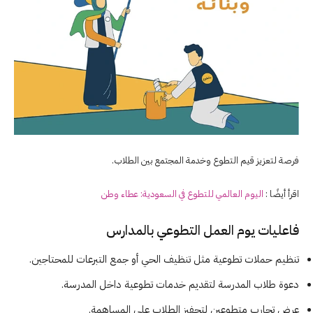
فرصة لتعزيز قيم التطوع وخدمة المجتمع بين الطلاب.
اقرأ أيضًا :
اليوم العالمي للتطوع في السعودية: عطاء وطن
فاعليات يوم العمل التطوعي بالمدارس
تنظيم حملات تطوعية مثل تنظيف الحي أو جمع التبرعات للمحتاجين.
دعوة طلاب المدرسة لتقديم خدمات تطوعية داخل المدرسة.
عرض تجارب متطوعين لتحفيز الطلاب على المساهمة.