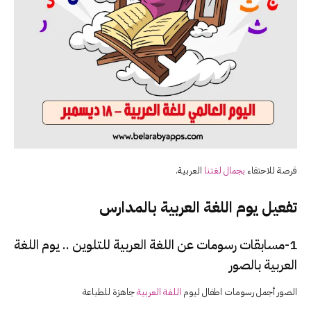
فرصة للاحتفاء
بجمال لغتنا
العربية.
تفعيل يوم اللغة العربية بالمدارس
1-مسابقات رسومات عن اللغة العربية للتلوين .. يوم اللغة
العربية بالصور
الصور أجمل رسومات اطفال ليوم
اللغة العربية
جاهزة للطباعة