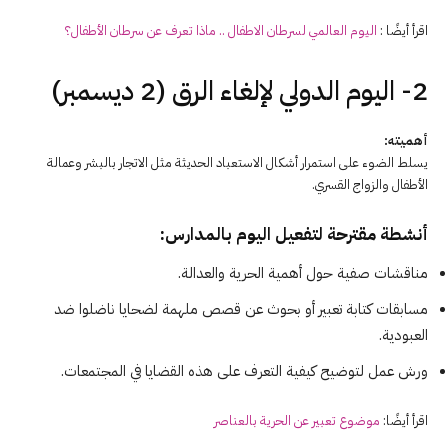
اقرأ أيضًا :
اليوم العالمي لسرطان الاطفال .. ماذا تعرف عن سرطان الأطفال؟
2- اليوم الدولي لإلغاء الرق (2 ديسمبر)
أهميته:
يسلط الضوء على استمرار أشكال الاستعباد الحديثة مثل الاتجار بالبشر وعمالة
الأطفال والزواج القسري.
أنشطة مقترحة لتفعيل اليوم بالمدارس:
مناقشات صفية حول أهمية الحرية والعدالة.
مسابقات كتابة تعبير أو بحوث عن قصص ملهمة لضحايا ناضلوا ضد
العبودية.
ورش عمل لتوضيح كيفية التعرف على هذه القضايا في المجتمعات.
اقرأ أيضًا:
موضوع تعبير عن الحرية بالعناصر