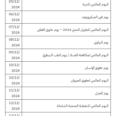
05/12/
اليوم العالمي للتربة
2024
06/12/
يوم فرن الميكروويف
2024
07/12/
اليوم العالمي للطيران المدني 2024 – يوم حلوى القطن
2024
08/12/
يوم البراوني
2024
09/12/
اليوم العالمي لمكافحة الفساد / يوم الطب البيطري
2024
10/12/
يوم حقوق الإنسان
2024
10/12/
اليوم العالمي لحقوق الحيوان
2024
11/12/
يوم الجبل
2024
12/12/
اليوم العالمي للتغطية الصحية الشاملة
2024
12/12/