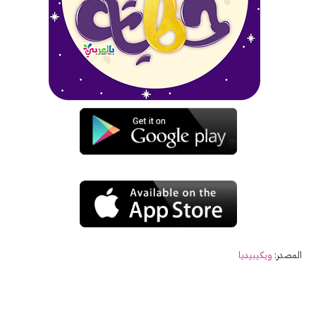
المصدر:
ويكيبيديا