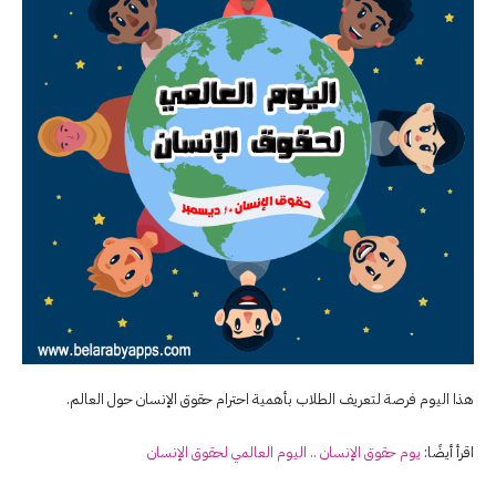
هذا اليوم فرصة لتعريف الطلاب بأهمية احترام حقوق الإنسان حول العالم.
اقرأ أيضًا:
يوم حقوق الإنسان .. اليوم العالمي لحقوق الإنسان