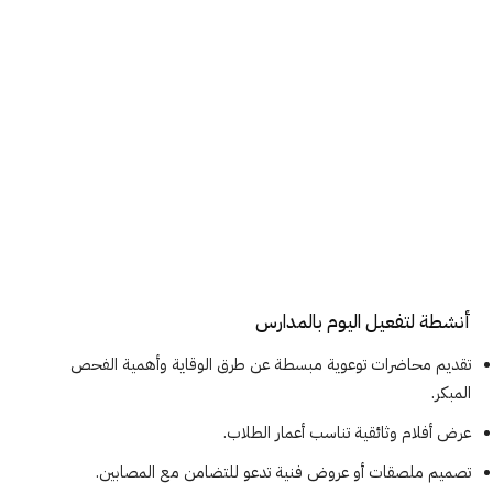
أنشطة لتفعيل اليوم بالمدارس
تقديم محاضرات توعوية مبسطة عن طرق الوقاية وأهمية الفحص
المبكر.
عرض أفلام وثائقية تناسب أعمار الطلاب.
تصميم ملصقات أو عروض فنية تدعو للتضامن مع المصابين.