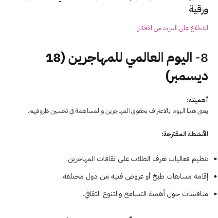
ورقية
للاطلاع على المزيد من الأفكار
8-
اليوم العالمي للمهاجرين (18
ديسمبر)
أهميته:
يعنى هذا اليوم بالاعتراف بحقوق المهاجرين والمساهمة في تحسين ظروفهم.
الأنشطة المقترحة:
تنظيم فعاليات تعرف الطلاب على ثقافات المهاجرين.
إقامة مسابقات طبخ أو عروض فنية من دول مختلفة.
مناقشات حول أهمية التسامح والتنوع الثقافي.