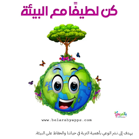
يهدف إلى نشر الوعي بأهمية التربة في حياتنا والحفاظ على البيئة.