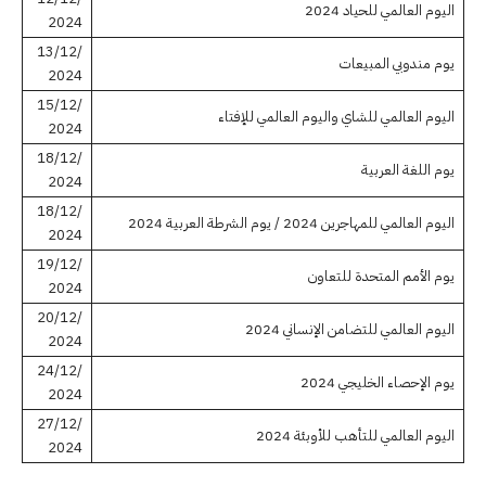
اليوم العالمي للحياد 2024
2024
13/12/
يوم مندوبي المبيعات
2024
15/12/
اليوم العالمي للشاي واليوم العالمي للإفتاء
2024
18/12/
يوم اللغة العربية
2024
18/12/
اليوم العالمي للمهاجرين 2024 / يوم الشرطة العربية 2024
2024
19/12/
يوم الأمم المتحدة للتعاون
2024
20/12/
اليوم العالمي للتضامن الإنساني 2024
2024
24/12/
يوم الإحصاء الخليجي 2024
2024
27/12/
اليوم العالمي للتأهب للأوبئة 2024
2024