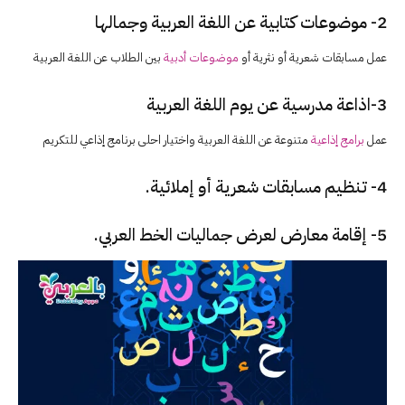
2- موضوعات كتابية عن اللغة العربية وجمالها
عمل مسابقات شعرية أو نثرية أو
موضوعات أدبية
بين الطلاب عن اللغة العربية
3-اذاعة مدرسية عن يوم اللغة العربية
عمل
برامج إذاعية
متنوعة عن اللغة العربية واختيار احلى برنامج إذاعي للتكريم
4- تنظيم
مسابقات شعرية
أو إملائية.
5- إقامة معارض لعرض جماليات الخط العربي.