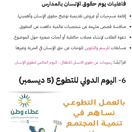
فاعليات يوم حقوق الإنسان بالمدارس
إقامة مسرحيات أو عروض تقديمية توضح حقوق الإنسان وأهميتها.
مناقشة قصص ملهمة عن شخصيات عالمية دافعت عن الحقوق.
دعوة الطلاب لإنشاء مجلات حائطية أو أبحاث صغيرة حول الموضوع.
مسابقات
للرسم والتلوين
للوحات عن حق الإنسان في الحرية وغيرها
اقرأ أيضًا:
رسومات عن حقوق الانسان للاطفال .. اليوم العالمي لحقوق الإنسان
6-
اليوم الدولي للتطوع (5 ديسمبر)