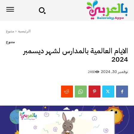
الرئيسية
متنوع
متنوع
الايام العالمية بالمدارس لشهر ديسمبر
2024
2460
نوفمبر 30, 2024