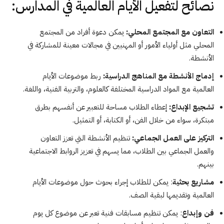
نصائح لتفعيل الأيام العالمية في المدارس:
التعاون مع المجتمع المحلي:
يمكن دعوة أفراد من المجتمع
المحلي مثل أولياء الأمور أو المهنيين في مجالات معينة للمشاركة في
الأنشطة.
إدماج الأنشطة مع المناهج الدراسية:
ربط موضوعات الأيام
العالمية مع المواد الدراسية المختلفة كالعلوم، والتربية الفنية، واللغة.
تشجيع الإبداع:
إعطاء الطلاب مساحة للتعبير عن أنفسهم بطرق
مبتكرة، سواء من خلال الفن، أو الكتابة، أو التمثيل.
التركيز على العمل الجماعي:
تنظيم الأنشطة التي تعزز التعاون
والعمل الجماعي بين الطلاب، مما يسهم في تعزيز الروابط الاجتماعية
بينهم.
مشاريع بحثية
: يمكن للطلاب إجراء بحوث حول موضوعات الأيام
العالمية وتقديمها لبقية الصف.
فن وإبداع
: يمكن تنظيم مسابقات فنية تعبر عن موضوع كل يوم