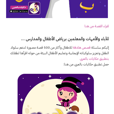
لقراء القصة من هنا
للآباء والأمهات والمعلمين برياض الأطفال والمدارس …
إليكم سلسلة
قصص هادفة
للاطفال وأكثر من 500 قصة مصورة لدعم سلوك
الطفل وتعزيز سلوكياته الإيجابية وتعليم الأطفال البيئة من حوله اقرأها لطفلك
بتطبيق حكايات بالعربي
حمل تطبيق حكايات بالعربي من هنا: