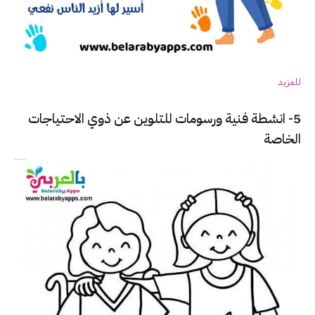
للمزيد
5- انشطة فنية ورسومات للتلوين عن ذوي الاحتياجات
الخاصة