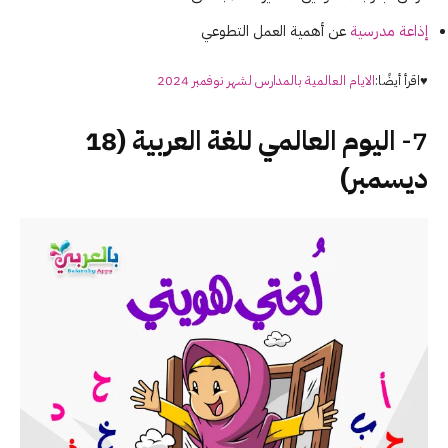
إذاعة مدرسية
عن أهمية العمل التطوعي
♥اقرأ أيضًا:
الايام العالمية بالمدارس لشهر نوفمبر 2024
7-
اليوم العالمي للغة العربية (18
ديسمبر)