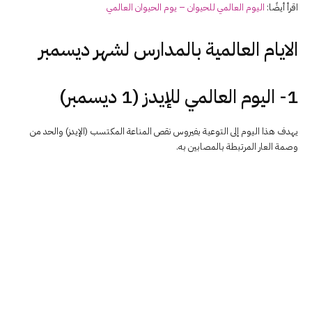
اقرأ أيضًا:
اليوم العالمي للحيوان – يوم الحيوان العالمي
الايام العالمية بالمدارس لشهر ديسمبر
1- اليوم العالمي للإيدز (1 ديسمبر)
يهدف هذا اليوم إلى التوعية بفيروس نقص المناعة المكتسب (الإيدز) والحد من
وصمة العار المرتبطة بالمصابين به.