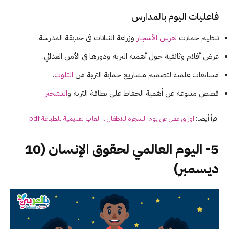
فاعليات اليوم بالمدارس
تنظيم حملات
لغرس الأشجار
وزراعة النباتات في حديقة المدرسة.
عرض أفلام وثائقية حول أهمية التربة ودورها في الأمن الغذائي.
مسابقات علمية لتصميم مشاريع حماية التربة من
التلوث
.
قصص متنوعة عن أهمية الحفاظ على نظافة التربة و
التشجير
اقرأ أيضا:
اوراق عمل عن يوم الشجرة للاطفال .. العاب تعليمية للطباعة pdf
5- اليوم العالمي لحقوق الإنسان (10
ديسمبر)