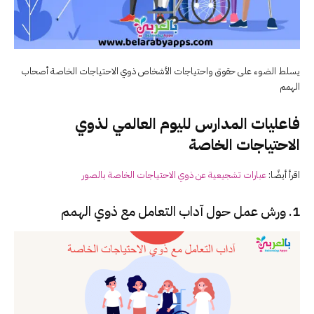
يسلط الضوء على حقوق واحتياجات الأشخاص ذوي الاحتياجات الخاصة أصحاب
الهمم
فاعليات المدارس لليوم العالمي
لذوي
الاحتياجات الخاصة
اقرأ أيضًا:
عبارات تشجيعية عن ذوي الاحتياجات الخاصة بالصور
1. ورش عمل حول آداب التعامل مع ذوي الهمم