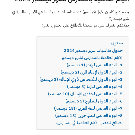
يضم شهر كانون الأول (ديسمبر) عدة مناسبات عالمية، ما هي الأيام العالمية في
شهر ديسمبر؟
يمكنكم التعرف على مواعيدها بالاطلاع على الجدول التالي:
محتوى
جدول مناسبات شهر ديسمبر 2024
الايام العالمية بالمدارس لشهر ديسمبر
1- اليوم العالمي للإيدز (1 ديسمبر)
2- اليوم الدولي لإلغاء الرق (2 ديسمبر)
3- اليوم الدولي للأشخاص ذوي الإعاقة (3 ديسمبر)
4- اليوم العالمي للتربة (5 ديسمبر)
5- اليوم العالمي لحقوق الإنسان (10 ديسمبر)
6- اليوم الدولي للتطوع (5 ديسمبر)
7- اليوم العالمي للغة العربية (18 ديسمبر)
8- اليوم العالمي للمهاجرين (18 ديسمبر)
نصائح لتفعيل الأيام العالمية في المدارس: