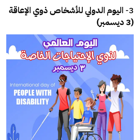
3-
اليوم الدولي للأشخاص ذوي الإعاقة
(3 ديسمبر)