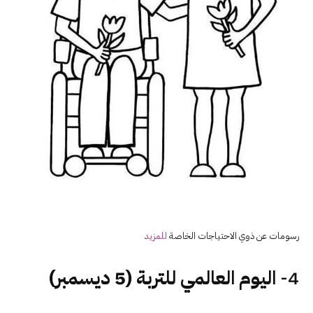
رسومات عن ذوي الاحتياجات الخاصة
للمزيد
4-
اليوم العالمي للتربة (5 ديسمبر)