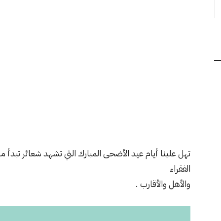
تهل علينا أيام عيد الأضحى المبارك التي تشهد شعائر تبدأ م
الفقراء
والأهل والأقارب .