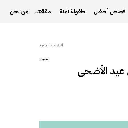
قصص أطفال
طفولة آمنة
مقالاتنا
من نحن
الرئيسية
متنوع
متنوع
 عيد الأضحى