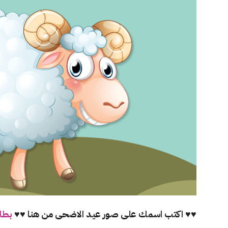
♥♥ اكتب اسمك على صور عيد الاضحى من هنا ♥♥
بطا