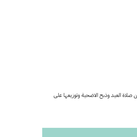
ن صلاة العيد وذبح الاضحية وتوزيعها على