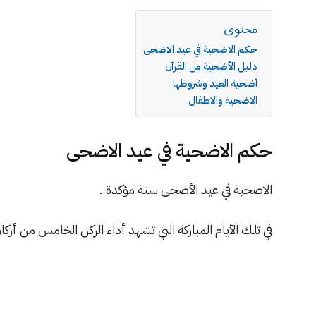
محتوى
حكم الاضحية في عيد الاضحى
دليل الأضحية من القرآن
أضحية العيد وشروطها
الاضحية والاطفال
حكم الاضحية في عيد الاضحى
الاضحية في عيد الأضحى سنة مؤكدة .
في تلك الأيام المباركة التي تشهد أداء الركن الخامس من أرك