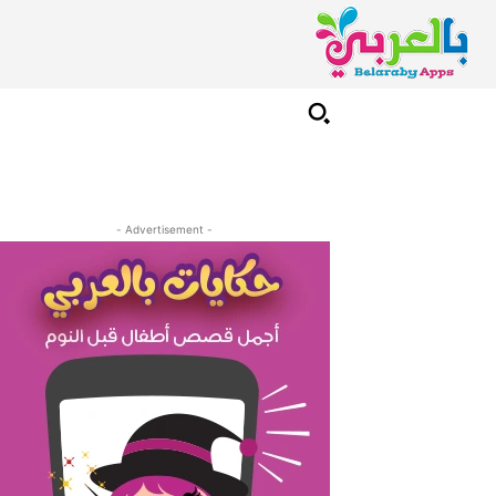
- Advertisement -