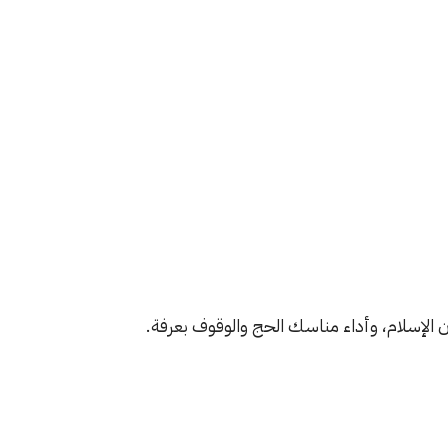
ان الإسلام، وأداء مناسك الحج والوقوف بعرفة.