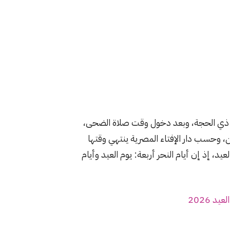
 ذي الحجة، وبعد دخول وقت صلاة الضحى،
 وحسب دار الإفتاء المصرية ينتهي وقتها
د، إذ إن أيام النحر أربعة: يوم العيد وأيام
 2026